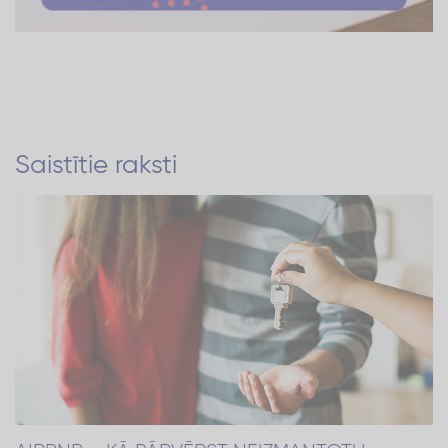
Saistītie raksti