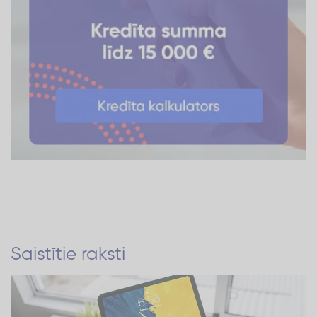
Saistītie raksti