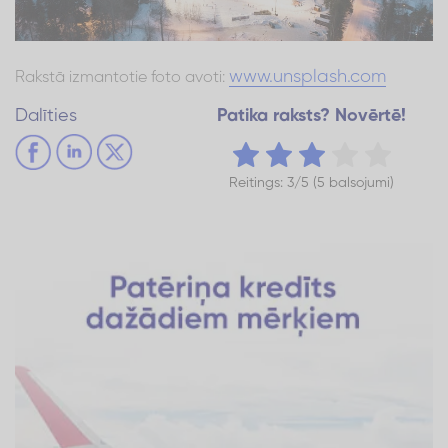
www.unsplash.com
Rakstā izmantotie foto avoti:
Dalīties
Patika raksts? Novērtē!
Reitings: 3/5 (5 balsojumi)