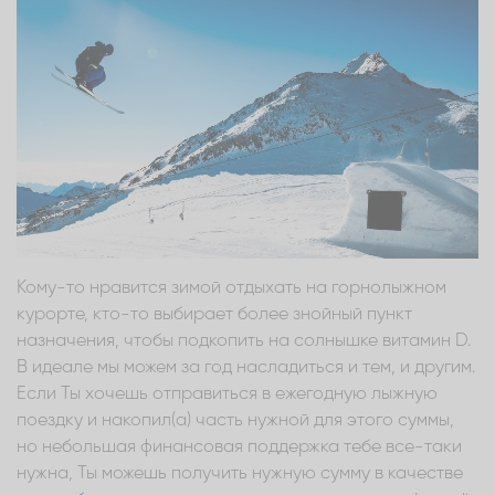
Кому-то нравится зимой отдыхать на горнолыжном
курорте, кто-то выбирает более знойный пункт
назначения, чтобы подкопить на солнышке витамин D.
В идеале мы можем за год насладиться и тем, и другим.
Если Ты хочешь отправиться в ежегодную лыжную
поездку и накопил(а) часть нужной для этого суммы,
но небольшая финансовая поддержка тебе все-таки
нужна, Ты можешь получить нужную сумму в качестве