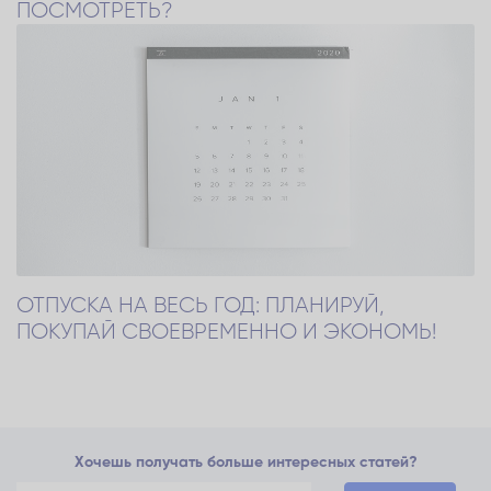
ПОСМОТРЕТЬ?
ОТПУСКА НА ВЕСЬ ГОД: ПЛАНИРУЙ,
ПОКУПАЙ СВОЕВРЕМЕННО И ЭКОНОМЬ!
Хочешь получать больше интересных статей?