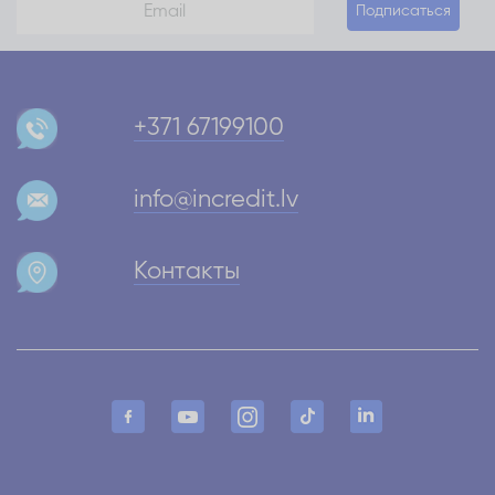
Подписаться
+371 67199100
info@incredit.lv
Контакты