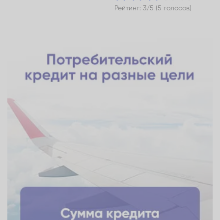
Рейтинг: 3/5 (5 голосов)