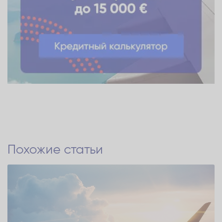
Похожие статьи