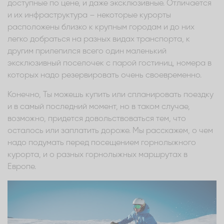
доступные по цене, и даже эксклюзивные. Отличается
и их инфраструктура – некоторые курорты
расположены близко к крупным городам и до них
легко добраться на разных видах транспорта, к
другим прилепился всего один маленький
эксклюзивный поселочек с парой гостиниц, номера в
которых надо резервировать очень своевременно.
Конечно, Ты можешь купить или спланировать поездку
и в самый последний момент, но в таком случае,
возможно, придется довольствоваться тем, что
осталось или заплатить дороже. Мы расскажем, о чем
надо подумать перед посещением горнолыжного
курорта, и о разных горнолыжных маршрутах в
Европе.