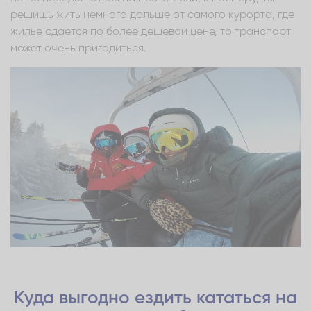
решишь жить немного дальше от самого курорта, где
жилье сдается по более дешевой цене, то транспорт
может очень пригодиться.
Куда выгодно ездить кататься на