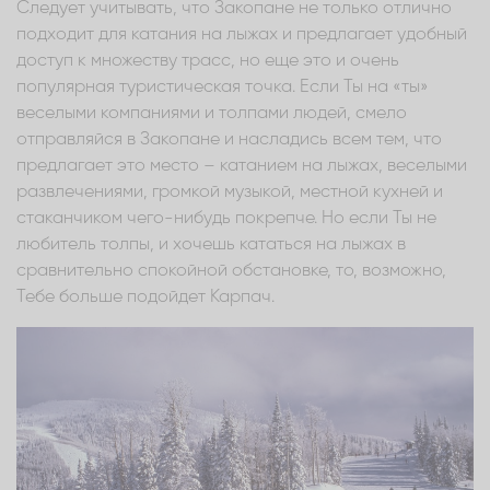
Следует учитывать, что Закопане не только отлично
подходит для катания на лыжах и предлагает удобный
доступ к множеству трасс, но еще это и очень
популярная туристическая точка. Если Ты на «ты»
веселыми компаниями и толпами людей, смело
отправляйся в Закопане и насладись всем тем, что
предлагает это место – катанием на лыжах, веселыми
развлечениями, громкой музыкой, местной кухней и
стаканчиком чего-нибудь покрепче. Но если Ты не
любитель толпы, и хочешь кататься на лыжах в
сравнительно спокойной обстановке, то, возможно,
Тебе больше подойдет Карпач.