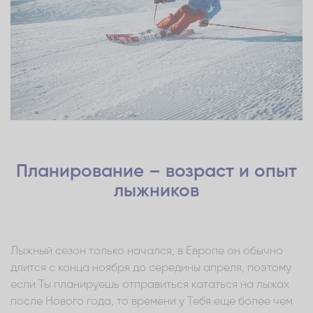
Планирование – возраст и опыт
лыжников
Лыжный сезон только начался, в Европе он обычно
длится с конца ноября до середины апреля, поэтому
если Ты планируешь отправиться кататься на лыжах
после Нового года, то времени у Тебя еще более чем