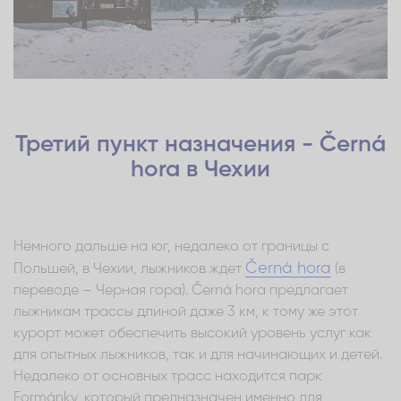
Третий пункт назначения - Černá
hora в Чехии
Немного дальше на юг, недалеко от границы с
Černá hora
Польшей, в Чехии, лыжников ждет
(в
переводе – Черная гора). Černá hora предлагает
лыжникам трассы длиной даже 3 км, к тому же этот
курорт может обеспечить высокий уровень услуг как
для опытных лыжников, так и для начинающих и детей.
Недалеко от основных трасс находится парк
Formánky, который предназначен именно для