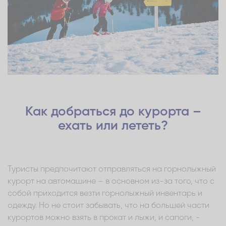
Как добраться до курорта –
ехать или лететь?
Туристы предпочитают отправляться на горнолыжный
курорт на автомашине – в основном из-за того, что с
собой приходится везти горнолыжный инвентарь и
одежду. Но не стоит забывать, что на большей части
курортов можно взять в прокат и лыжи, и сапоги, -