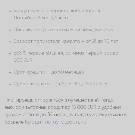
Кредит может оформить любой житель
Латвийской Республики
Наличие регулярных ежемесячных доходов
Возраст получателя кредита – от 21 до 70 лет
БЕЗ % первые 30 дней, занимая первый раз до
500 EUR
Срок кредита – до 50 месяцев
Сумма кредита – от 50 EUR до 2000 EUR
Планируешь отправиться в путешествие? Тогда
выбирай выгодный кредит до 15 000 EUR с удобным
сроком оплаты до 84 месяцев, подать заявку можно в
Кредит на путешествие
разделе