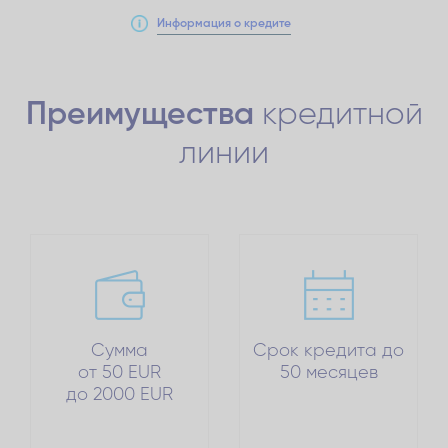
Информация о кредите
Преимущества
кредитной
линии
Сумма
Срок кредита до
от 50 EUR
50 месяцев
до 2000 EUR