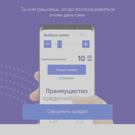
Ты сам решаешь, когда воспользоваться
этими деньгами.
Оформить кредит