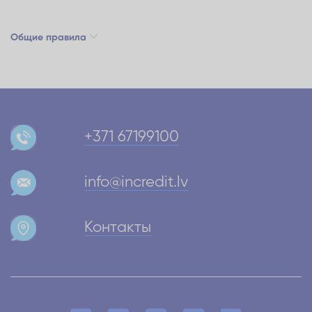
Общие правила
+371 67199100
info@incredit.lv
Контакты