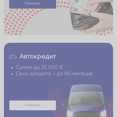
Получить
Автокредит
Сумма до 25 000 €
Срок кредита – до 84 месяцев
Получить