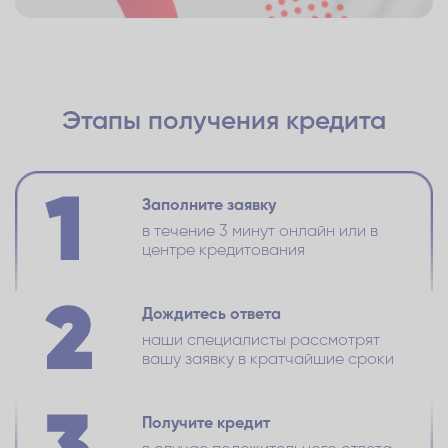
Этапы получения кредита
Заполните заявку
в течение 3 минут онлайн или в
центре кредитования
Дождитесь ответа
наши специалисты рассмотрят
вашу заявку в кратчайшие сроки
Получите кредит