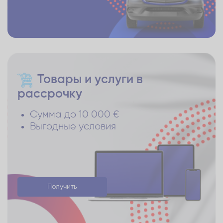
Товары и услуги в
рассрочку
Сумма до 10 000 €
Выгодные условия
Получить