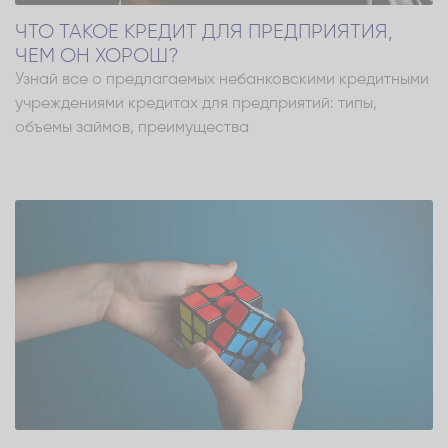
ЧТО ТАКОЕ КРЕДИТ ДЛЯ ПРЕДПРИЯТИЯ,
ЧЕМ ОН ХОРОШ?
Узнай все о предлагаемых небанковскими кредитными
учреждениями кредитах для предприятий: типы,
объемы займов, преимущества