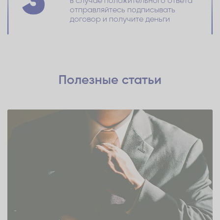
в случае положительного ответа
отправляйтесь подписывать
договор и получите деньги
Полезные статьи