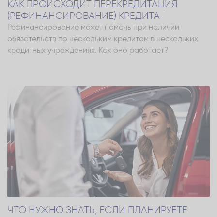
КАК ПРОИСХОДИТ ПЕРЕКРЕДИТАЦИЯ
(РЕФИНАНСИРОВАНИЕ) КРЕДИТА
Рефинансирование может помочь при наличии
обязательств по нескольким кредитам в нескольких
кредитных учреждениях. Как оно работает?
ЧТО НУЖНО ЗНАТЬ, ЕСЛИ ПЛАНИРУЕТЕ