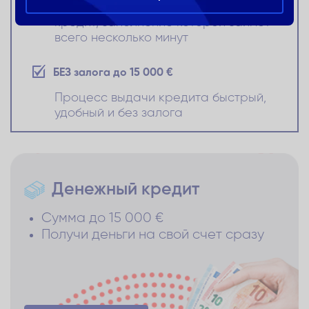
Упрощенная форма заявки на
кредит, заполнение которой займет
всего несколько минут
БЕЗ залога до 15 000 €
Процесс выдачи кредита быстрый,
удобный и без залога
Денежный кредит
Сумма до 15 000 €
Получи деньги на свой счет сразу