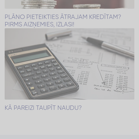
PLĀNO PIETEIKTIES ĀTRAJAM KREDĪTAM?
PIRMS AIZŅEMIES, IZLASI!
KĀ PAREIZI TAUPĪT NAUDU?