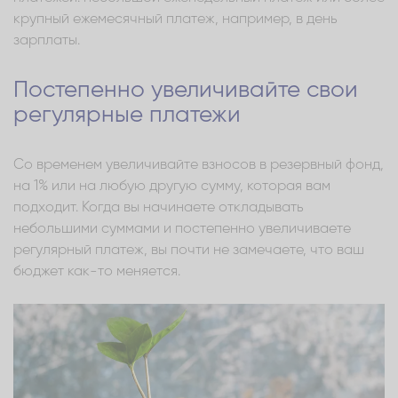
крупный ежемесячный платеж, например, в день
зарплаты.
Постепенно увеличивайте свои
регулярные платежи
Со временем увеличивайте взносов в резервный фонд,
на 1% или на любую другую сумму, которая вам
подходит. Когда вы начинаете откладывать
небольшими суммами и постепенно увеличиваете
регулярный платеж, вы почти не замечаете, что ваш
бюджет как-то меняется.