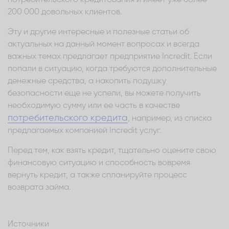
200 000 довольных клиентов.
Эту и другие интересные и полезные статьи об
актуальных на данный момент вопросах и всегда
важных темах предлагает предприятие Incredit. Если
попали в ситуацию, когда требуются дополнительные
денежные средства, а накопить подушку
безопасности еще не успели, вы можете получить
необходимую сумму или ее часть в качестве
потребительского кредита
, например, из списка
предлагаемых компанией Incredit услуг.
Перед тем, как взять кредит, тщательно оцените свою
финансовую ситуацию и способность вовремя
вернуть кредит, а также спланируйте процесс
возврата займа.
Источники