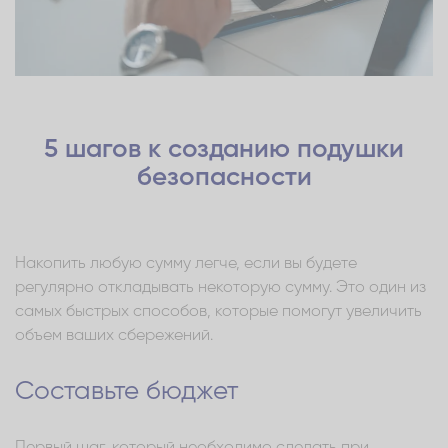
5 шагов к созданию подушки
безопасности
Накопить любую сумму легче, если вы будете
регулярно откладывать некоторую сумму. Это один из
самых быстрых способов, которые помогут увеличить
объем ваших сбережений.
Составьте бюджет
Первый шаг, который необходимо сделать при