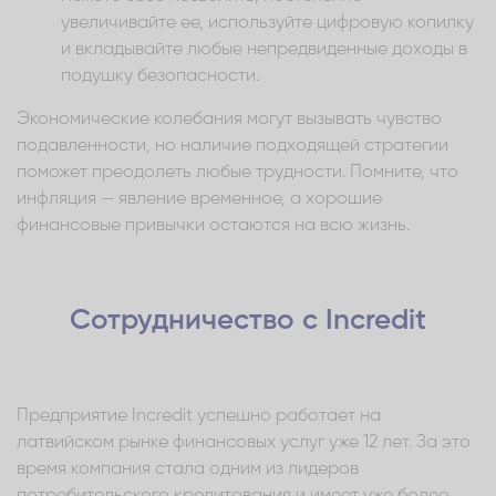
увеличивайте ее, используйте цифровую копилку
и вкладывайте любые непредвиденные доходы в
подушку безопасности.
Экономические колебания могут вызывать чувство
подавленности, но наличие подходящей стратегии
поможет преодолеть любые трудности. Помните, что
инфляция — явление временное, а хорошие
финансовые привычки остаются на всю жизнь.
Сотрудничество с Incredit
Предприятие Incredit успешно работает на
латвийском рынке финансовых услуг уже 12 лет. За это
время компания стала одним из лидеров
потребительского кредитования и имеет уже более