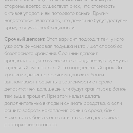
стороны, всегда существует риск, что стоимость
активов упадет, и вы потеряете деньги. Другим
недостатком является то, что деньги не будут доступны
сразу в случае необходимости.
Срочный депозит.
Этот вариант подходит тем, у кого
уже есть финансовая подушка и кто ищет способ ее
безопасного хранения. Срочный депозит
предполагает, что вы внесете определенную сумму на
отдельный счет на какой-то определенный срок. За
хранение денег на срочном депозите банки
выплачивают проценты в зависимости от срока
депозита: чем дольше деньги будут храниться в банке,
тем выше процент. При этом нельзя делать
дополнительные вклады и снимать средства, а если
решите забрать накопления раньше срока, банк
может потребовать оплатить штраф за досрочное
расторжение договора.