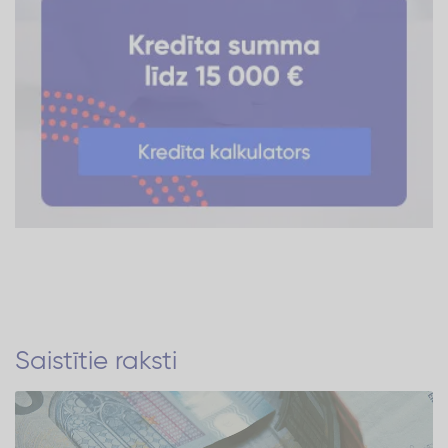
Saistītie raksti