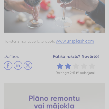
www.unsplash.com
Rakstā izmantotie foto avoti:
Dalīties
Patika raksts? Novērtē!
Reitings: 2/5 (9 balsojumi)