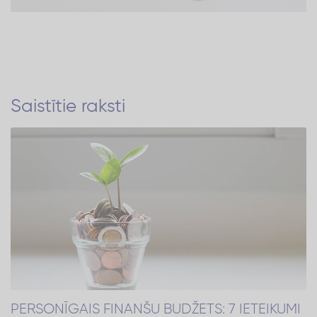
Saistītie raksti
PERSONĪGAIS FINANŠU BUDŽETS: 7 IETEIKUMI