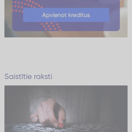
Saistītie raksti