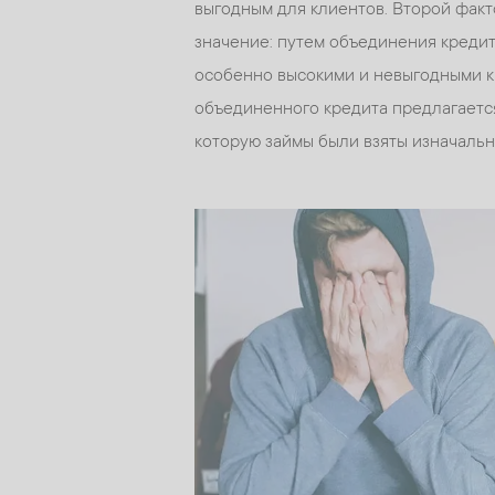
выгодным для клиентов. Второй фак
значение: путем объединения кредит
особенно высокими и невыгодными к
объединенного кредита предлагается
которую займы были взяты изначальн