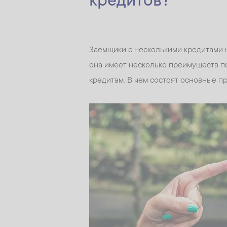
кредитов?
Заемщики с несколькими кредитами 
она имеет несколько преимуществ п
кредитам. В чем состоят основные 