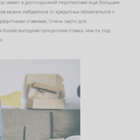
тор имеет в долгосрочной перспективе еще большее
ов можно избавиться от кредитных обязательств с
редитными ставками. Очень часто для
 более выгодная процентная ставка, чем та, под
о.