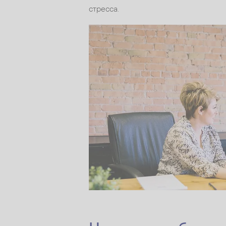
стресса.