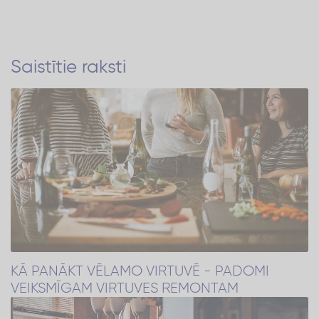
Saistītie raksti
KĀ PANĀKT VĒLAMO VIRTUVĒ - PADOMI
VEIKSMĪGAM VIRTUVES REMONTAM