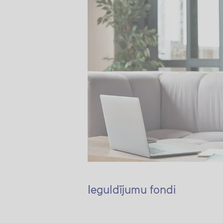
Ieguldījumu fondi