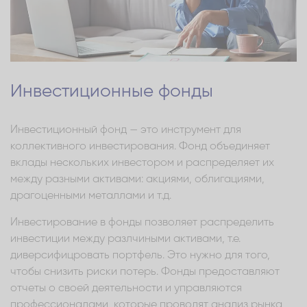
Инвестиционные фонды
Инвестиционный фонд — это инструмент для
коллективного инвестирования. Фонд объединяет
вклады нескольких инвестором и распределяет их
между разными активами: акциями, облигациями,
драгоценными металлами и т.д.
Инвестирование в фонды позволяет распределить
инвестиции между разлчиными активами, т.е.
диверсифицровать портфель. Это нужно для того,
чтобы снизить риски потерь. Фонды предоставляют
отчеты о своей деятельности и управляются
профессионалами, которые проводят анализ рынка