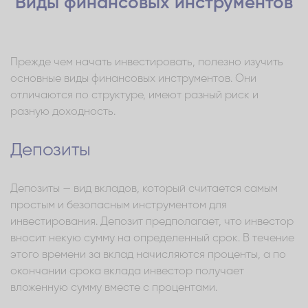
Виды финансовых инструментов
Прежде чем начать инвестировать, полезно изучить
основные виды финансовых инструментов. Они
отличаются по структуре, имеют разный риск и
разную доходность.
Депозиты
Депозиты — вид вкладов, который считается самым
простым и безопасным инструментом для
инвестирования. Депозит предполагает, что инвестор
вносит некую сумму на определенный срок. В течение
этого времени за вклад начисляются проценты, а по
окончании срока вклада инвестор получает
вложенную сумму вместе с процентами.