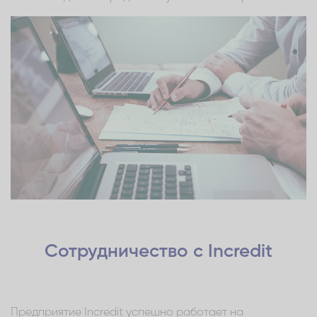
Сотрудничество с Incredit
Предприятие Incredit успешно работает на