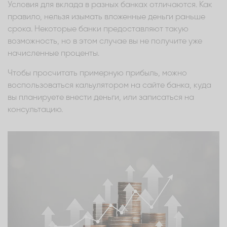
Условия для вклада в разных банках отличаются. Как
правило, нельзя изымать вложенные деньги раньше
срока. Некоторые банки предоставляют такую
возможность, но в этом случае вы не получите уже
начисленные проценты.
Чтобы просчитать примерную прибыль, можно
воспользоваться кальулятором на сайте банка, куда
вы планируете внести деньги, или записаться на
консультацию.