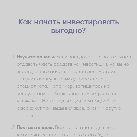
Как начать инвестировать
выгодно?
Изучите основы.
Если ваш доход позволяет часть
отдавать часть средств на инвестиции, но вы не
знаете, с чего начать, первым делом стоит
получить консультацию у грамотного
специалиста. Например, запишитесь на
консультацию в банк, клиентом котрого вы
являетесь. На консультации вам подробно
расскажут при выды вкладов, риски и другие
нюансы.
Поставьте цель.
Важно понимать, для чего вы
хотите инвестировать — это этого будет