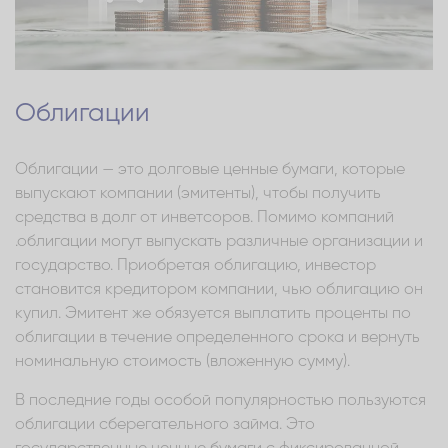
Облигации
Облигации — это долговые ценные бумаги, которые
выпускают компании (эмитенты), чтобы получить
средства в долг от инветсоров. Помимо компаний
.облигации могут выпускать различные организации и
государство. Приобретая облигацию, инвестор
становится кредитором компании, чью облигацию он
купил. Эмитент же обязуется выплатить проценты по
облигации в течение определенного срока и вернуть
номинальную стоимость (вложенную сумму).
В последние годы особой популярностью пользуются
облигации сберегательного займа. Это