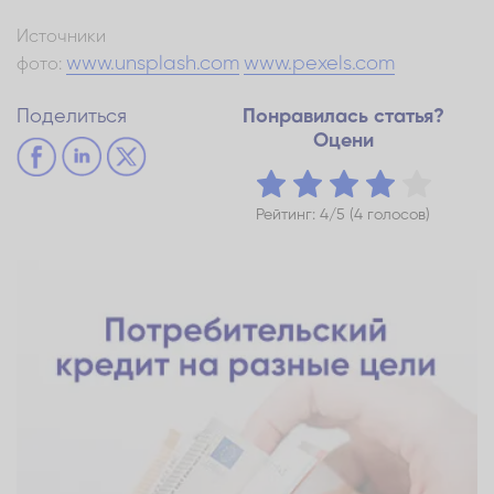
Источники
www.unsplash.com
www.pexels.com
фото:
Поделиться
Понравилась статья?
Оцени
Рейтинг: 4/5 (4 голосов)