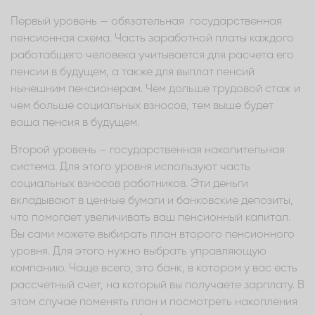
Первый уровень — обязательная государственная
пенсионная схема. Часть заработной платы каждого
работабщего человека учитывается для расчета его
пенсии в будущем, а также для выплат пенсий
нынешним пенсионерам. Чем дольше трудовой стаж и
чем больше социальных взносов, тем выше будет
ваша пенсия в будущем.
Второй уровень – государственная накопительная
система. Для этого уровня используют часть
социальных взносов работников. Эти деньги
вкладывают в ценные бумаги и банковские депозиты,
что помогает увеличивать ваш пенсионный капитал.
Вы сами можете выбирать план второго пенсионного
уровня. Для этого нужно выбрать управляющую
компанию. Чаще всего, это банк, в котором у вас есть
рассчетный счет, на который вы получаете зарплату. В
этом случае поменять план и посмотреть накопления