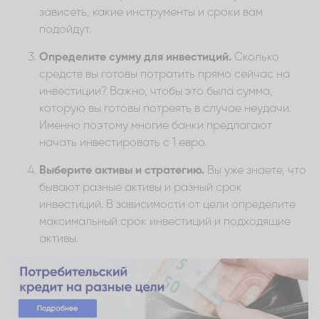
зависеть, какие инструменты и сроки вам
подойдут.
Определите сумму для инвестиций.
Сколько
средств вы готовы потратить прямо сейчас на
инвестиции? Важно, чтобы это была сумма,
которую вы готовы потреять в случае неудачи.
Именно поэтому многие банки предлагают
начать инвестировать с 1 евро.
Выберите активы и стратегию.
Вы уже знаете, что
бывают разные активы и разный срок
инвестиций. В зависимости от цели определите
максимальный срок инвестиций и подходящие
активы.