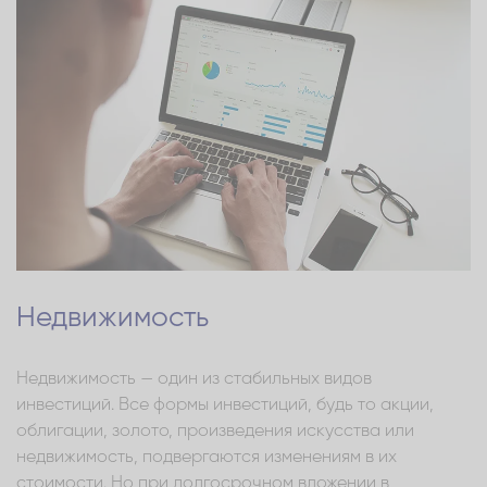
Недвижимость
Недвижимость — один из стабильных видов
инвестиций. Все формы инвестиций, будь то акции,
облигации, золото, произведения искусства или
недвижимость, подвергаются изменениям в их
стоимости. Но при долгосрочном вложении в