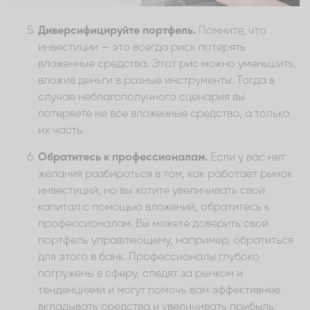
Диверсифицируйте портфель.
Помните, что
инвестиции — это всегда риск потерять
вложенные средства. Этот рис можно уменьшить,
вложив деньги в разные инструменты. Тогда в
случае неблагополучного сценария вы
потеряете не все вложенные средства, а только
их часть.
Обратитесь к профессионалам.
Если у вас нет
желания разбираться в том, как работает рынок
инвестиций, но вы хотите увеличивать свой
капитал с помощью вложений, обратитесь к
профессионалам. Вы можете доверить свой
портфель управляющему, например, обратиться
для этого в банк. Профессионалы глубоко
погружены в сферу, следят за рынком и
тенденциями и могут помочь вам эффективнее
вкладывать средства и увеличивать прибыль.