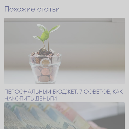
Похожие статьи
ПЕРСОНАЛЬНЫЙ БЮДЖЕТ: 7 СОВЕТОВ, КАК
НАКОПИТЬ ДЕНЬГИ