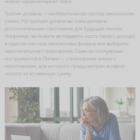
можно через интернет-банк.
Третий уровень — необязательная частна пенсионная
схема. На третьем уровне вы сами делаете
дополнительные накопления для будущей пенсии.
Например, вы можете вкладывать часть своего дохода
в один из частных пенсионных фондов или выбирать
накопительное страхование. Один из поплуярных
инструментов в Латвии — страхование жизни с
накоплением, для которого предусмотрен возврат
налога за вложенную сумму.