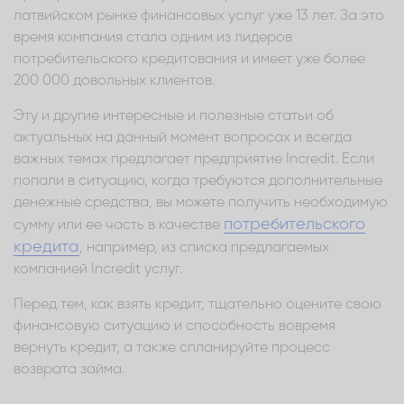
латвийском рынке финансовых услуг уже 13 лет. За это
время компания стала одним из лидеров
потребительского кредитования и имеет уже более
200 000 довольных клиентов.
Эту и другие интересные и полезные статьи об
актуальных на данный момент вопросах и всегда
важных темах предлагает предприятие Incredit. Если
попали в ситуацию, когда требуются дополнительные
денежные средства, вы можете получить необходимую
потребительского
сумму или ее часть в качестве
кредита
, например, из списка предлагаемых
компанией Incredit услуг.
Перед тем, как взять кредит, тщательно оцените свою
финансовую ситуацию и способность вовремя
вернуть кредит, а также спланируйте процесс
возврата займа.