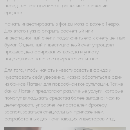
перед тем, как принимать решение о вложении
средств.
Начать инвестировать в фонды можно даже с 1 евро.
Для этого нужно открыть расчетный или
инвестиционный счет и подключить его к счету ценных
бумаг. Отдельный инвестиционеый счет упрощает
процесс декларирования дохода и уплату
подоходного налога с прироста капитала.
Для того, чтобы начать инвестировать в фонда и
чувствовать себя уверенно, можно обратиться в один
из банков Латвии для подробной консультации. Также
банки Латвии предлагают различные услуги, которые
помогут вкладывать средства более выгодно: можно
делегировать управление портфелем брокеру,
воспользоваться специальным приложением,
разработанных для начинающих инвесторов и т.д.