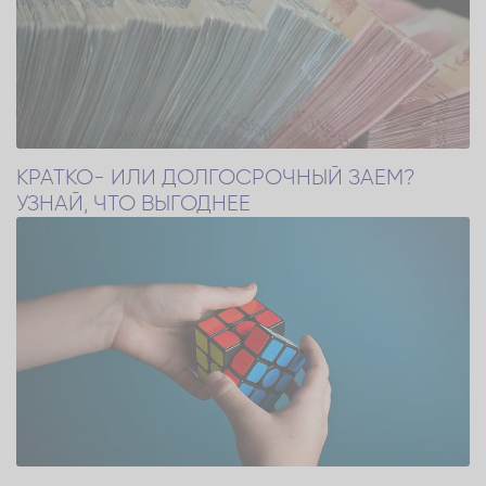
КРАТКО- ИЛИ ДОЛГОСРОЧНЫЙ ЗАЕМ?
УЗНАЙ, ЧТО ВЫГОДНЕЕ