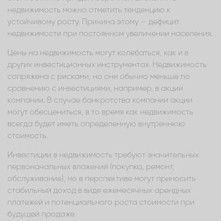
недвижимость можно отметить тенденцию к
устойчивому росту. Причина этому — дефицит
недвижимости при постоянном увеличении населения.
Цены на недвижимость могут колебаться, как и в
других инвестиционных инструментах. Недвижимость
сопряжена с рисками, но они обычно меньше по
сравнению с инвестициями, например, в акции
компании. В случае банкротства компании акции
могут обесцениться, в то время как недвижимость
всегда будет иметь определенную внутреннюю
стоимость.
Инвестиции в недвижимость требуют значительных
первоначальных вложений (покупка, ремонт,
обслуживание), но в перспективе могут приносить
стабильный доход в виде ежемесячных арендных
платежей и потенциального роста стоимости при
будущей продаже.