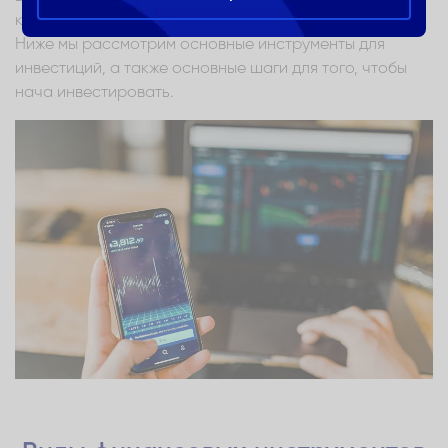
которые вы планируете достичь поставленных целей.
Ниже мы рассмотрим основные инструменты для
инвестиций, а также основные шаги для того, чтобы
нача инвестировать.