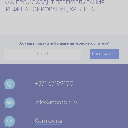
КАК ПРОИСХОДИТ ПЕРЕКРЕДИТАЦИЯ
(РЕФИНАНСИРОВАНИЕ) КРЕДИТА
Хочешь получать больше интересных статей?
Подписаться
+371 67199100
info@incredit.lv
Контакты