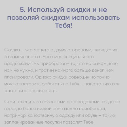
5. Используй скидки и не
позволяй скидкам использовать
Тебя!
Скидка – это монета с двумя сторонами, нередко из-
за замеченного в магазине специального
предложения мы приобретаем то, что на самом деле
нам не нужно, и тратим намного больше денег, чем
планировали. Однако скидки совершенно точно
можно заставить работать на Тебя – надо только все
тщательно планировать.
Стоит следить за сезонными распродажами, когда по
гораздо более низкой цене можно приобрести,
например, качественную одежду или обувь – такие
запланированные покупки позволят Тебе