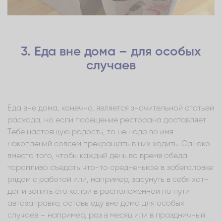
3. Еда вне дома – для особых
случаев
Еда вне дома, конечно, является значительной статьей
расхода, но если посещение ресторана доставляет
Тебе настоящую радость, то не надо во имя
накоплений совсем прекращать в них ходить. Однако
вместо того, чтобы каждый день во время обеда
торопливо съедать что-то средненькое в забегаловке
рядом с работой или, например, засунуть в себя хот-
дог и запить его колой в расположенной по пути
автозаправке, оставь еду вне дома для особых
случаев – например, раз в месяц или в праздничный