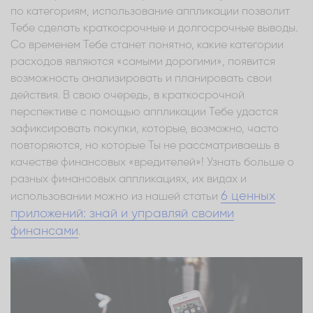
по категориям, использование аппликации позволит
Тебе сделать краткосрочные и долгосрочные выводы.
Со временем Тебе станет понятно, какие категории
расходов являются «самыми дорогими», появится
возможность анализировать и планировать свои
действия. В свою очередь, в краткосрочной
перспективе с помощью аппликации Тебе удастся
зафиксировать покупки, которые, возможно, часто
повторяются, но которые Ты не рассматриваешь в
качестве финансовых «вредителей»! Узнать больше о
разных финансовых аппликациях, их видах и
6 ценных
использовании можно из нашей статьи
приложений: знай и управляй своими
финансами
.