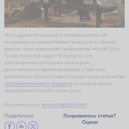
Эту и другие интересные и полезные статьи об
актуальных на данный момент вопросах и о всегда
важных темах предлагает предприятие Incredit. Если
Ты уже скопил(а) какую-то сумму, но для
запланированной покупки необходимо
дополнительное финансирование, у Тебя есть
возможность получить недостающую сумму в качестве
потребительского кредита
из предлагаемого
предприятием Incredit списка услуг.
www.unsplash.com
Источники фото:
Поделиться
Понравилась статья?
Оцени