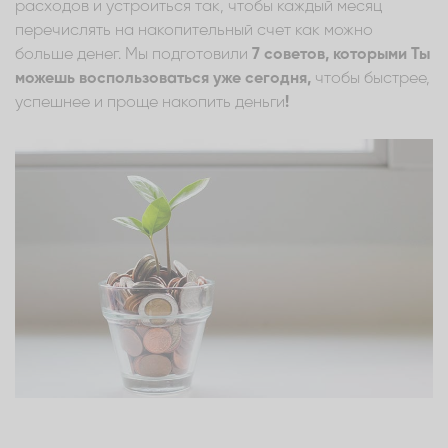
расходов и устроиться так, чтобы каждый месяц
перечислять на накопительный счет как можно
больше денег. Мы подготовили
7 советов, которыми Ты
можешь воспользоваться уже сегодня,
чтобы быстрее,
успешнее и проще накопить деньги
!