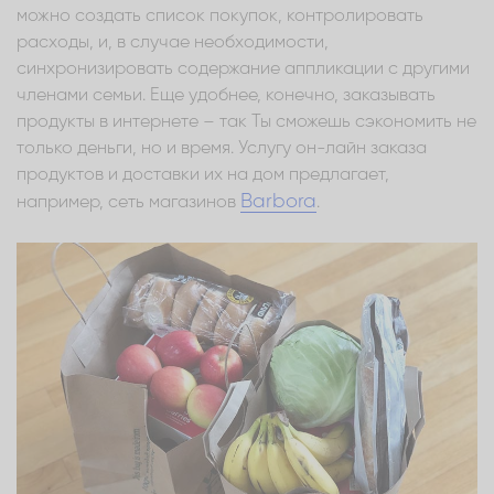
можно создать список покупок, контролировать
расходы, и, в случае необходимости,
синхронизировать содержание аппликации с другими
членами семьи. Еще удобнее, конечно, заказывать
продукты в интернете – так Ты сможешь сэкономить не
только деньги, но и время. Услугу он-лайн заказа
продуктов и доставки их на дом предлагает,
Barbora
например, сеть магазинов
.