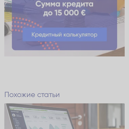
Похожие статьи