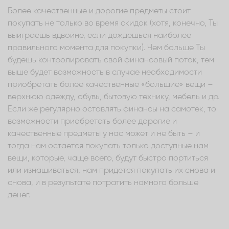
Более качественные и дорогие предметы стоит
покупать не только во время скидок (хотя, конечно, Ты
выиграешь вдвойне, если дождешься наиболее
правильного момента для покупки). Чем больше Ты
будешь контролировать свой финансовый поток, тем
выше будет возможность в случае необходимости
приобретать более качественные «большие» вещи –
верхнюю одежду, обувь, бытовую технику, мебель и др.
Если же регулярно оставлять финансы на самотек, то
возможности приобретать более дорогие и
качественные предметы у нас может и не быть – и
тогда нам остается покупать только доступные нам
вещи, которые, чаще всего, будут быстро портиться
или изнашиваться, нам придется покупать их снова и
снова, и в результате потратить намного больше
денег.