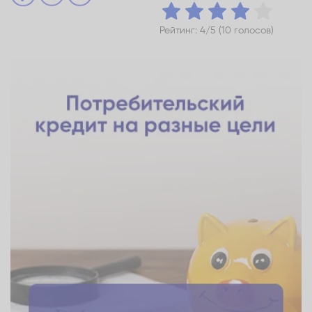
Рейтинг: 4/5 (10 голосов)