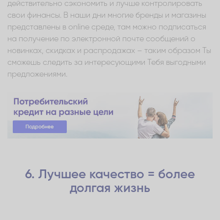
действительно сэкономить и лучше контролировать
свои финансы. В наши дни многие бренды и магазины
представлены в online среде, там можно подписаться
на получение по электронной почте сообщений о
новинках, скидках и распродажах – таким образом Ты
сможешь следить за интересующими Тебя выгодными
предложениями.
6. Лучшее качество = более
долгая жизнь