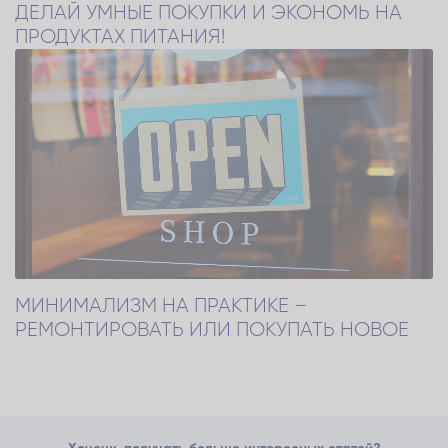
ДЕЛАЙ УМНЫЕ ПОКУПКИ И ЭКОНОМЬ НА
ПРОДУКТАХ ПИТАНИЯ!
МИНИМАЛИЗМ НА ПРАКТИКЕ –
РЕМОНТИРОВАТЬ ИЛИ ПОКУПАТЬ НОВОЕ