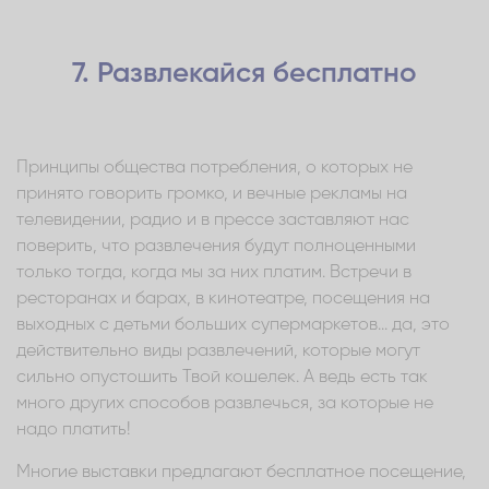
7. Развлекайся бесплатно
Принципы общества потребления, о которых не
принято говорить громко, и вечные рекламы на
телевидении, радио и в прессе заставляют нас
поверить, что развлечения будут полноценными
только тогда, когда мы за них платим. Встречи в
ресторанах и барах, в кинотеатре, посещения на
выходных с детьми больших супермаркетов... да, это
действительно виды развлечений, которые могут
сильно опустошить Твой кошелек. А ведь есть так
много других способов развлечься, за которые не
надо платить!
Многие выставки предлагают бесплатное посещение,