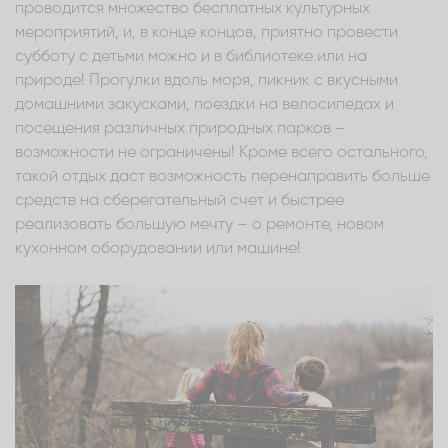
проводится множество бесплатных культурных
мероприятий, и, в конце концов, приятно провести
субботу с детьми можно и в библиотеке или на
природе! Прогулки вдоль моря, пикник с вкусными
домашними закусками, поездки на велосипедах и
посещения различных природных парков –
возможности не ограничены! Кроме всего остального,
такой отдых даст возможность перенаправить больше
средств на сберегательный счет и быстрее
реализовать большую мечту – о ремонте, новом
кухонном оборудовании или машине!