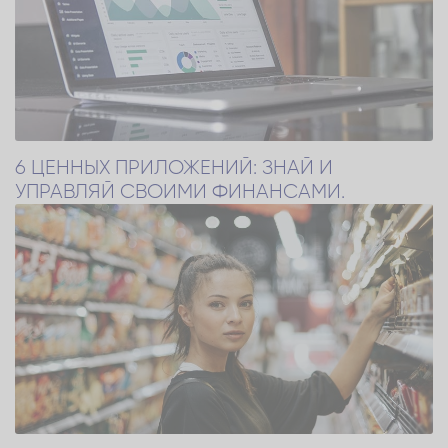
6 ЦЕННЫХ ПРИЛОЖЕНИЙ: ЗНАЙ И
УПРАВЛЯЙ СВОИМИ ФИНАНСАМИ.