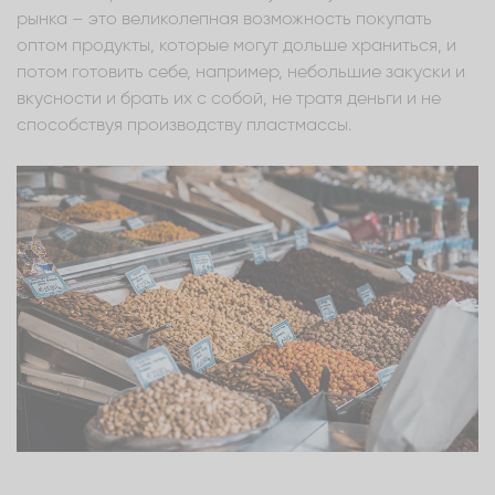
рынка – это великолепная возможность покупать
оптом продукты, которые могут дольше храниться, и
потом готовить себе, например, небольшие закуски и
вкусности и брать их с собой, не тратя деньги и не
способствуя производству пластмассы.