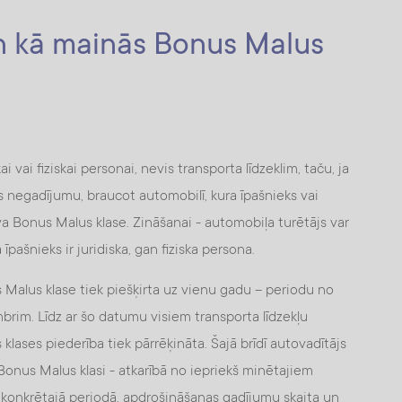
un kā mainās Bonus Malus
i vai fiziskai personai, nevis transporta līdzeklim, taču, ja
es negadījumu, braucot automobilī, kura īpašnieks vai
Tava Bonus Malus klase. Zināšanai - automobiļa turētājs var
īpašnieks ir juridiska, gan fiziska persona.
alus klase tiek piešķirta uz vienu gadu – periodu no
brim. Līdz ar šo datumu visiem transporta līdzekļu
lases piederība tiek pārrēķināta. Šajā brīdī autovadītājs
nus Malus klasi - atkarībā no iepriekš minētajiem
 konkrētajā periodā, apdrošināšanas gadījumu skaita un