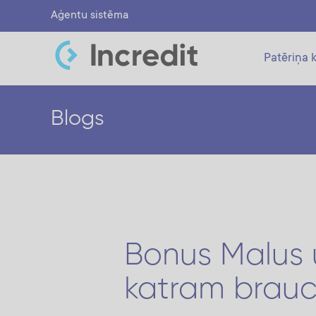
Aģentu sistēma
Patēriņa k
Blogs
Bonus Malus 
katram brau