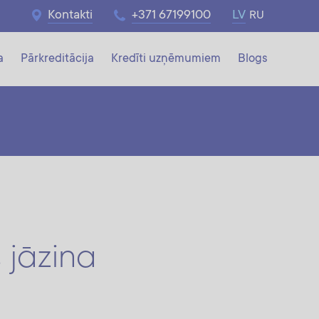
Kontakti
+371 67199100
LV
RU
a
Pārkreditācija
Kredīti uzņēmumiem
Blogs
 jāzina