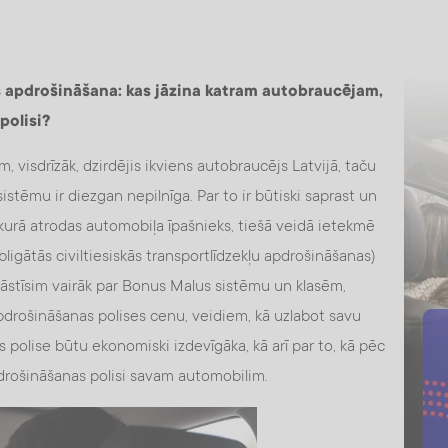
 apdrošināšana: kas jāzina katram autobraucējam,
polisi?
 visdrīzāk, dzirdējis ikviens autobraucējs Latvijā, taču
stēmu ir diezgan nepilnīga. Par to ir būtiski saprast un
, kurā atrodas automobiļa īpašnieks, tiešā veidā ietekmē
gātās civiltiesiskās transportlīdzekļu apdrošināšanas)
tāstīsim vairāk par Bonus Malus sistēmu un klasēm,
drošināšanas polises cenu, veidiem, kā uzlabot savu
 polise būtu ekonomiski izdevīgāka, kā arī par to, kā pēc
drošināšanas polisi savam automobilim.