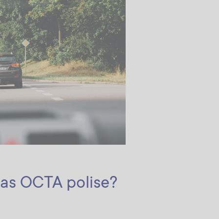
jas OCTA polise?