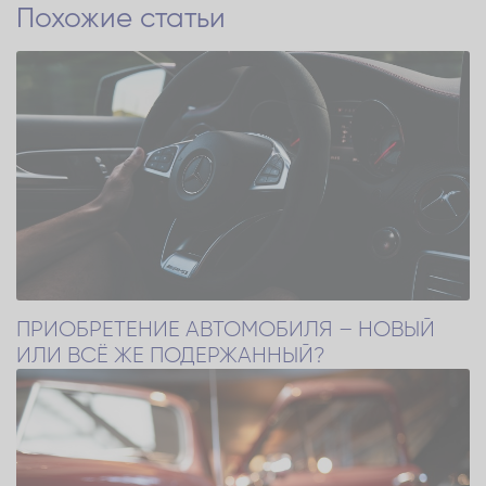
Похожие статьи
ПРИОБРЕТЕНИЕ АВТОМОБИЛЯ – НОВЫЙ
ИЛИ ВСЁ ЖЕ ПОДЕРЖАННЫЙ?