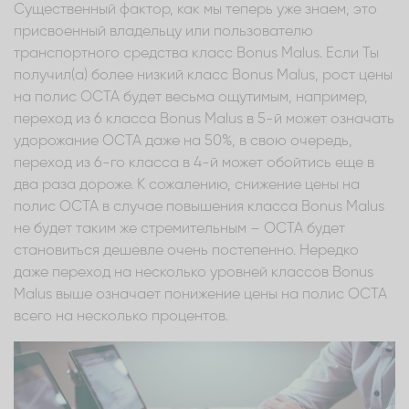
Существенный фактор, как мы теперь уже знаем, это
присвоенный владельцу или пользователю
транспортного средства класс Bonus Malus. Если Ты
получил(а) более низкий класс Bonus Malus, рост цены
на полис OCTA будет весьма ощутимым, например,
переход из 6 класса Bonus Malus в 5-й может означать
удорожание ОСТА даже на 50%, в свою очередь,
переход из 6-го класса в 4-й может обойтись еще в
два раза дороже. К сожалению, снижение цены на
полис ОСТА в случае повышения класса Bonus Malus
не будет таким же стремительным – OCTA будет
становиться дешевле очень постепенно. Нередко
даже переход на несколько уровней классов Bonus
Malus выше означает понижение цены на полис OCTA
всего на несколько процентов.