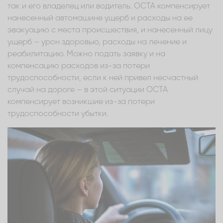
так и его владелец или водитель. OCTA компенсирует
нанесенный автомашине ущерб и расходы на ее
эвакуацию с места происшествия, и нанесенный лицу
ущерб – урон здоровью, расходы на лечение и
реабилитацию. Можно подать заявку и на
компенсацию расходов из-за потери
трудоспособности, если к ней привел несчастный
случай на дороге – в этой ситуации OCTA
компенсирует возникшие из-за потери
трудоспособности убытки.