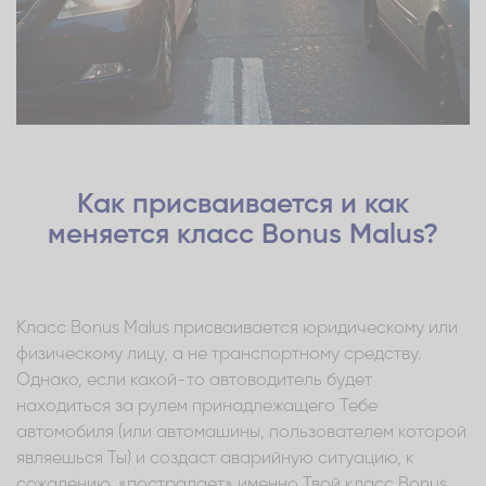
Как присваивается и как
меняется класс Bonus Malus?
Класс Bonus Malus присваивается юридическому или
физическому лицу, а не транспортному средству.
Однако, если какой-то автоводитель будет
находиться за рулем принадлежащего Тебе
автомобиля (или автомашины, пользователем которой
являешься Ты) и создаст аварийную ситуацию, к
сожалению, «пострадает» именно Твой класс Bonus