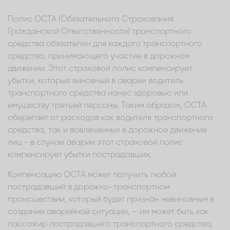
Полис OCTA (Обязательного Страхования
Гражданской Ответственности) транспортного
средства обязателен для каждого транспортного
средства, принимающего участие в дорожном
движении. Этот страховой полис компенсирует
убытки, которые виновный в аварии водитель
транспортного средства нанес здоровью или
имуществу третьей персоны. Таким образом, OCTA
оберегает от расходов как водителя транспортного
средства, так и вовлеченных в дорожное движение
лиц - в случае аварии этот страховой полис
компенсирует убытки пострадавших.
Компенсацию OCTA может получить любой
пострадавший в дорожно-транспортном
происшествии, который будет признан невиновным в
создании аварийной ситуации, – им может быть как
пассажир пострадавшего транспортного средства,