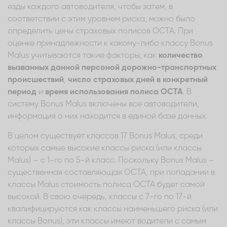
езды каждого автоводителя, чтобы затем, в
соответствии с этим уровнем риска, можно было
определить цены страховых полисов OCTA. При
оценке принадлежности к какому-либо классу Bonus
Malus учитываются такие факторы, как
количество
вызванных данной персоной дорожно-транспортных
происшествий
,
число
страховых дней в конкретный
период
и
время использования полиса OCTA
. В
систему Bonus Malus включены все автоводители,
информация о них находится в единой базе данных.
В целом существует классов 17 Bonus Malus, среди
которых самые высокие классы риска (или классы
Malus) – с 1-го по 5-й класс. Поскольку Bonus Malus –
существенная составляющая OCTA, при попадании в
классы Malus стоимость полиса OCTA будет самой
высокой. В свою очередь, классы с 7-го по 17-й
квалифицируются как классы наименьшего риска (или
классы Bonus), эти классы имеют водители с самым