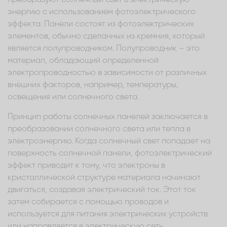
энергию с использованием фотоэлектрического
эффекта. Панели состоят из фотоэлектрических
элементов, обычно сделанных из кремния, который
является полупроводником. Полупроводник – это
материал, обладающий определенной
электропроводностью в зависимости от различных
внешних факторов, например, температуры,
освещения или солнечного света.
Принцип работы солнечных панелей заключается в
преобразовании солнечного света или тепла в
электроэнергию. Когда солнечный свет попадает на
поверхность солнечной панели, фотоэлектрический
эффект приводит к тому, что электроны в
кристаллической структуре материала начинают
двигаться, создавая электрический ток. Этот ток
затем собирается с помощью проводов и
используется для питания электрических устройств
или направляется в электрическую сеть.