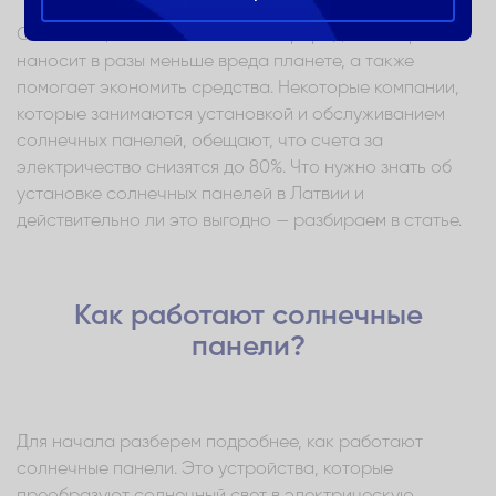
Считается, что использование природной энергии
наносит в разы меньше вреда планете, а также
помогает экономить средства. Некоторые компании,
которые занимаются установкой и обслуживанием
солнечных панелей, обещают, что счета за
электричество снизятся до 80%. Что нужно знать об
установке солнечных панелей в Латвии и
действительно ли это выгодно — разбираем в статье.
Как работают солнечные
панели?
Для начала разберем подробнее, как работают
солнечные панели. Это устройства, которые
преобразуют солнечный свет в электрическую