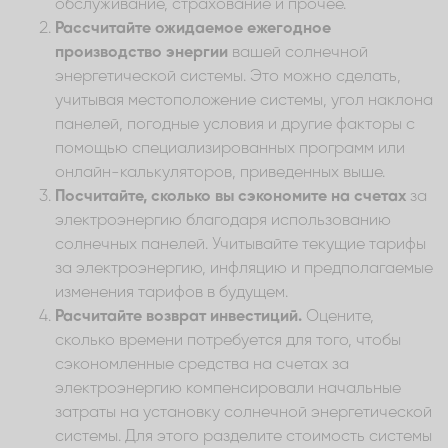
обслуживание, страхование и прочее.
Рассчитайте ожидаемое ежегодное
производство энергии
вашей солнечной
энергетической системы. Это можно сделать,
учитывая местоположение системы, угол наклона
панелей, погодные условия и другие факторы с
помощью специализированных программ или
онлайн-калькуляторов, приведенных выше.
Посчитайте, сколько вы сэкономите на счетах
за
электроэнергию благодаря использованию
солнечных панелей. Учитывайте текущие тарифы
за электроэнергию, инфляцию и предполагаемые
изменения тарифов в будущем.
Расчитайте возврат инвестиций.
Оцените,
сколько времени потребуется для того, чтобы
сэкономленные средства на счетах за
электроэнергию компенсировали начальные
затраты на установку солнечной энергетической
системы. Для этого разделите стоимость системы