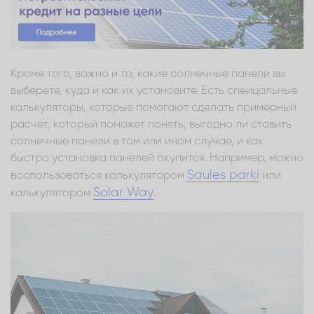
Кроме того, важно и то, какие солнечные панели вы
выберете, куда и как их установите. Есть спеицальные
калькуляторы, которые помогают сделать примерный
расчет, который поможет понять, выгодно ли ставить
солнечные панели в том или ином случае, и как
быстро установка панелей окупится. Например, можно
Saules parki
воспользоваться калькулятором
или
Solar Way
калькулятором
.