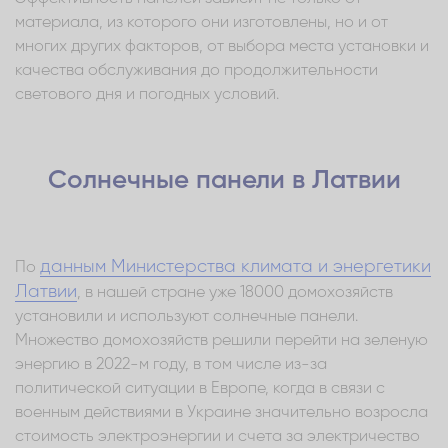
материала, из которого они изготовлены, но и от
многих других факторов, от выбора места установки и
качества обслуживания до продолжительности
светового дня и погодных условий.
Солнечные панели в Латвии
данным Министерства климата и энергетики
По
Латвии
, в нашей стране уже 18000 домохозяйств
установили и используют солнечные панели.
Множество домохозяйств решили перейти на зеленую
энергию в 2022-м году, в том числе из-за
политической ситуации в Европе, когда в связи с
военным действиями в Украине значительно возросла
стоимость электроэнергии и счета за электричество