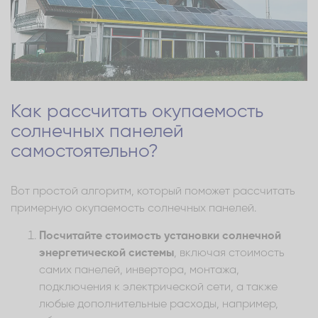
Как рассчитать окупаемость
солнечных панелей
самостоятельно?
Вот простой алгоритм, который поможет рассчитать
примерную окупаемость солнечных панелей.
Посчитайте стоимость установки солнечной
энергетической системы
, включая стоимость
самих панелей, инвертора, монтажа,
подключения к электрической сети, а также
любые дополнительные расходы, например,