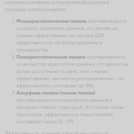
солнечной энергии, которая преобразуется в
полезную электроэнергию.
Монокристаллические панели
изготавливаются
из одного кристалла кремния, что делает их
самыми эффективными на сегодня (22%
эффективности), но более дорогими в
производстве.
Поликристаллические панели
изготавливаются
из множества кристаллов кремния, что делает их
более доступными по цене, хотя и менее
эффективными, чем монокристаллические — их
эффективность составляет до 18%.
Аморфные панели (тонкие пленки)
изготавливаются из аморфного кремния и
обладают гибкой структурой. Это самая новая
технология, эффективность таких панелей
составляет около 10—12%
Эффективность панелей зависит не только от