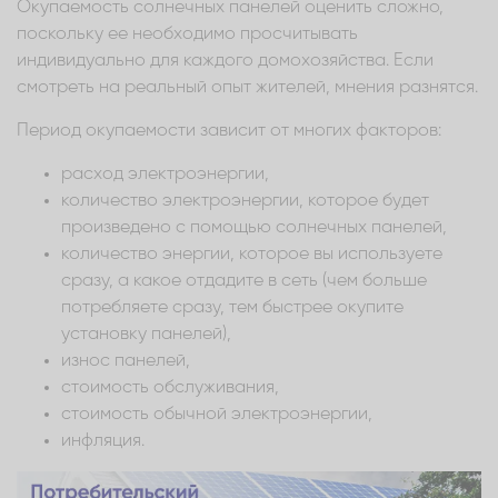
Окупаемость солнечных панелей оценить сложно,
поскольку ее необходимо просчитывать
индивидуально для каждого домохозяйства. Если
смотреть на реальный опыт жителей, мнения разнятся.
Период окупаемости зависит от многих факторов:
расход электроэнергии,
количество электроэнергии, которое будет
произведено с помощью солнечных панелей,
количество энергии, которое вы используете
сразу, а какое отдадите в сеть (чем больше
потребляете сразу, тем быстрее окупите
установку панелей),
износ панелей,
стоимость обслуживания,
стоимость обычной электроэнергии,
инфляция.