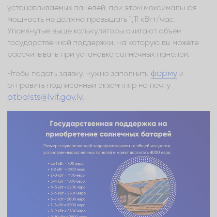
устанавливаемых панелей, при этом максимальная
мощность не должна превышать 1,11 кВтт/час.
Упомянутые выше калькуляторы считают объем
государственной поддержки, на которую вы можете
рассчитывать при установке солнечных панелей.
форму
Чтобы подать заявку, нужно заполнить
и
отправить подписанный экземпляр на почту
atbalsts@lvif.gov.lv
.