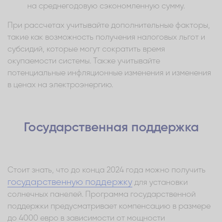
на среднегодовую сэкономленную сумму.
При рассчетах учитывайте дополнительные факторы,
такие как возможность получения налоговых льгот и
субсидий, которые могут сократить время
окупаемости системы. Также учитывайте
потенциальные инфляционные изменения и изменения
в ценах на электроэнергию.
Государственная поддержка
Стоит знать, что до конца 2024 года можно получить
государственную поддержку
для установки
солнечных панелей. Программа государственной
поддержки предусматривает компенсацию в размере
до 4000 евро в зависимости от мощности