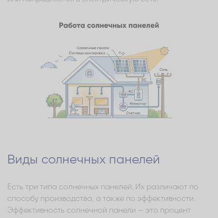
Виды солнечных панелей
Есть три типа солнечных панелей. Их различают по
способу производства, а также по эффективности.
Эффективность солнечной панели — это процент