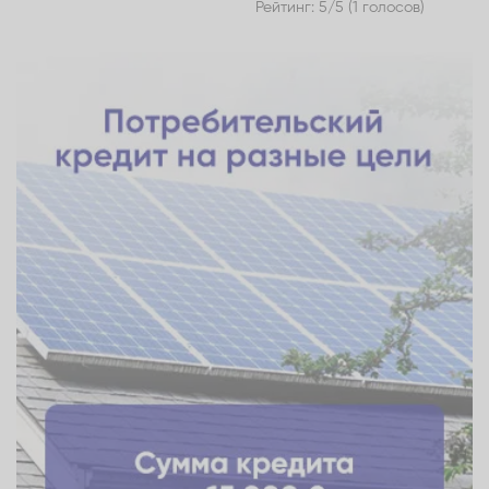
Рейтинг: 5/5 (1 голосов)