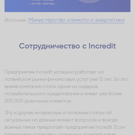
Министерство климата и энергетики
Источник:
Сотрудничество с Incredit
Предприятие Incredit успешно работает на
латвийском рынке финансовых услуг уже 13 лет. За это
время компания стала одним из лидеров
потребительского кредитования и имеет уже более
200 000 довольных клиентов.
Эту и другие интересные и полезные статьи об
актуальных на данный момент вопросах и всегда
важных темах предлагает предприятие Incredit. Если
планируете установку солнечных панелей и вам