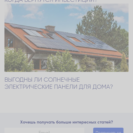
ВЫГОДНЫ ЛИ СОЛНЕЧНЫЕ
ЭЛЕКТРИЧЕСКИЕ ПАНЕЛИ ДЛЯ ДОМА?
Хочешь получать больше интересных статей?
Подписаться