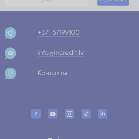
+371 67199100
info@incredit.lv
Контакты