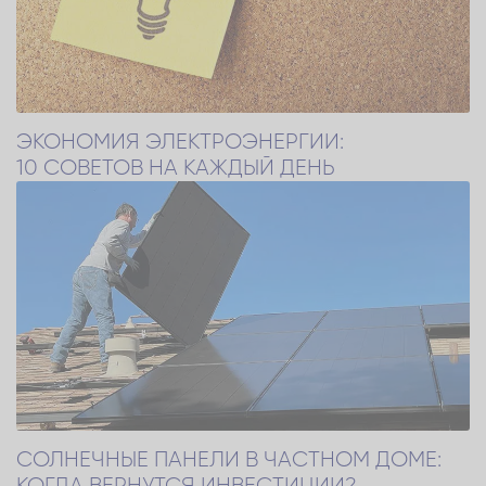
ЭКОНОМИЯ ЭЛЕКТРОЭНЕРГИИ:
10 СОВЕТОВ НА КАЖДЫЙ ДЕНЬ
СОЛНЕЧНЫЕ ПАНЕЛИ В ЧАСТНОМ ДОМЕ:
КОГДА ВЕРНУТСЯ ИНВЕСТИЦИИ?