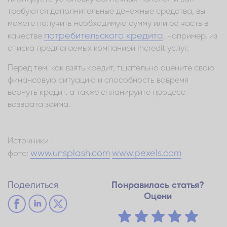
требуются дополнительные денежные средства, вы
можете получить необходимую сумму или ее часть в
потребительского кредита
качестве
, например, из
списка предлагаемых компанией Incredit услуг.
Перед тем, как взять кредит, тщательно оцените свою
финансовую ситуацию и способность вовремя
вернуть кредит, а также спланируйте процесс
возврата займа.
Источники
www.unsplash.com
www.pexels.com
фото:
Поделиться
Понравилась статья?
Оцени