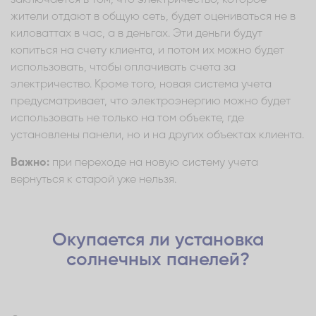
жители отдают в общую сеть, будет оцениваться не в
киловаттах в час, а в деньгах. Эти деньги будут
копиться на счету клиента, и потом их можно будет
использовать, чтобы оплачивать счета за
электричество. Кроме того, новая система учета
предусматривает, что электроэнергию можно будет
использовать не только на том объекте, где
установлены панели, но и на других объектах клиента.
Важно:
при переходе на новую систему учета
вернуться к старой уже нельзя.
Окупается ли установка
солнечных панелей?