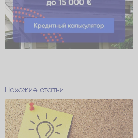
Похожие статьи