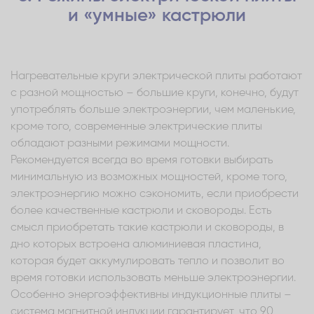
и «умные» кастрюли
Нагревательные круги электрической плиты работают
с разной мощностью – большие круги, конечно, будут
употреблять больше электроэнергии, чем маленькие,
кроме того, современные электрические плиты
обладают разными режимами мощности.
Рекомендуется всегда во время готовки выбирать
минимальную из возможных мощностей, кроме того,
электроэнергию можно сэкономить, если приобрести
более качественные кастрюли и сковороды. Есть
смысл приобретать такие кастрюли и сковороды, в
дно которых встроена алюминиевая пластина,
которая будет аккумулировать тепло и позволит во
время готовки использовать меньше электроэнергии.
Особенно энергоэффективны индукционные плиты –
система магнитной индукции гарантирует, что 90