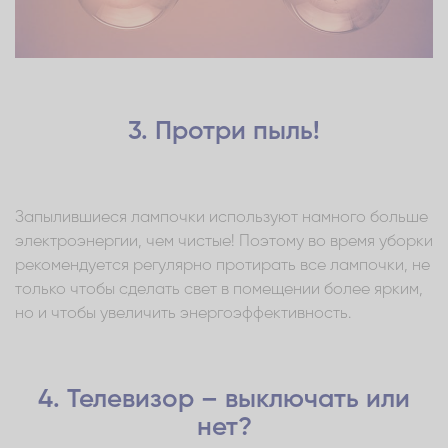
3. Протри пыль!
Запылившиеся лампочки используют намного больше
электроэнергии, чем чистые! Поэтому во время уборки
рекомендуется регулярно протирать все лампочки, не
только чтобы сделать свет в помещении более ярким,
но и чтобы увеличить энергоэффективность.
4. Телевизор – выключать или
нет?