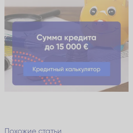
Похожие статьи