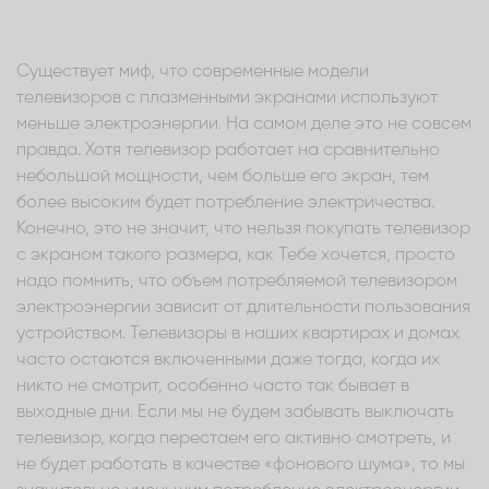
Существует миф, что современные модели
телевизоров с плазменными экранами используют
меньше электроэнергии. На самом деле это не совсем
правда. Хотя телевизор работает на сравнительно
небольшой мощности, чем больше его экран, тем
более высоким будет потребление электричества.
Конечно, это не значит, что нельзя покупать телевизор
с экраном такого размера, как Тебе хочется, просто
надо помнить, что объем потребляемой телевизором
электроэнергии зависит от длительности пользования
устройством. Телевизоры в наших квартирах и домах
часто остаются включенными даже тогда, когда их
никто не смотрит, особенно часто так бывает в
выходные дни. Если мы не будем забывать выключать
телевизор, когда перестаем его активно смотреть, и
не будет работать в качестве «фонового шума», то мы