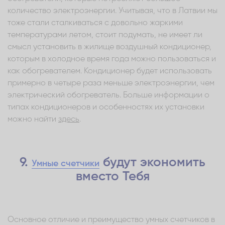
количество электроэнергии. Учитывая, что в Латвии мы
тоже стали сталкиваться с довольно жаркими
температурами летом, стоит подумать, не имеет ли
смысл установить в жилище воздушный кондиционер,
которым в холодное время года можно пользоваться и
как обогревателем. Кондиционер будет использовать
примерно в четыре раза меньше электроэнергии, чем
электрический обогреватель. Больше информации о
типах кондиционеров и особенностях их установки
можно найти
здесь
.
9.
будут экономить
Умные счетчики
вместо Тебя
Основное отличие и преимущество умных счетчиков в