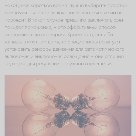
находимся короткое время, лучше выбирать простые
лампочки – частое включение и выключение им не
повредит. В таком случае привычка выключать свет,
покидая помещение, – это эффективный способ
экономии электроэнергии. Кроме того, если Ты
живешь в частном доме, то специалисты советуют
установить сенсоры движения для автоматического
включения и выключения освещения – они отлично
подходят для регуляции наружного освещения.