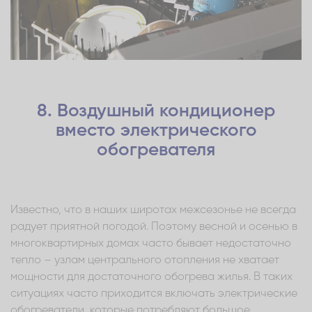
8. Воздушный кондиционер
вместо электрического
обогревателя
Известно, что в наших широтах межсезонье не всегда
радует приятной погодой. Поэтому весной и осенью в
многоквартирных домах часто бывает недостаточно
тепло – узлам центрального отопления не хватает
мощности для достаточного обогрева жилья. В таких
ситуациях часто приходится включать электрические
обогреватели, которые потребляют большое