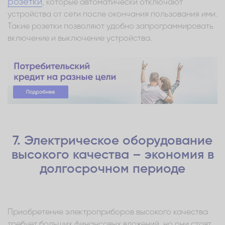
розетки
, которые автоматически отключают
устройства от сети после окончания пользования ими.
Такие розетки позволяют удобно запрограммировать
включение и выключение устройства.
7. Электрическое оборудование
высокого качества – экономия в
долгосрочном периоде
Приобретение электроприборов высокого качества
требует больших финансовых вложений, но они стоят