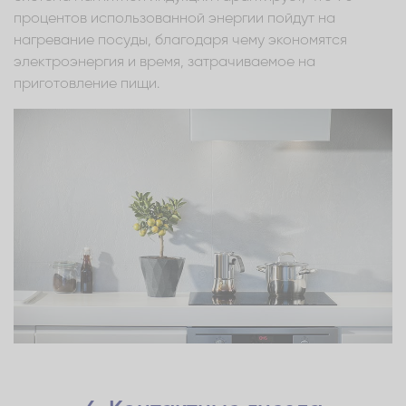
процентов использованной энергии пойдут на
нагревание посуды, благодаря чему экономятся
электроэнергия и время, затрачиваемое на
приготовление пищи.