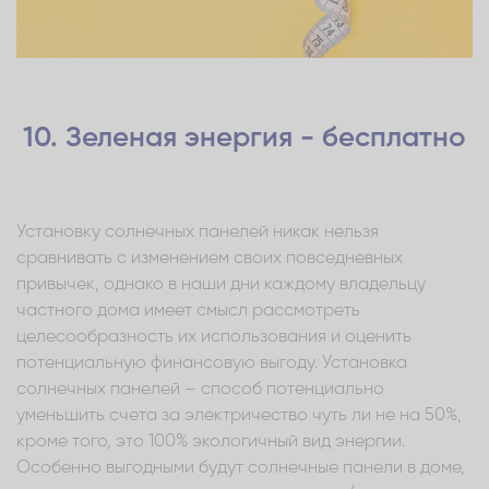
10. Зеленая энергия - бесплатно
Установку солнечных панелей никак нельзя
сравнивать с изменением своих повседневных
привычек, однако в наши дни каждому владельцу
частного дома имеет смысл рассмотреть
целесообразность их использования и оценить
потенциальную финансовую выгоду. Установка
солнечных панелей – способ потенциально
уменьшить счета за электричество чуть ли не на 50%,
кроме того, это 100% экологичный вид энергии.
Особенно выгодными будут солнечные панели в доме,