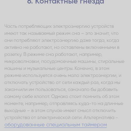
6. Контактные гнезда
Часть потребляющих электроэнергию устройств
имеют так называемый режим сна – это значит, что
они потребляют электроэнергию даже тогда, когда
активно не работают, но оставлены включенными в
розетку. В режиме сна работают, например,
микроволновки, посудомоечные машины, стиральные
машины и музыкальные центры. Конечно, в этом
режиме используется очень мало электроэнергии, и
отключать устройство от сети каждый раз, когда мы
закончили им пользоваться, означало бы добавить
самому себе хлопот. Однако стоит помнить об этом
моменте, например, отправляясь куда-то на длинные
выходные – в этом случае имеет смысл отключить
устройства от электрической сети. Альтернатива -
оборудованные специальным таймером