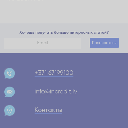
Хочешь получать больше интересных статей?
Подписаться
+371 67199100
info@incredit.lv
Контакты