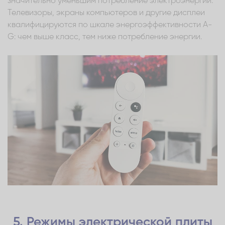
значительно уменьшим потребление электроэнергии.
Телевизоры, экраны компьютеров и другие дисплеи
квалифицируются по шкале энергоэффективности A-
G: чем выше класс, тем ниже потребление энергии.
5. Режимы электрической плиты