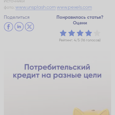
Источники
www.unsplash.com
www.pexels.com
фото:
Поделиться
Понравилась статья?
Оцени
Рейтинг: 4/5 (16 голосов)