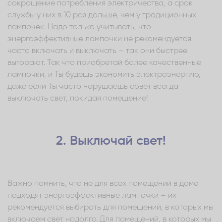
сокращение потребления электричества, а срок
службы у них в 10 раз дольше, чем у традиционных
лампочек. Надо только учитывать, что
энергоэффективные лампочки не рекомендуется
часто включать и выключать – так они быстрее
выгорают. Так что приобретай более качественные
лампочки, и Ты будешь экономить электроэнергию,
даже если Ты часто нарушаешь совет всегда
выключать свет, покидая помещение!
2. Выключай свет!
Важно помнить, что не для всех помещений в доме
подходят энергоэффективные лампочки – их
рекомендуется выбирать для помещений, в которых мы
включаем свет надолго. Для помещений, в которых мы