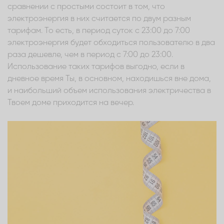
сравнении с простыми состоит в том, что
электроэнергия в них считается по двум разным
тарифам. То есть, в период суток с 23:00 до 7:00
электроэнергия будет обходиться пользователю в два
раза дешевле, чем в период с 7:00 до 23:00.
Использование таких тарифов выгодно, если в
дневное время Ты, в основном, находишься вне дома,
и наибольший объем использования электричества в
Твоем доме приходится на вечер.