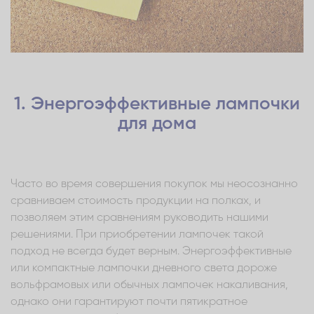
1. Энергоэффективные лампочки
для дома
Часто во время совершения покупок мы неосознанно
сравниваем стоимость продукции на полках, и
позволяем этим сравнениям руководить нашими
решениями. При приобретении лампочек такой
подход не всегда будет верным. Энергоэффективные
или компактные лампочки дневного света дороже
вольфрамовых или обычных лампочек накаливания,
однако они гарантируют почти пятикратное