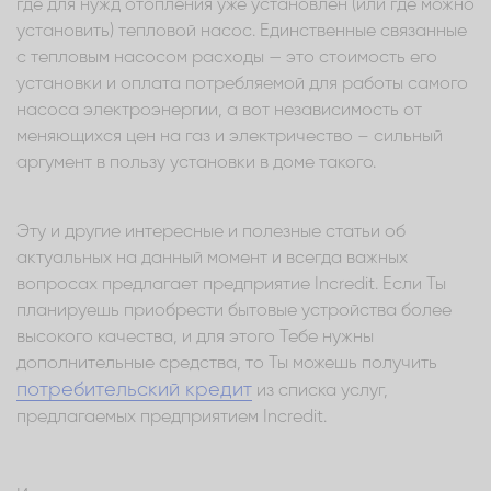
где для нужд отопления уже установлен (или где можно
установить) тепловой насос. Единственные связанные
с тепловым насосом расходы — это стоимость его
установки и оплата потребляемой для работы самого
насоса электроэнергии, а вот независимость от
меняющихся цен на газ и электричество – сильный
аргумент в пользу установки в доме такого.
Эту и другие интересные и полезные статьи об
актуальных на данный момент и всегда важных
вопросах предлагает предприятие Incredit. Если Ты
планируешь приобрести бытовые устройства более
высокого качества, и для этого Тебе нужны
дополнительные средства, то Ты можешь получить
потребительский кредит
из списка услуг,
предлагаемых предприятием Incredit.