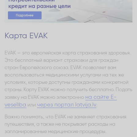
Карта EVAK
EVAK — это европейская карта страхования здоровья.
Это бесплатный вариант страховки для граждан
стран Европейского союза. EVAK позволяет вам
воспользоваться медицинскими услугами на тех же
условиях, которые доступны гражданами конкретной
страны. Карту EVAK можно получить бесплатно. Подать
на сайте E-
заявку на EVAK можно электронно
veselība
через портал latvija.lv
или
.
Важно понимать, что EVAK не заменяет страхования
путешествия, а также не покрывает расходы на
запланированные медицинские процедуры.