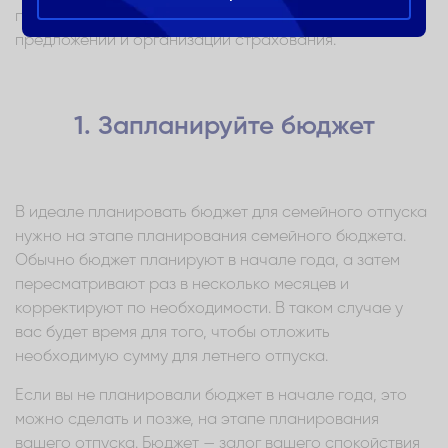
планирования бюджета до поиска выгодных
предложений и организации страхования.
1. Запланируйте бюджет
В идеале планировать бюджет для семейного отпуска
нужно на этапе планирования семейного бюджета.
Обычно бюджет планируют в начале года, а затем
пересматривают раз в несколько месяцев и
корректируют по необходимости. В таком случае у
вас будет время для того, чтобы отложить
необходимую сумму для летнего отпуска.
Если вы не планировали бюджет в начале года, это
можно сделать и позже, на этапе планирования
вашего отпуска. Бюджет — залог вашего спокойствия