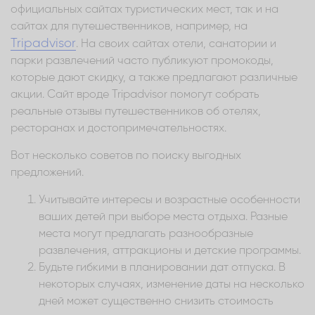
официальных сайтах туристических мест, так и на
сайтах для путешественников, например, на
Tripadvisor
. На своих сайтах отели, санатории и
парки развлечений часто публикуют промокоды,
которые дают скидку, а также предлагают различные
акции. Сайт вроде Tripadvisor помогут собрать
реальные отзывы путешественников об отелях,
ресторанах и достопримечательностях.
Вот несколько советов по поиску выгодных
предложений.
Учитывайте интересы и возрастные особенности
ваших детей при выборе места отдыха. Разные
места могут предлагать разнообразные
развлечения, аттракционы и детские программы.
Будьте гибкими в планировании дат отпуска. В
некоторых случаях, изменение даты на несколько
дней может существенно снизить стоимость