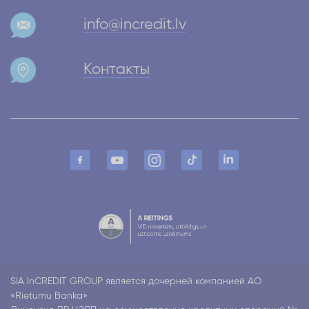
info@incredit.lv
Контакты
SIA InCREDIT GROUP является дочерней компанией АО
«Rietumu Banka»