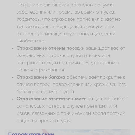
покрытие медицинских расходов в случае
заболевания или травмы во время отпуска.
Убедитесь, что страховой полис включает не
только основные медицинские услуги, но и
экстренную медицинскую эвакуацию, если
необходимо.
Страхование отмены
поездки защищает вас от
финансовых потерь в случае отмены или
задержки поездки по причинам, указанным в
полисе страхования.
Страхование багажа
обеспечивает покрытие в
случае потери, повреждения или кражи вашего
багажа во время отпуска.
Страхование ответственности
защищает вас от
финансовых потерь в случае претензий или
исков, связанных с причинением вреда третьим
лицам во время отпуска.