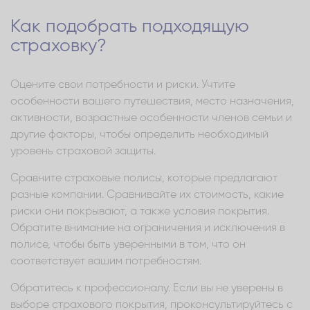
Как подобрать подходящую
страховку?
Оцените свои потребности и риски. Учтите
особенности вашего путешествия, место назначения,
активности, возрастные особенности членов семьи и
другие факторы, чтобы определить необходимый
уровень страховой защиты.
Сравните страховые полисы, которые предлагают
разные компании. Сравнивайте их стоимость, какие
риски они покрывают, а также условия покрытия.
Обратите внимание на ограничения и исключения в
полисе, чтобы быть уверенными в том, что он
соответствует вашим потребностям.
Обратитесь к профессионалу. Если вы не уверены в
выборе страхового покрытия, проконсультируйтесь с