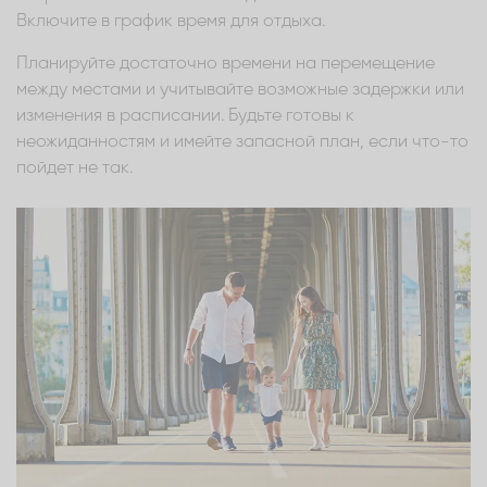
Включите в график время для отдыха.
Планируйте достаточно времени на перемещение
между местами и учитывайте возможные задержки или
изменения в расписании. Будьте готовы к
неожиданностям и имейте запасной план, если что-то
пойдет не так.