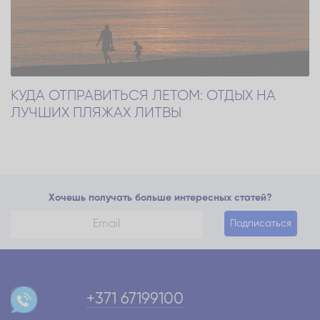
КУДА ОТПРАВИТЬСЯ ЛЕТОМ: ОТДЫХ НА
ЛУЧШИХ ПЛЯЖАХ ЛИТВЫ
Хочешь получать больше интересных статей?
Подписаться
+371 67199100