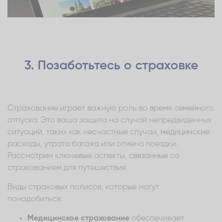
3. Позаботьтесь о страховке
Страхование играет важную роль во время семейного
отпуска. Это ваша защита на случай непредвиденных
ситуаций, таких как несчастные случаи, медицинские
расходы, утрата багажа или отмена поездки.
Рассмотрим ключевые аспекты, связанные со
страхованием для путешествия.
Виды страховых полисов, которые могут
понадобиться:
Медицинское страхование
обеспечивает