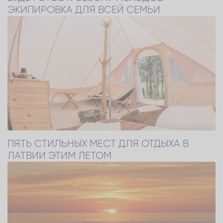
ЭКИПИРОВКА ДЛЯ ВСЕЙ СЕМЬИ
ПЯТЬ СТИЛЬНЫХ МЕСТ ДЛЯ ОТДЫХА В
ЛАТВИИ ЭТИМ ЛЕТОМ