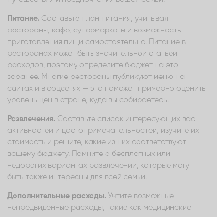
Питание.
Составьте план питания, учитывая
рестораны, кафе, супермаркеты и возможность
приготовления пищи самостоятельно. Питание в
ресторанах может быть значительной статьей
расходов, поэтому определите бюджет на это
заранее. Многие рестораны публикуют меню на
сайтах и в соцсетях — это поможет примерно оценить
уровень цен в стране, куда вы собираетесь.
Развлечения.
Составьте список интересующих вас
активностей и достопримечательностей, изучите их
стоимость и решите, какие из них соответствуют
вашему бюджету. Помните о бесплатных или
недорогих вариантах развлечений, которые могут
быть также интересны для всей семьи.
Дополнительные расходы.
Учтите возможные
непредвиденные расходы, такие как медицинские