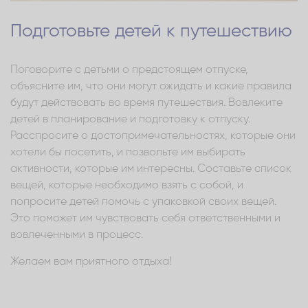
Подготовьте детей к путешествию
Поговорите с детьми о предстоящем отпуске,
объясните им, что они могут ожидать и какие правила
будут действовать во время путешествия. Вовлеките
детей в планирование и подготовку к отпуску.
Расспросите о достопримечательностях, которые они
хотели бы посетить, и позвольте им выбирать
активности, которые им интересны. Составьте список
вещей, которые необходимо взять с собой, и
попросите детей помочь с упаковкой своих вещей.
Это поможет им чувствовать себя ответственными и
вовлеченными в процесс.
Желаем вам приятного отдыха!