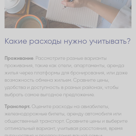
Какие расходы нужно учитывать?
Проживание
. Рассмотрите разные варианты
проживания, такие как отели, апартаменты, аренда
жилья через платформы для бронирования, или даже
возможность обмена жильем. Сравните цены,
удобства и доступность в разных районах, чтобы
выбрать самое выгодное предложение.
Транспорт.
Оцените расходы на авиабилеты,
железнодорожные билеты, аренду автомобиля или
общественный транспорт. Сравните цены и выберите
оптимальный вариант, учитывая расстояния, время
путешествия и предпочтения вашей семьи.