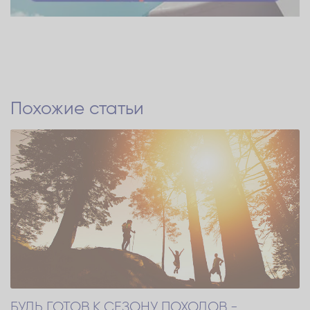
Похожие статьи
БУДЬ ГОТОВ К СЕЗОНУ ПОХОДОВ -