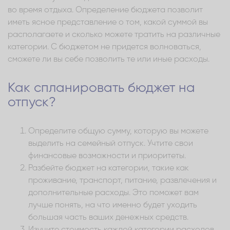
во время отдыха. Определение бюджета позволит
иметь ясное представление о том, какой суммой вы
располагаете и сколько можете тратить на различные
категории. С бюджетом не придется волноваться,
сможете ли вы себе позволить те или иные расходы.
Как спланировать бюджет на
отпуск?
Определите общую сумму, которую вы можете
выделить на семейный отпуск. Учтите свои
финансовые возможности и приоритеты.
Разбейте бюджет на категории, такие как
проживание, транспорт, питание, развлечения и
дополнительные расходы. Это поможет вам
лучше понять, на что именно будет уходить
большая часть ваших денежных средств.
Изучите стоимость каждой категории расходов,