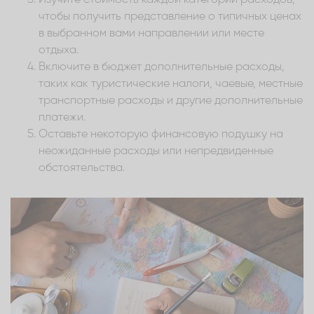
чтобы получить представление о типичных ценах
в выбранном вами направлении или месте
отдыха.
Включите в бюджет дополнительные расходы,
таких как туристические налоги, чаевые, местные
транспортные расходы и другие дополнительные
платежи.
Оставьте некоторую финансовую подушку на
неожиданные расходы или непредвиденные
обстоятельства.