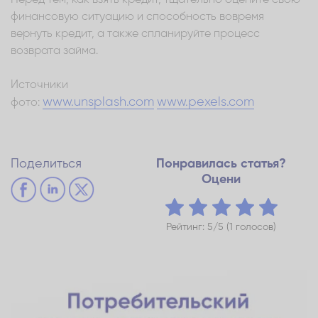
финансовую ситуацию и способность вовремя
вернуть кредит, а также спланируйте процесс
возврата займа.
Источники
www.unsplash.com
www.pexels.com
фото:
Поделиться
Понравилась статья?
Оцени
Рейтинг: 5/5 (1 голосов)