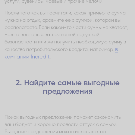
услуги, сувениры, чаевые и прочие мелочи.
После того как вы посчитали, какая примерно сумма
нужна на отдых, сравните ее с суммой, которой вы
располагаете. Если какой-то части суммы не хватает,
можно воспользоваться вашей подушкой
безопасности или же получить необходимую сумму в
в
качестве потребительского кредита, например,
компании Incredit
.
2. Найдите самые выгодные
предложения
Поиск выгодных предложений поможет сэкономить
ваш бюджет и хорошо провести отпуск с семьей.
Выгодные предложения можно искать как на