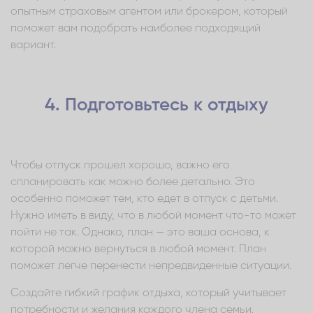
опытным страховым агентом или брокером, который
поможет вам подобрать наиболее подходящий
вариант.
4. Подготовьтесь к отдыху
Чтобы отпуск прошел хорошо, важно его
спланировать как можно более детально. Это
особенно поможет тем, кто едет в отпуск с детьми.
Нужно иметь в виду, что в любой момент что-то может
пойти не так. Однако, план — это ваша основа, к
которой можно вернуться в любой момент. План
поможет легче перенести непредвиденные ситуации.
Создайте гибкий график отдыха, который учитывает
потребности и желания каждого члена семьи.