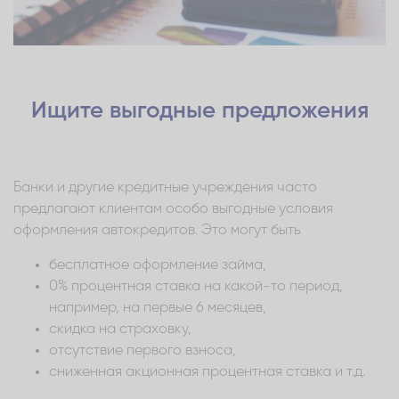
Ищите выгодные предложения
Банки и другие кредитные учреждения часто
предлагают клиентам особо выгодные условия
оформления автокредитов. Это могут быть
бесплатное оформление займа,
0% процентная ставка на какой-то период,
например, на первые 6 месяцев,
скидка на страховку,
отсутствие первого взноса,
сниженная акционная процентная ставка и т.д.