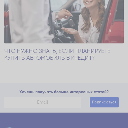
ЧТО НУЖНО ЗНАТЬ, ЕСЛИ ПЛАНИРУЕТЕ
КУПИТЬ АВТОМОБИЛЬ В КРЕДИТ?
Хочешь получать больше интересных статей?
Подписаться