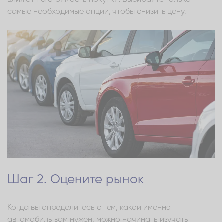
самые необходимые опции, чтобы снизить цену.
Шаг 2. Оцените рынок
Когда вы определитесь с тем, какой именно
автомобиль вам нужен, можно начинать изучать