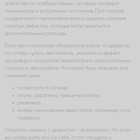
агентства по подбору машин, которые проверят
техническое и визуальное состояние. При покупке
подержанного автомобиля важно оценить наличие
скрытых дефектов, которые могут вылиться в
дополнительные расходы.
Если при осмотре вы обнаружили какие-то дефекты,
но готовы купить автомобиль, укажите на дефект
продавцу и попросите пересмотреть окончательную
стоимость автомобиля. Что может быть поводом для
снижения цены:
потертости в салоне,
сколы, царапины, трещины краски,
ржавчина,
любые технические недостатки, например, стук
подвески.
Покупать машину с дефектом — всегда риск. Но если
вы готовы взять его на себя, стоит обсудить с