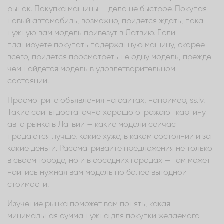
рынок. Покупка машины — дело не быстрое. Покупая
новый автомобиль, возможно, придется ждать, пока
нужную вам модель привезут в Латвию. Если
планируете покупать подержанную машину, скорее
всего, придется просмотреть не одну модель, прежде
чем найдется модель в удовлетворительном
состоянии.
Просмотрите объявления на сайтах, например, ss.lv.
Такие сайты достаточно хорошо отражают картину
авто рынка в Латвии — какие модели сейчас
продаются лучше, какие хуже, в каком состоянии и за
какие деньги. Рассматривайте предложения не только
в своем городе, но и в соседних городах — там может
найтись нужная вам модель по более выгодной
стоимости.
Изучение рынка поможет вам понять, какая
минимальная сумма нужна для покупки желаемого