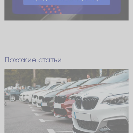
Похожие статьи