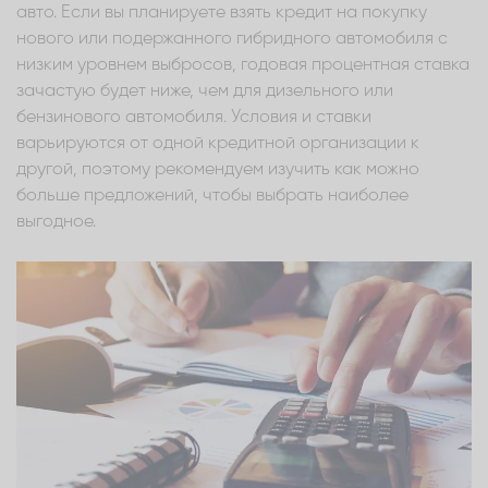
авто. Если вы планируете взять кредит на покупку
нового или подержанного гибридного автомобиля с
низким уровнем выбросов, годовая процентная ставка
зачастую будет ниже, чем для дизельного или
бензинового автомобиля. Условия и ставки
варьируются от одной кредитной организации к
другой, поэтому рекомендуем изучить как можно
больше предложений, чтобы выбрать наиболее
выгодное.