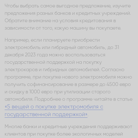
Чтобы выбрать самое выгодное предложение, изучите
предложения разных банков и кредитных учреждений.
Обратите внимание на условия кредитования в
зависимости от того, какую машину вы покупаете.
Например, если планируете приобрести
электромобиль или гибридный автомобиль, до 31
декабря 2023 года можно воспользоваться
государственной поддержкой на покупку
электрокаров и гибридных автомобилей. Согласно
программе, при покупке нового электромобиля можно
получить софинансирование в размере до 4500 евро
и скидку в 1000 евро при утилизации старого
автомобиля. Подробнее о программе читайте в статье
«5 вещей о покупке электромобиля с
государственной поддержкой»
.
Многие банки и кредитные учреждения поддерживают
клиентов при покупке более экологичных моделей