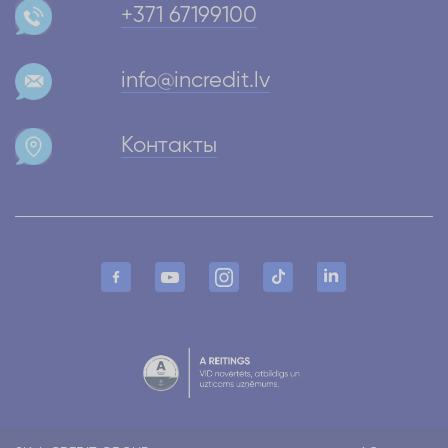
+371 67199100
info@incredit.lv
Контакты