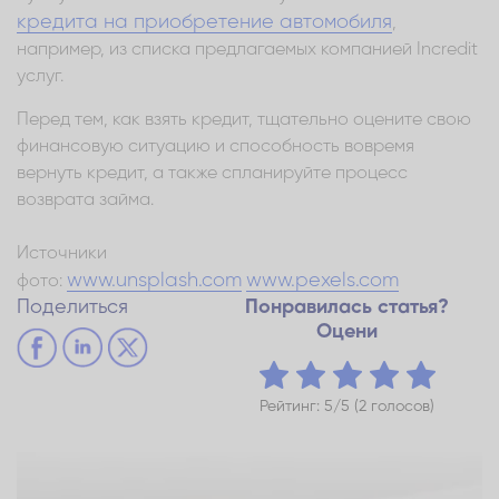
кредита на приобретение автомобиля
,
например, из списка предлагаемых компанией Incredit
услуг.
Перед тем, как взять кредит, тщательно оцените свою
финансовую ситуацию и способность вовремя
вернуть кредит, а также спланируйте процесс
возврата займа.
Источники
www.unsplash.com
www.pexels.com
фото:
Поделиться
Понравилась статья?
Оцени
Рейтинг: 5/5 (2 голосов)