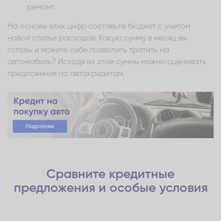
ремонт.
На основе этих цифр составьте бюджет с учетом
новой статьи расходов. Какую сумму в месяц вы
готовы и можете себе позволить тратить на
автомобиль? Исходя из этой суммы можно оценивать
предложения по автокредитам.
Сравните кредитные
предложения и особые условия