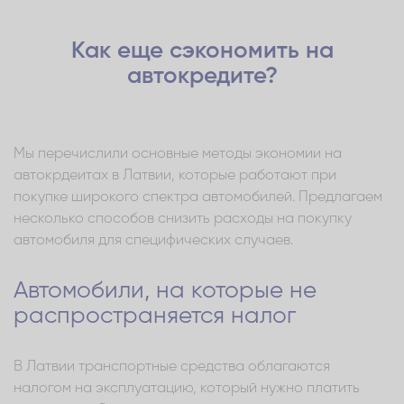
Как еще сэкономить на
автокредите?
Мы перечислили основные методы экономии на
автокрдеитах в Латвии, которые работают при
покупке широкого спектра автомобилей. Предлагаем
несколько способов снизить расходы на покупку
автомобиля для специфических случаев.
Автомобили, на которые не
распространяется налог
В Латвии транспортные средства облагаются
налогом на эксплуатацию, который нужно платить