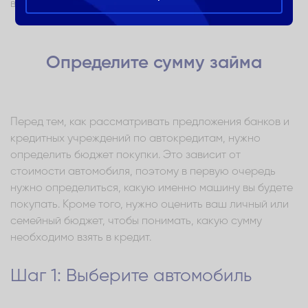
выплатить заем.
Определите сумму займа
Перед тем, как рассматривать предложения банков и
кредитных учреждений по автокредитам, нужно
определить бюджет покупки. Это зависит от
стоимости автомобиля, поэтому в первую очередь
нужно определиться, какую именно машину вы будете
покупать. Кроме того, нужно оценить ваш личный или
семейный бюджет, чтобы понимать, какую сумму
необходимо взять в кредит.
Шаг 1: Выберите автомобиль