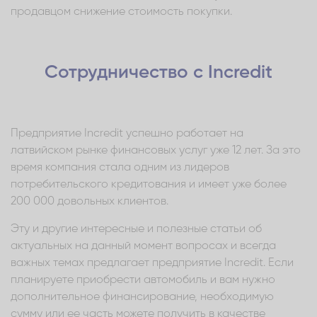
продавцом снижение стоимость покупки.
Сотрудничество с Incredit
Предприятие Incredit успешно работает на
латвийском рынке финансовых услуг уже 12 лет. За это
время компания стала одним из лидеров
потребительского кредитования и имеет уже более
200 000 довольных клиентов.
Эту и другие интересные и полезные статьи об
актуальных на данный момент вопросах и всегда
важных темах предлагает предприятие Incredit. Если
планируете приобрести автомобиль и вам нужно
дополнительное финансирование, необходимую
сумму или ее часть можете получить в качестве