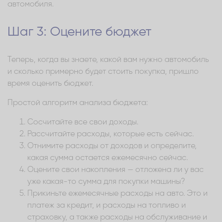
автомобиля.
Шаг 3: Оцените бюджет
Теперь, когда вы знаете, какой вам нужно автомобиль
и сколько примерно будет стоить покупка, пришло
время оценить бюджет.
Простой алгоритм анализа бюджета:
Сосчитайте все свои доходы.
Рассчитайте расходы, которые есть сейчас.
Отнимите расходы от доходов и определите,
какая сумма остается ежемесячно сейчас.
Оцените свои накопления — отложена ли у вас
уже какая-то сумма для покупки машины?
Прикиньте ежемесячные расходы на авто. Это и
платеж за кредит, и расходы на топливо и
страховку, а также расходы на обслуживание и