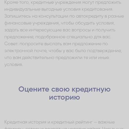
Кроме того, кредитные учреждения могут предложить
индивидуальные выгодные условия кредитования.
Запишитесь на консультации по автокредиту в разные
финансовые учреждения, чтобы обсудить условия,
задать все интересующие вас вопросы и получить
предложение, подобранное специально для вас.
Совет: попросите выслать вам предложение по
электронной почте, чтобы у вас было подтверждение,
что вам действительно предложили те или иные
условия.
Оцените свою кредитную
историю
Кредитная история и кредитный рейтинг — важные