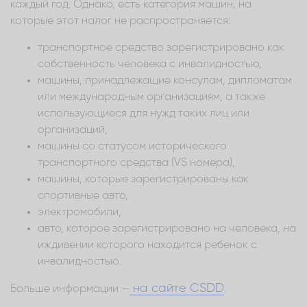
каждый год. Однако, есть категория машин, на
которые этот налог не распространяется:
транспортное средство зарегистрировано как
собственность человека с инвалидностью,
машины, принадлежащие консулам, дипломатам
или международным организациям, а также
использующиеся для нужд таких лиц или
организаций,
машины со статусом исторического
транспортного средства (VS номера),
машины, которые зарегистрированы как
спортивные авто,
электромобили,
авто, которое зарегистрировано на человека, на
иждивении которого находится ребенок с
инвалидностью.
на сайте CSDD
Больше информации —
.