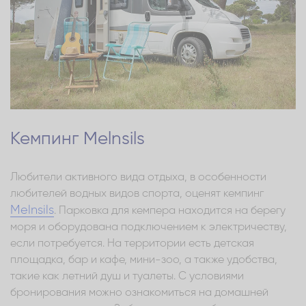
Кемпинг Melnsils
Любители активного вида отдыха, в особенности
любителей водных видов спорта, оценят кемпинг
Melnsils
. Парковка для кемпера находится на берегу
моря и оборудована подключением к электричеству,
если потребуется. На территории есть детская
площадка, бар и кафе, мини-зоо, а также удобства,
такие как летний душ и туалеты. С условиями
бронирования можно ознакомиться на домашней