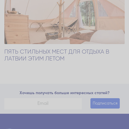
ПЯТЬ СТИЛЬНЫХ МЕСТ ДЛЯ ОТДЫХА В
ЛАТВИИ ЭТИМ ЛЕТОМ
Хочешь получать больше интересных статей?
Подписаться