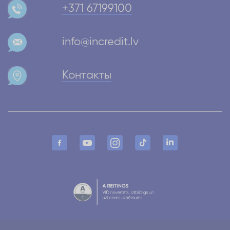
+371 67199100
info@incredit.lv
Контакты