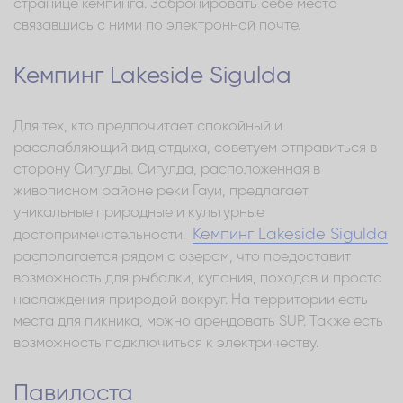
странице кемпинга. Забронировать себе место
связавшись с ними по электронной почте.
Кемпинг Lakeside Sigulda
Для тех, кто предпочитает спокойный и
расслабляющий вид отдыха, советуем отправиться в
сторону Сигулды. Сигулда, расположенная в
живописном районе реки Гауи, предлагает
уникальные природные и культурные
Кемпинг Lakeside Sigulda
достопримечательности.
располагается рядом с озером, что предоставит
возможность для рыбалки, купания, походов и просто
наслаждения природой вокруг. На территории есть
места для пикника, можно арендовать SUP. Также есть
возможность подключиться к электричеству.
Павилоста