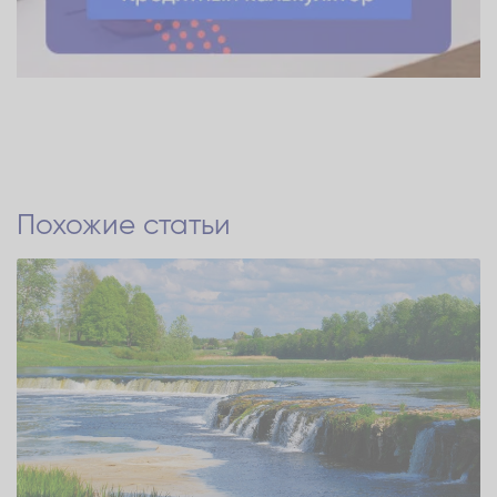
Похожие статьи