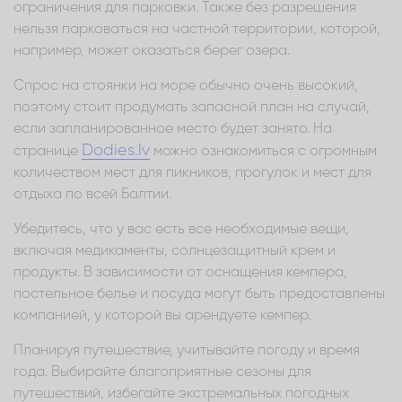
ограничения для парковки. Также без разрешения
нельзя парковаться на частной территории, которой,
например, может оказаться берег озера.
Спрос на стоянки на море обычно очень высокий,
поэтому стоит продумать запасной план на случай,
если запланированное место будет занято. На
Dodies.lv
странице
можно ознакомиться с огромным
количеством мест для пикников, прогулок и мест для
отдыха по всей Балтии.
Убедитесь, что у вас есть все необходимые вещи,
включая медикаменты, солнцезащитный крем и
продукты. В зависимости от оснащения кемпера,
постельное белье и посуда могут быть предоставлены
компанией, у которой вы арендуете кемпер.
Планируя путешествие, учитывайте погоду и время
года. Выбирайте благоприятные сезоны для
путешествий, избегайте экстремальных погодных