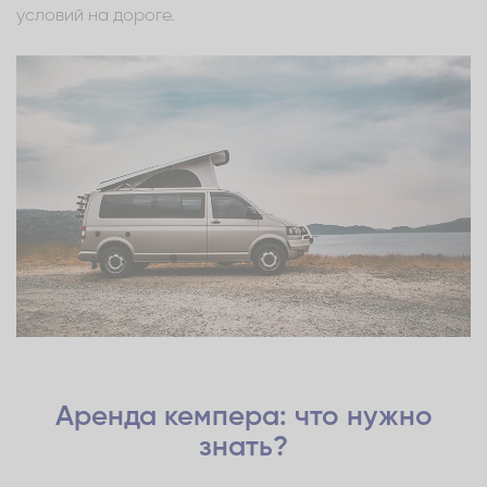
условий на дороге.
Аренда кемпера: что нужно
знать?