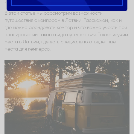
интересных местах.
В этой статье мы рассмотрим возможности
путешествия с кемпером в Латвии. Расскажем, как и
где можно арендовать кемпер и что важно учесть при
планировании такого вида путешествия. Также изучим
места в Латвии, где есть специально отведенные
места для кемперов.