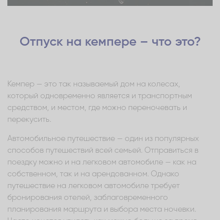
Отпуск на кемпере – что это?
Кемпер — это так называемый дом на колесах,
который одновременно является и транспортным
средством, и местом, где можно переночевать и
перекусить.
Автомобильное путешествие — один из популярных
способов путешествий всей семьей. Отправиться в
поездку можно и на легковом автомобиле — как на
собственном, так и на арендованном. Однако
путешествие на легковом автомобиле требует
бронирования отелей, заблаговременного
планирования маршрута и выбора места ночевки.