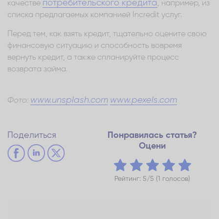
потребительского кредита
качестве
, например, из
списка предлагаемых компанией Incredit услуг.
Перед тем, как взять кредит, тщательно оцените свою
финансовую ситуацию и способность вовремя
вернуть кредит, а также спланируйте процесс
возврата займа.
www.unsplash.com
www.pexels.com
Фото:
Поделиться
Понравилась статья?
Оцени
Рейтинг: 5/5 (1 голосов)