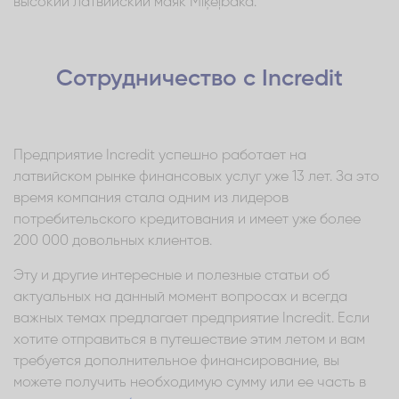
высокий латвийский маяк Miķeļbāka.
Сотрудничество с Incredit
Предприятие Incredit успешно работает на
латвийском рынке финансовых услуг уже 13 лет. За это
время компания стала одним из лидеров
потребительского кредитования и имеет уже более
200 000 довольных клиентов.
Эту и другие интересные и полезные статьи об
актуальных на данный момент вопросах и всегда
важных темах предлагает предприятие Incredit. Если
хотите отправиться в путешествие этим летом и вам
требуется дополнительное финансирование, вы
можете получить необходимую сумму или ее часть в