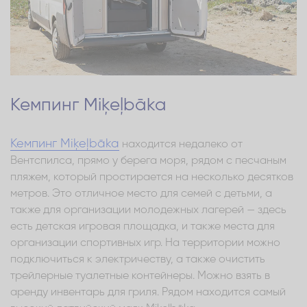
Кемпинг Miķeļbāka
Кемпинг Miķeļbāka
находится недалеко от
Вентспилса, прямо у берега моря, рядом с песчаным
пляжем, который простирается на несколько десятков
метров. Это отличное место для семей с детьми, а
также для организации молодежных лагерей — здесь
есть детская игровая площадка, и также места для
организации спортивных игр. На территории можно
подключиться к электричеству, а также очистить
трейлерные туалетные контейнеры. Можно взять в
аренду инвентарь для гриля. Рядом находится самый