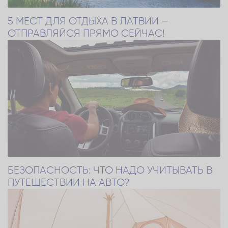
5 МЕСТ ДЛЯ ОТДЫХА В ЛАТВИИ –
ОТПРАВЛЯЙСЯ ПРЯМО СЕЙЧАС!
БЕЗОПАСНОСТЬ: ЧТО НАДО УЧИТЫВАТЬ В
ПУТЕШЕСТВИИ НА АВТО?