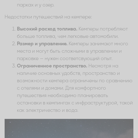
парках и у озер.
Недостатки путешествий на кемпере:
Высокий расход топлива.
Кемперы потребляют
больше топлива, чем легковые автомобили.
Размер и управление.
Кемперы занимают много
места и могут быть сложными в управлении и
парковке — нужен соответсвующий опыт.
Ограниченное пространство.
Несмотря на
наличие основных удобств, пространство и
возможности кемпера ограничены по сравнению
с отелями и домами. Для комфортного
путешествия необходимо планировать
остановки в кемпингах с инфраструктурой, такой
как электричество и вода.