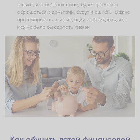
значит, что ребенок сразу будет грамотно
обращаться с деньгами, будут и ошибки. Важно
проговаривать эти ситуации и обсуждать, что
можно было бы сделать иначе.
Как обучить детей финансовой