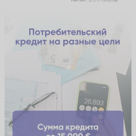
Рейтинг: 5/5 (1 голосов)