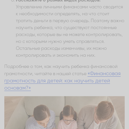
Расскажите о разных видах расходов.
Управление личными финансами часто сводится
к необходимости определять, на что стоит
тратить деньги в первую очередь. Поэтому важно
научить ребенка, что существуют постоянные
расходы, которые вы не можете контролировать,
но с которыми нужно уметь справляться.
Остальные расходы изменчивы, их можно
контролировать и экономить на них.
Подробнее о том, как научить ребенка финансовой
«Финансовая
грамотности, читайте в нашей статье
грамотность для детей: как научить детей
основам?»