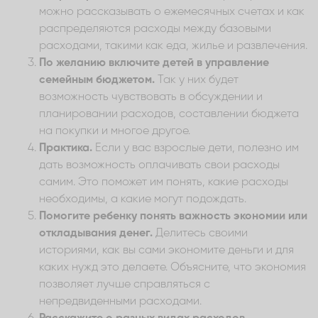
можно рассказывать о ежемесячных счетах и как
распределяются расходы между базовыми
расходами, такими как еда, жилье и развлечения.
По желанию включите детей в управление
семейным бюджетом.
Так у них будет
возможность чувствовать в обсуждении и
планировании расходов, составлении бюджета
на покупки и многое другое.
Практика.
Если у вас взрослые дети, полезно им
дать возможность оплачивать свои расходы
самим. Это поможет им понять, какие расходы
необходимы, а какие могут подождать.
Помогите ребенку понять важность экономии или
откладывания денег.
Делитесь своими
историями, как вы сами экономите деньги и для
каких нужд это делаете. Объясните, что экономия
позволяет лучше справляться с
непредвиденными расходами.