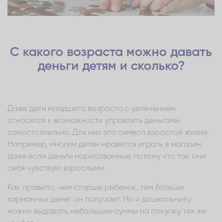
С какого возраста можно давать
деньги детям и сколько?
Даже дети младшего возраста с увлечением
относятся к возможности управлять деньгами
самостоятельно. Для них это символ взрослой жизни.
Например, многим детям нравится играть в магазин,
даже если деньги нарисованные, потому что так они
себя чувствую взрослыми.
Как правило, чем старше ребенок, тем больше
карманных денег он получает. Но и дошкольнику
можно выдавать небольшие суммы на покупку тех же