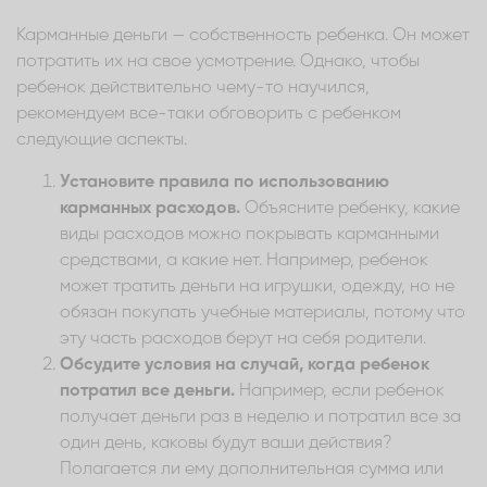
Карманные деньги — собственность ребенка. Он может
потратить их на свое усмотрение. Однако, чтобы
ребенок действительно чему-то научился,
рекомендуем все-таки обговорить с ребенком
следующие аспекты.
Установите правила по использованию
карманных расходов.
Объясните ребенку, какие
виды расходов можно покрывать карманными
средствами, а какие нет. Например, ребенок
может тратить деньги на игрушки, одежду, но не
обязан покупать учебные материалы, потому что
эту часть расходов берут на себя родители.
Обсудите условия на случай, когда ребенок
потратил все деньги.
Например, если ребенок
получает деньги раз в неделю и потратил все за
один день, каковы будут ваши действия?
Полагается ли ему дополнительная сумма или