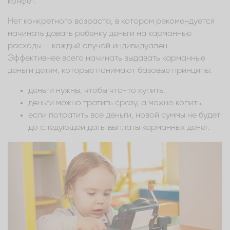
конфет.
Нет конкретного возраста, в котором рекомендуется
начинать давать ребенку деньги на карманные
расходы — каждый случай индивидуален.
Эффективнее всего начинать выдавать карманные
деньги детям, которые понимают базовые принципы:
деньги нужны, чтобы что-то купить,
деньги можно тратить сразу, а можно копить,
если потратить все деньги, новой суммы не будет
до следующей даты выплаты карманных денег.