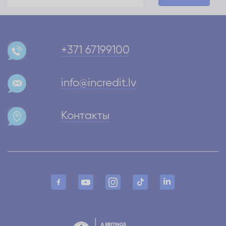
+371 67199100
info@incredit.lv
Контакты