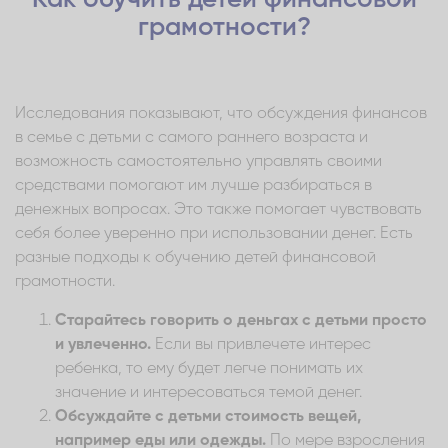
грамотности?
Исследования показывают, что обсуждения финансов
в семье с детьми с самого раннего возраста и
возможность самостоятельно управлять своими
средствами помогают им лучше разбираться в
денежных вопросах. Это также помогает чувствовать
себя более уверенно при использовании денег. Есть
разные подходы к обучению детей финансовой
грамотности.
Старайтесь говорить о деньгах с детьми просто
и увлеченно.
Если вы привлечете интерес
ребенка, то ему будет легче понимать их
значение и интересоваться темой денег.
Обсуждайте с детьми стоимость вещей,
например еды или одежды.
По мере взросления