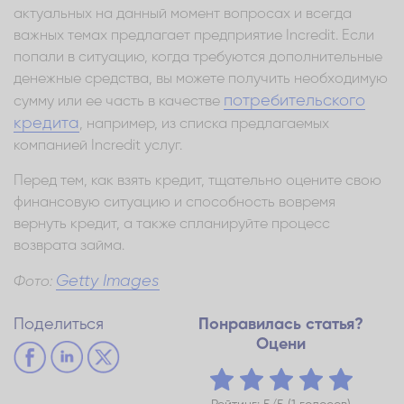
актуальных на данный момент вопросах и всегда
важных темах предлагает предприятие Incredit. Если
попали в ситуацию, когда требуются дополнительные
денежные средства, вы можете получить необходимую
потребительского
сумму или ее часть в качестве
кредита
, например, из списка предлагаемых
компанией Incredit услуг.
Перед тем, как взять кредит, тщательно оцените свою
финансовую ситуацию и способность вовремя
вернуть кредит, а также спланируйте процесс
возврата займа.
Getty Images
Фото:
Поделиться
Понравилась статья?
Оцени