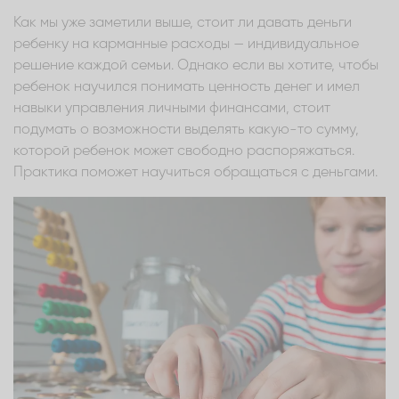
Как мы уже заметили выше, стоит ли давать деньги
ребенку на карманные расходы — индивидуальное
решение каждой семьи. Однако если вы хотите, чтобы
ребенок научился понимать ценность денег и имел
навыки управления личными финансами, стоит
подумать о возможности выделять какую-то сумму,
которой ребенок может свободно распоряжаться.
Практика поможет научиться обращаться с деньгами.