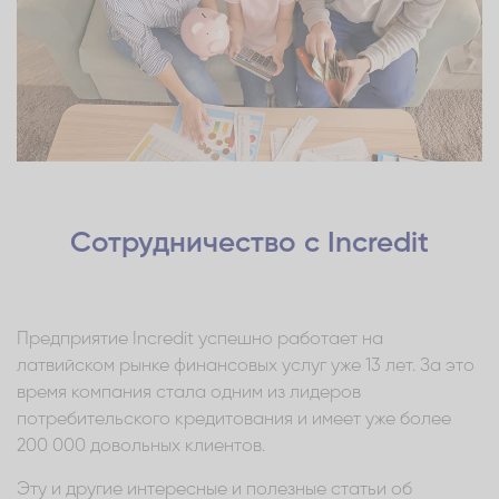
Сотрудничество с Incredit
Предприятие Incredit успешно работает на
латвийском рынке финансовых услуг уже 13 лет. За это
время компания стала одним из лидеров
потребительского кредитования и имеет уже более
200 000 довольных клиентов.
Эту и другие интересные и полезные статьи об