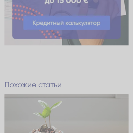
Похожие статьи