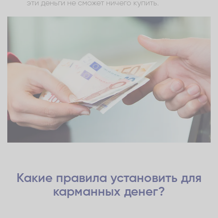
эти деньги не сможет ничего купить.
Какие правила установить для
карманных денег?