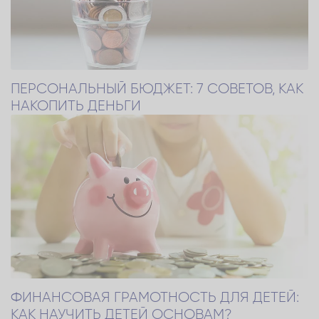
ПЕРСОНАЛЬНЫЙ БЮДЖЕТ: 7 СОВЕТОВ, КАК
НАКОПИТЬ ДЕНЬГИ
ФИНАНСОВАЯ ГРАМОТНОСТЬ ДЛЯ ДЕТЕЙ:
КАК НАУЧИТЬ ДЕТЕЙ ОСНОВАМ?