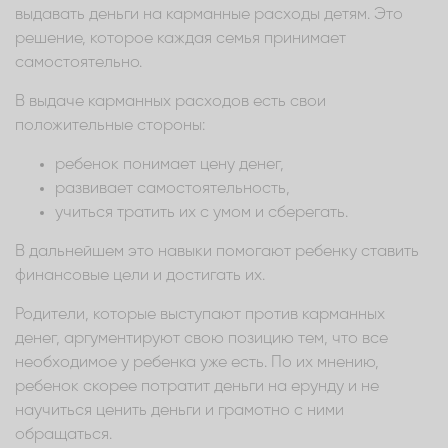
выдавать деньги на карманные расходы детям. Это
решение, которое каждая семья принимает
самостоятельно.
В выдаче карманных расходов есть свои
положительные стороны:
ребенок понимает цену денег,
развивает самостоятельность,
учиться тратить их с умом и сберегать.
В дальнейшем это навыки помогают ребенку ставить
финансовые цели и достигать их.
Родители, которые выступают против карманных
денег, аргументируют свою позицию тем, что все
необходимое у ребенка уже есть. По их мнению,
ребенок скорее потратит деньги на ерунду и не
научиться ценить деньги и грамотно с ними
обращаться.