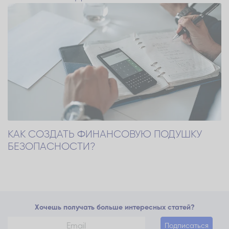
КАК СОЗДАТЬ ФИНАНСОВУЮ ПОДУШКУ
БЕЗОПАСНОСТИ?
Хочешь получать больше интересных статей?
Подписаться