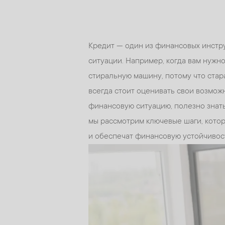
Кредит — один из финансовых инстр
ситуации. Например, когда вам нужно
стиральную машину, потому что стара
всегда стоит оценивать свои возможн
финансовую ситуацию, полезно знать 
мы рассмотрим ключевые шаги, котор
и обеспечат финансовую устойчивос