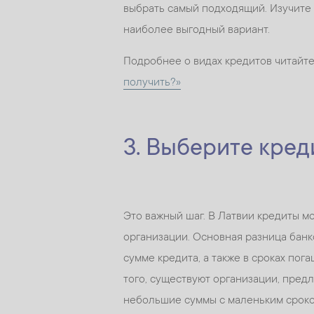
выбрать самый подходящий. Изучите
наиболее выгодный вариант.
Подробнее о видах кредитов читайте
получить?»
3. Выберите кред
Это важный шаг. В Латвии кредиты мо
организации. Основная разница банк
сумме кредита, а также в сроках пог
того, существуют организации, пред
небольшие суммы с маленьким сроко