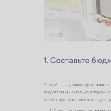
1. Составьте бюд
Первый шаг к успешному погашению 
предотвратить ситуацию, когда вы не
бюджет, нужно выполнить следующие
Определите свои ежемесячные