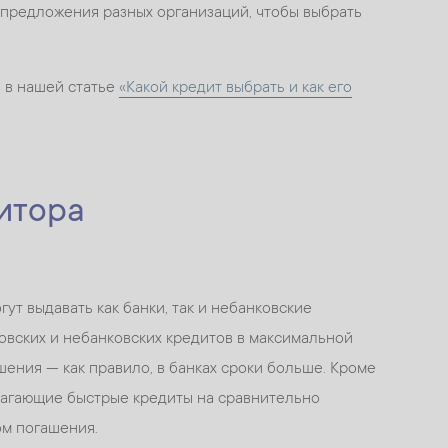
 предложения разных организаций, чтобы выбрать
 в нашей статье
«Какой кредит выбрать и как его
итора
гут выдавать как банки, так и небанковские
овских и небанковских кредитов в максимальной
ашения — как правило, в банках сроки больше. Кроме
лагающие быстрые кредиты на сравнительно
м погашения.