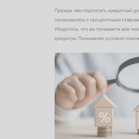
Прежде чем подписать кредитный дог
ознакомьтесь с процентными ставкам
Убедитесь, что вы понимаете все ню
кредитом. Понимание условий помож