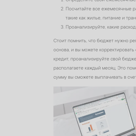
Посчитайте все ежемесячные р
такие как жилье, питание и тран
Проанализируйте, какие расход
Стоит помнить, что бюджет нужно ре
основа, и вы можете корректировать 
кредит, проанализируйте свой бюдже
располагаете каждый месяц. Это по
сумму вы сможете выплачивать в сче