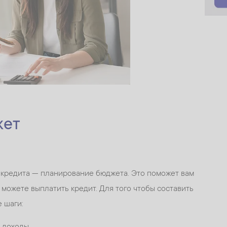
жет
кредита — планирование бюджета. Это поможет вам
 можете выплатить кредит. Для того чтобы составить
 шаги:
 доходы.