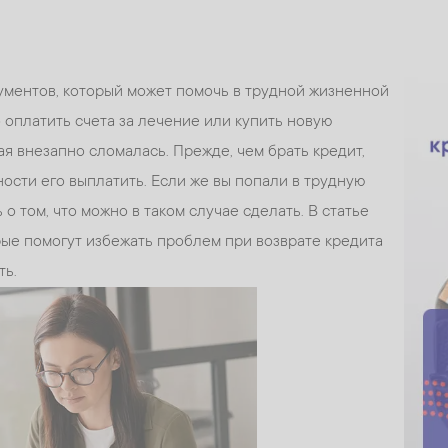
ументов, который может помочь в трудной жизненной
 оплатить счета за лечение или купить новую
я внезапно сломалась. Прежде, чем брать кредит,
ости его выплатить. Если же вы попали в трудную
о том, что можно в таком случае сделать. В статье
ые помогут избежать проблем при возврате кредита
ть.