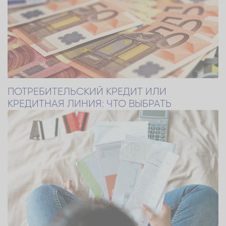
ПОТРЕБИТЕЛЬСКИЙ КРЕДИТ ИЛИ
КРЕДИТНАЯ ЛИНИЯ: ЧТО ВЫБРАТЬ