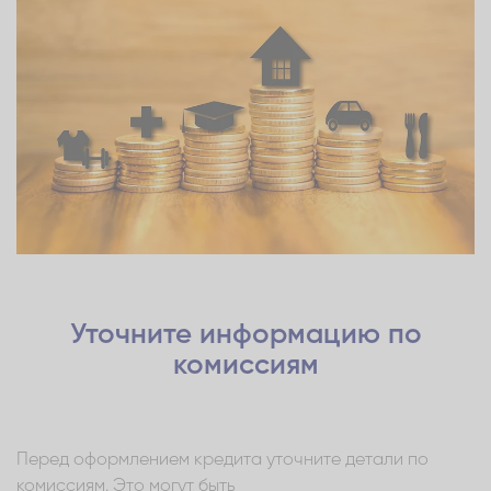
Уточните информацию по
комиссиям
Перед оформлением кредита уточните детали по
комиссиям. Это могут быть