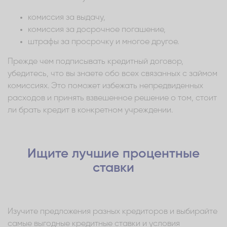
комиссия за выдачу,
комиссия за досрочное погашение,
штрафы за просрочку и многое другое.
Прежде чем подписывать кредитный договор,
убедитесь, что вы знаете обо всех связанных с займом
комиссиях. Это поможет избежать непредвиденных
расходов и принять взвешенное решение о том, стоит
ли брать кредит в конкретном учреждении.
Ищите лучшие процентные
ставки
Изучите предложения разных кредиторов и выбирайте
самые выгодные кредитные ставки и условия