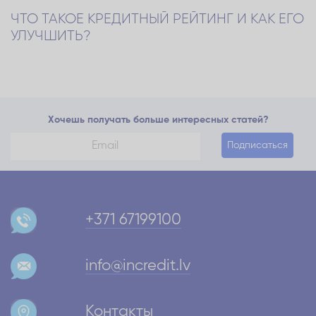
ЧТО ТАКОЕ КРЕДИТНЫЙ РЕЙТИНГ И КАК ЕГО
УЛУЧШИТЬ?
Хочешь получать больше интересных статей?
Подписаться
+371 67199100
info@incredit.lv
Контакты