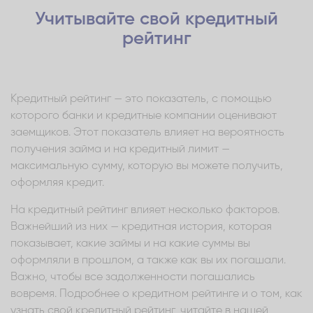
Учитывайте свой кредитный
рейтинг
Кредитный рейтинг — это показатель, с помощью
которого банки и кредитные компании оценивают
заемщиков. Этот показатель влияет на вероятность
получения займа и на кредитный лимит —
максимальную сумму, которую вы можете получить,
оформляя кредит.
На кредитный рейтинг влияет несколько факторов.
Важнейший из них — кредитная история, которая
показывает, какие займы и на какие суммы вы
оформляли в прошлом, а также как вы их погашали.
Важно, чтобы все задолженности погашались
вовремя. Подробнее о кредитном рейтинге и о том, как
узнать свой кредитный рейтинг, читайте в нашей