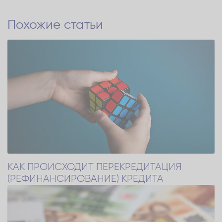
Похожие статьи
КАК ПРОИСХОДИТ ПЕРЕКРЕДИТАЦИЯ
(РЕФИНАНСИРОВАНИЕ) КРЕДИТА