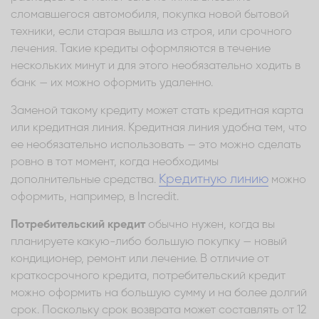
сломавшегося автомобиля, покупка новой бытовой
техники, если старая вышла из строя, или срочного
лечения. Такие кредиты оформляются в течение
нескольких минут и для этого необязательно ходить в
банк — их можно оформить удаленно.
Заменой такому кредиту может стать кредитная карта
или кредитная линия. Кредитная линия удобна тем, что
ее необязательно использовать — это можно сделать
ровно в тот момент, когда необходимы
Кредитную линию
дополнительные средства.
можно
оформить, например, в Incredit.
Потребительский кредит
обычно нужен, когда вы
планируете какую-либо большую покупку — новый
кондиционер, ремонт или лечение. В отличие от
краткосрочного кредита, потребительский кредит
можно оформить на большую сумму и на более долгий
срок. Поскольку срок возврата может составлять от 12