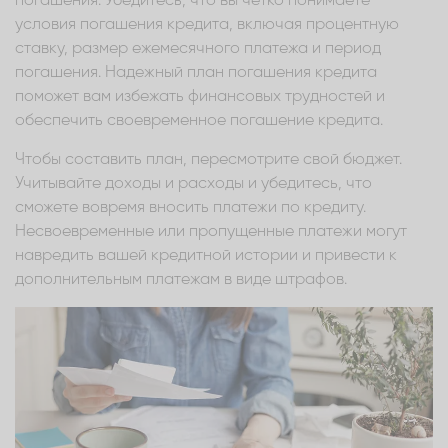
погашения. Убедитесь, что вы четко понимаете
условия погашения кредита, включая процентную
ставку, размер ежемесячного платежа и период
погашения. Надежный план погашения кредита
поможет вам избежать финансовых трудностей и
обеспечить своевременное погашение кредита.
Чтобы составить план, пересмотрите свой бюджет.
Учитывайте доходы и расходы и убедитесь, что
сможете вовремя вносить платежи по кредиту.
Несвоевременные или пропущенные платежи могут
навредить вашей кредитной истории и привести к
дополнительным платежам в виде штрафов.