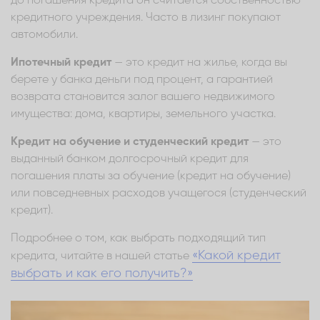
до погашения кредита он считается собственностью
кредитного учреждения. Часто в лизинг покупают
автомобили.
Ипотечный кредит
— это кредит на жилье, когда вы
берете у банка деньги под процент, а гарантией
возврата становится залог вашего недвижимого
имущества: дома, квартиры, земельного участка.
Кредит на обучение и студенческий кредит
— это
выданный банком долгосрочный кредит для
погашения платы за обучение (кредит на обучение)
или повседневных расходов учащегося (студенческий
кредит).
Подробнее о том, как выбрать подходящий тип
«Какой кредит
кредита, читайте в нашей статье
выбрать и как его получить?»