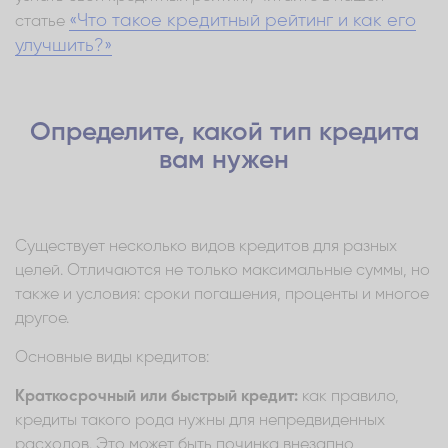
«Что такое кредитный рейтинг и как его
статье
улучшить?»
Определите, какой тип кредита
вам нужен
Существует несколько видов кредитов для разных
целей. Отличаются не только максимальные суммы, но
также и условия: сроки погашения, проценты и многое
другое.
Основные виды кредитов:
Краткосрочный или быстрый кредит:
как правило,
кредиты такого рода нужны для непредвиденных
расходов. Это может быть починка внезапно