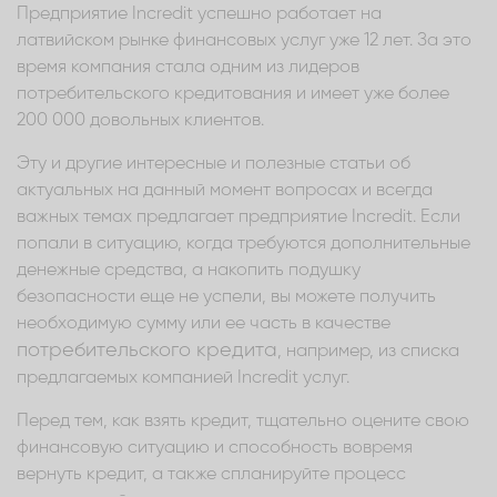
Предприятие Incredit успешно работает на
латвийском рынке финансовых услуг уже 12 лет. За это
время компания стала одним из лидеров
потребительского кредитования и имеет уже более
200 000 довольных клиентов.
Эту и другие интересные и полезные статьи об
актуальных на данный момент вопросах и всегда
важных темах предлагает предприятие Incredit. Если
попали в ситуацию, когда требуются дополнительные
денежные средства, а накопить подушку
безопасности еще не успели, вы можете получить
необходимую сумму или ее часть в качестве
потребительского кредита
, например, из списка
предлагаемых компанией Incredit услуг.
Перед тем, как взять кредит, тщательно оцените свою
финансовую ситуацию и способность вовремя
вернуть кредит, а также спланируйте процесс