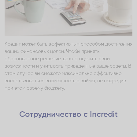
Кредит может быть эффективным способом достижения
ваших финансовых целей. Чтобы принять
обоснованное решение, важно оценить свои
возможности и учитывать приведенные выше советы. В
этом случае вы сможете максимально эффективно
воспользоваться возможностью займа, не навредив
при этом своему бюджету.
Сотрудничество с Incredit