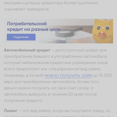
месяцев и дольше, кредиторы более тщательно
оценивают заемщиков.
Автомобильный кредит
— долгосрочный кредит для
приобретения бывшего в употреблении автомобиля,
который небанковские кредитные учреждения чаще
всего предлагают как специфический вид займа.
можно получить займ
Например, в Incredit
до 15 000
евро для приобретения автомобиля, более того,
деньги можно получить на свой счет сразу, а
автомобиль выбирать в течение 60 дней после
получения кредита.
Лизинг
— это вид займа, когда вы покупаете товар, но