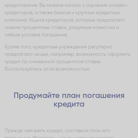
кредитования. Вы можете начать с изучения онлайн-
кредиторов, а также банков и крупных кредитных
компаний. Ищите кредиторов, которые предлагают
низкие процентные ставки, разумные комиссии и
гибкие условия погашения.
Кроме того, кредитные учреждения регулярно
предлагают акции, например, возможность оформить
кредит по сниженной процентной ставке.
Воспользуйтесь этой возможностью.
Продумайте план погашения
кредита
Прежде чем взять кредит, составьте план его