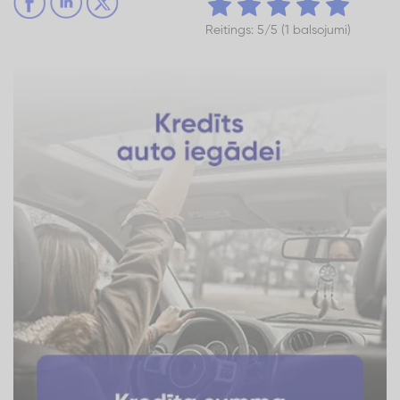
Reitings: 5/5 (1 balsojumi)