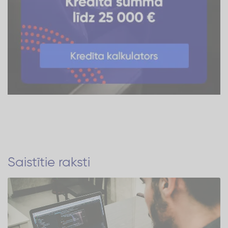
Saistītie raksti