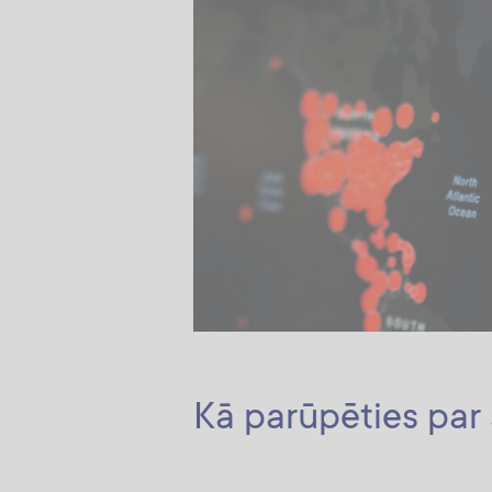
Kā parūpēties par s