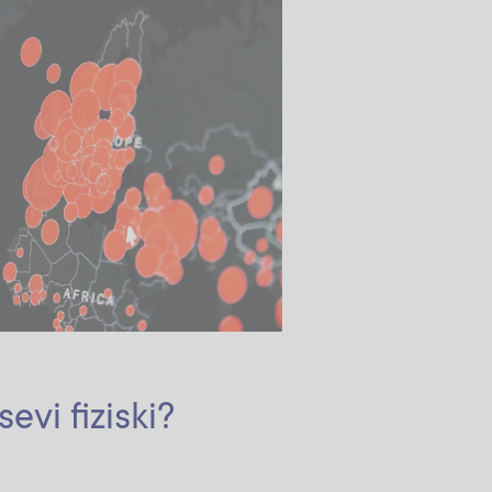
evi fiziski?