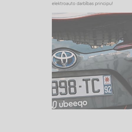
elektroauto darbības principu!