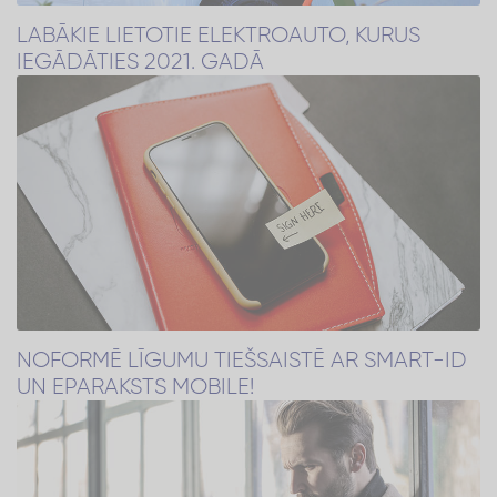
LABĀKIE LIETOTIE ELEKTROAUTO, KURUS
IEGĀDĀTIES 2021. GADĀ
NOFORMĒ LĪGUMU TIEŠSAISTĒ AR SMART-ID
UN EPARAKSTS MOBILE!