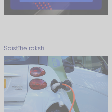
Saistītie raksti