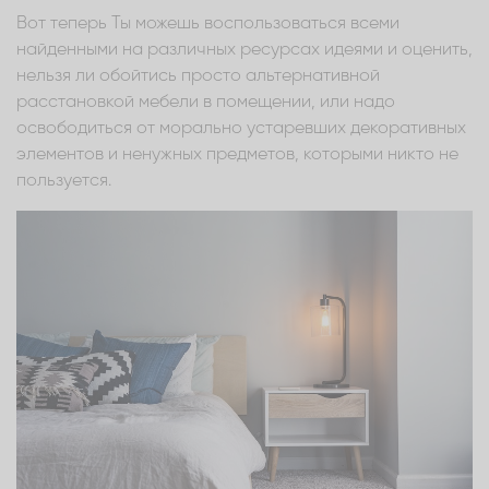
Вот теперь Ты можешь воспользоваться всеми
найденными на различных ресурсах идеями и оценить,
нельзя ли обойтись просто альтернативной
расстановкой мебели в помещении, или надо
освободиться от морально устаревших декоративных
элементов и ненужных предметов, которыми никто не
пользуется.