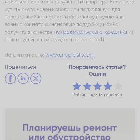
добиться желаемого результата в квартире. Если надо
купить много новой мебели или подходящую для
нового дизайна квартиры обстановку в кухню или
ванную комнату, финансовую поддержку можно
потребительского кредита
получить в качестве
из
списка услуг, к примеру, компании Incredit.
www.unsplash.com
Источники фото:
Поделиться
Понравилась статья?
Оцени
Рейтинг: 4/5 (5 голосов)