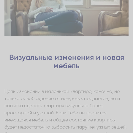
Визуальные изменения и новая
мебель
Цель изменений в маленькой квартире, конечно, не
только освобождение от ненужных предметов, но и
попытка сделать квартиру визуально более
просторной и уютной. Если Тебе не нравится
имеющаяся мебель и общее состояние квартиры,
будет недостаточно выбросить пару ненужных вещей.