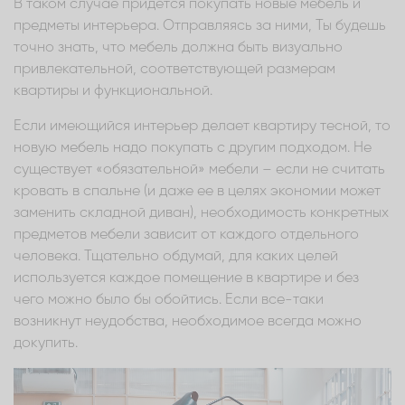
В таком случае придется покупать новые мебель и
предметы интерьера. Отправляясь за ними, Ты будешь
точно знать, что мебель должна быть визуально
привлекательной, соответствующей размерам
квартиры и функциональной.
Если имеющийся интерьер делает квартиру тесной, то
новую мебель надо покупать с другим подходом. Не
существует «обязательной» мебели – если не считать
кровать в спальне (и даже ее в целях экономии может
заменить складной диван), необходимость конкретных
предметов мебели зависит от каждого отдельного
человека. Тщательно обдумай, для каких целей
используется каждое помещение в квартире и без
чего можно было бы обойтись. Если все-таки
возникнут неудобства, необходимое всегда можно
докупить.