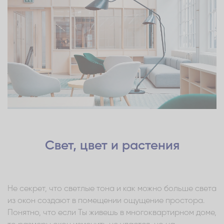
Свет, цвет и растения
Не секрет, что светлые тона и как можно больше света
из окон создают в помещении ощущение простора.
Понятно, что если Ты живешь в многоквартирном доме,