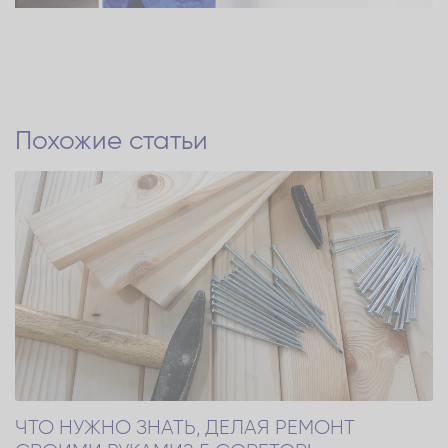
Похожие статьи
ЧТО НУЖНО ЗНАТЬ, ДЕЛАЯ РЕМОНТ