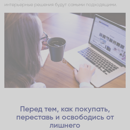
интерьерные решения будут самыми подходящими.
Перед тем, как покупать,
переставь и освободись от
лишнего