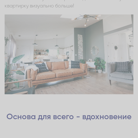
квартирку визуально больше!
Основа для всего - вдохновение