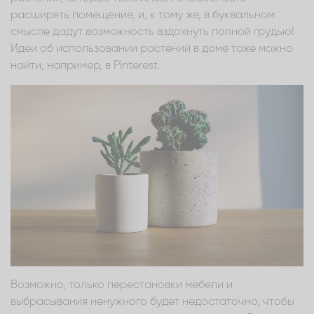
расширять помещение, и, к тому же, в буквальном
смысле дадут возможность вздохнуть полной грудью!
Идеи об использовании растений в доме тоже можно
найти, например, в Pinterest.
Возможно, только перестановки мебели и
выбрасывания ненужного будет недостаточно, чтобы