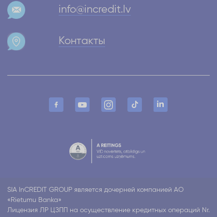
info@incredit.lv
Контакты
SIA InCREDIT GROUP является дочерней компанией АО
«Rietumu Banka»
Лицензия ЛР ЦЗПП на осуществление кредитных операций Nr.