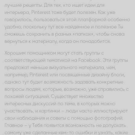
лучшие рецепты. Для тех, кто ищет идеи для
интерьера, Pinterest тоже будет полезен. Как уже
говорилось, пользоваться этой платформой особенно
удобно, поскольку тут все найденное и полезное Ты
сможешь сохранить в разных «папках», чтобы снова
вернуться к материалу, когда он понадобится.
Хорошим помощником могут стать группы с
соответствующей тематикой на Facebook. Эти группы
предложат меньше визуального материала, чем,
например, Pinterest или посвященные дизайну блоги,
однако тут будет возможность задавать конкретные
вопросы людям, которые, возможно, уже справились с
похожей ситуацией. Существует множество
интересных дискуссий по теме, в которых можно
участвовать, и картинки – люди часто иллюстрируют
свои наблюдения и советы с помощью фотографий.
Главное – у Тебя появится возможность не допускать
самому уже сделанные кем-то ошибки и узнать, какие