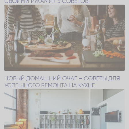
СВОИМИ РУКАМИ? 5 СОВЕТОВ!
НОВЫЙ ДОМАШНИЙ ОЧАГ – СОВЕТЫ ДЛЯ
УСПЕШНОГО РЕМОНТА НА КУХНЕ