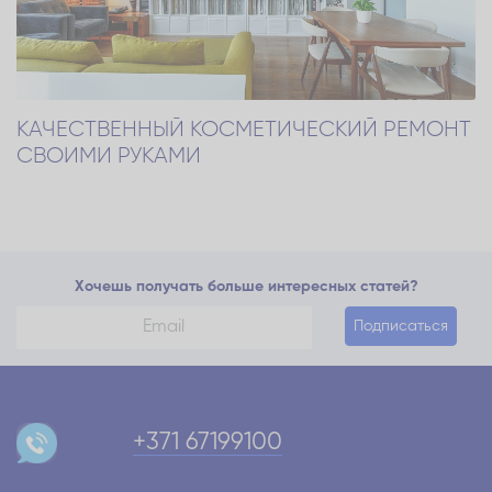
КАЧЕСТВЕННЫЙ КОСМЕТИЧЕСКИЙ РЕМОНТ
СВОИМИ РУКАМИ
Хочешь получать больше интересных статей?
Подписаться
+371 67199100