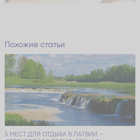
Похожие статьи
5 МЕСТ ДЛЯ ОТДЫХА В ЛАТВИИ –