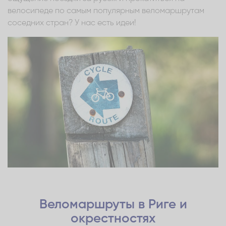
велосипеде по самым популярным веломаршрутам
соседних стран? У нас есть идеи!
Веломаршруты в Риге и
окрестностях