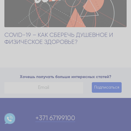
COVID-19 – КАК СБЕРЕЧЬ ДУШЕВНОЕ И
ФИЗИЧЕСКОЕ ЗДОРОВЬЕ?
Хочешь получать больше интересных статей?
Подписаться
+371 67199100