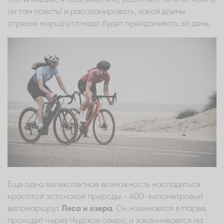
ли там поесть) и распланировать, какой длины
отрезок маршрута надо будет преодолевать за день.
Еще одна великолепная возможность насладиться
красотой эстонской природы - 400-километровый
веломаршрут
Леса и озера
. Он начинается в Нарве,
проходит через Чудское озеро, и заканчивается на