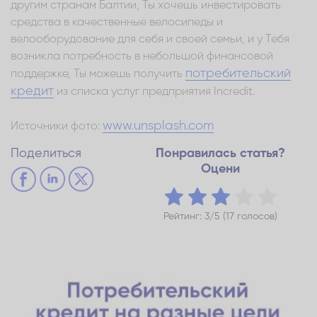
другим странам Балтии, Ты хочешь инвестировать
средства в качественные велосипеды и
велооборудование для себя и своей семьи, и у Тебя
возникла потребность в небольшой финансовой
потребительский
поддержке, Ты можешь получить
кредит
из списка услуг предприятия Incredit.
www.unsplash.com
Источники фото:
Поделиться
Понравилась статья?
Оцени
Рейтинг: 3/5 (17 голосов)