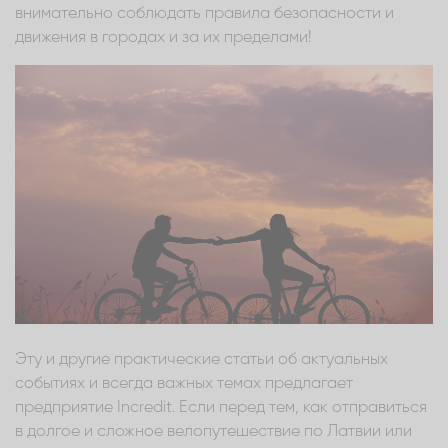
внимательно соблюдать правила безопасности и
движения в городах и за их пределами!
Эту и другие практические статьи об актуальных
событиях и всегда важных темах предлагает
предприятие Incredit. Если перед тем, как отправиться
в долгое и сложное велопутешествие по Латвии или