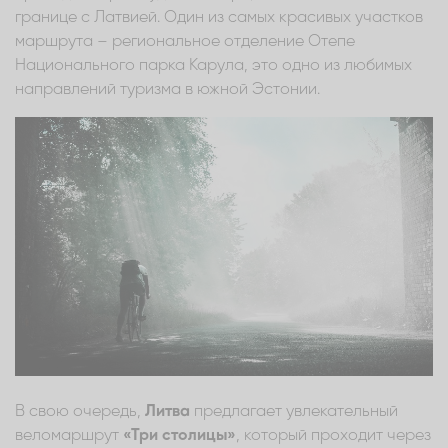
границе с Латвией. Один из самых красивых участков
маршрута – региональное отделение Отепе
Национального парка Карула, это одно из любимых
направлений туризма в южной Эстонии.
В свою очередь,
Литва
предлагает увлекательный
веломаршрут
«Три столицы»
, который проходит через