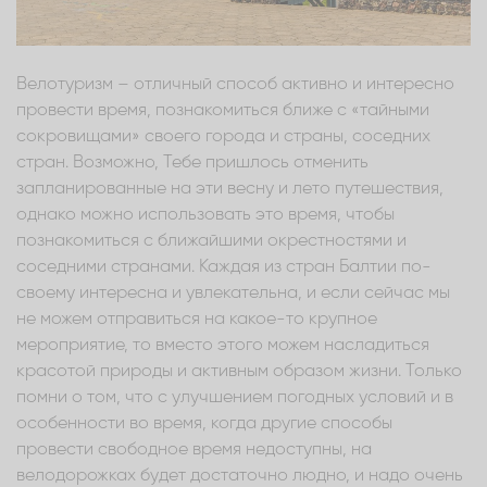
Велотуризм – отличный способ активно и интересно
провести время, познакомиться ближе с «тайными
сокровищами» своего города и страны, соседних
стран. Возможно, Тебе пришлось отменить
запланированные на эти весну и лето путешествия,
однако можно использовать это время, чтобы
познакомиться с ближайшими окрестностями и
соседними странами. Каждая из стран Балтии по-
своему интересна и увлекательна, и если сейчас мы
не можем отправиться на какое-то крупное
мероприятие, то вместо этого можем насладиться
красотой природы и активным образом жизни. Только
помни о том, что с улучшением погодных условий и в
особенности во время, когда другие способы
провести свободное время недоступны, на
велодорожках будет достаточно людно, и надо очень