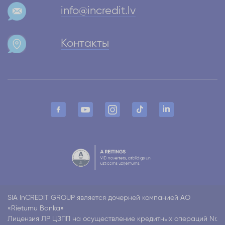
info@incredit.lv
Контакты
SIA InCREDIT GROUP является дочерней компанией АО
«Rietumu Banka»
Лицензия ЛР ЦЗПП на осуществление кредитных операций Nr.