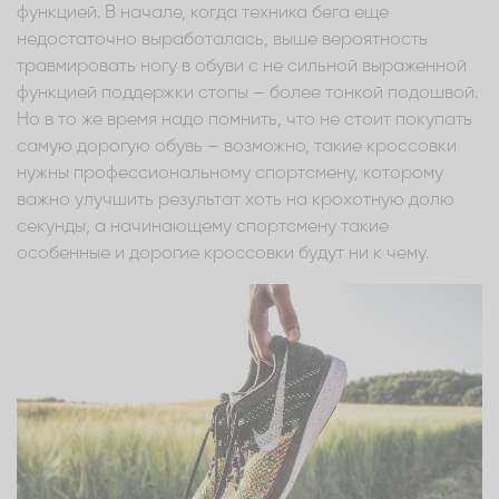
функцией. В начале, когда техника бега еще
недостаточно выработалась, выше вероятность
травмировать ногу в обуви с не сильной выраженной
функцией поддержки стопы – более тонкой подошвой.
Но в то же время надо помнить, что не стоит покупать
самую дорогую обувь – возможно, такие кроссовки
нужны профессиональному спортсмену, которому
важно улучшить результат хоть на крохотную долю
секунды, а начинающему спортсмену такие
особенные и дорогие кроссовки будут ни к чему.