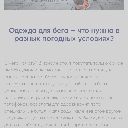
Одежда для бега – что нужно в
разных погодных условиях?
С чего начать? В начале стоит покупать только самое
необходимое и не смотреть на то, что в наши дни
рынок предлагает бесконечное количество
вспомогательных средств и устройств для бега –
умные часы, пояса для измерения сердечной
деятельности, различные сумочки и кошелечки для
телефонов, браслеты для сдерживания пота,
специальные бутылки для воды, желе и многое другое.
Позднее, когда Ты прозанимаешься бегом достаточно
долго и поймешь, хочешь ли Ты продолжать эти