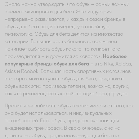
Смело можно утверждать, что обувь – самый важный
элемент экипировки для бега. Э та индустрия
непрерывно развивается, и каждый сезон бренды в
обувь для бега вводят очередную новейшую
технологию. Обувь для бега делится на множество
категорий. Большая часть бегунов со временем
начинает выбирать обувь какого-то конкретного
производителя – и держится за «своего».
Наиболее
популярные бренды обуви для бега –
это Nike, Adidas,
Asics и Reebok. Большая часть спортивных магазинов,
в которых можно купить обувь для бега, предложат
обувь всех этих производителей и, возможно, других,
так что рекомендовать какой-то один бренд трудно.
Правильнее выбирать обувь в зависимости от того, как
она будет использоваться, и индивидуальных
потребностей. Есть обувь, предназначенная для
ежедневных тренировок. В свою очередь, она на
делится на обувь, предназначенную для бега по