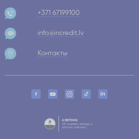
+371 67199100
info@incredit.lv
Контакты