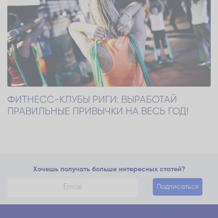
ФИТНЕСС-КЛУБЫ РИГИ: ВЫРАБОТАЙ
ПРАВИЛЬНЫЕ ПРИВЫЧКИ НА ВЕСЬ ГОД!
Хочешь получать больше интересных статей?
Подписаться