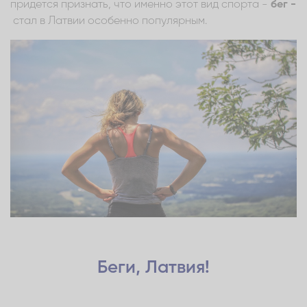
придется признать, что именно этот вид спорта -
бег -
стал в Латвии особенно популярным.
Беги, Латвия!