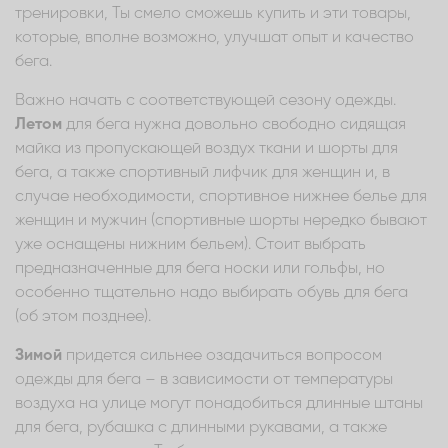
тренировки, Ты смело сможешь купить и эти товары,
которые, вполне возможно, улучшат опыт и качество
бега.
Важно начать с соответствующей сезону одежды.
Летом
для бега нужна довольно свободно сидящая
майка из пропускающей воздух ткани и шорты для
бега, а также спортивный лифчик для женщин и, в
случае необходимости, спортивное нижнее белье для
женщин и мужчин (спортивные шорты нередко бывают
уже оснащены нижним бельем). Стоит выбрать
предназначенные для бега носки или гольфы, но
особенно тщательно надо выбирать обувь для бега
(об этом позднее).
Зимой
придется сильнее озадачиться вопросом
одежды для бега – в зависимости от температуры
воздуха на улице могут понадобиться длинные штаны
для бега, рубашка с длинными рукавами, а также