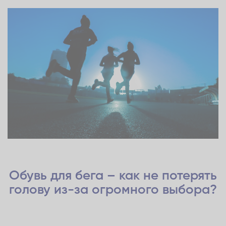
Обувь для бега – как не потерять
голову из-за огромного выбора?