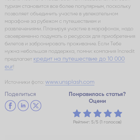
туризм становится все более популярным, поскольку
позволяет объединить участие в увлекательном
марафоне за рубежом с путешествием и
развлечениями. Планируя участие в марафонах, надо
своевременно подумать о ресурсах для приобретения
билетов и забронировать проживание. Если Тебе
нужна небольшая поддержка, помни: компания Incredit
кредит на путешествие до 10 000
предлагает
eur
!
www.unsplash.com
Источники фото:
Поделиться
Понравилась статья?
Оцени
Рейтинг: 5/5 (1 голосов)