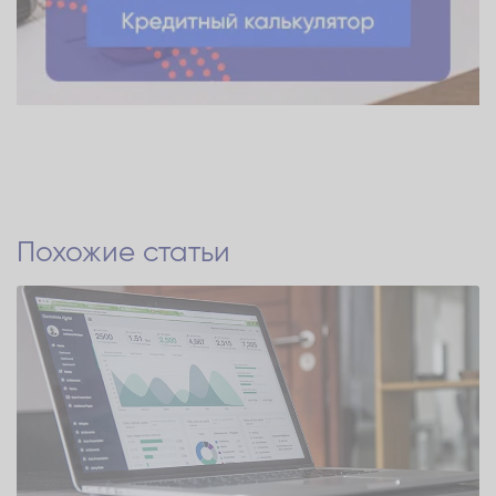
Похожие статьи