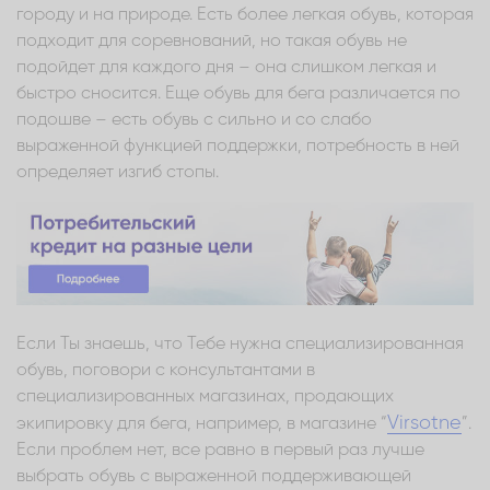
городу и на природе. Есть более легкая обувь, которая
подходит для соревнований, но такая обувь не
подойдет для каждого дня – она слишком легкая и
быстро сносится. Еще обувь для бега различается по
подошве – есть обувь с сильно и со слабо
выраженной функцией поддержки, потребность в ней
определяет изгиб стопы.
Если Ты знаешь, что Тебе нужна специализированная
обувь, поговори с консультантами в
специализированных магазинах, продающих
Virsotne
экипировку для бега, например, в магазине “
”.
Если проблем нет, все равно в первый раз лучше
выбрать обувь с выраженной поддерживающей