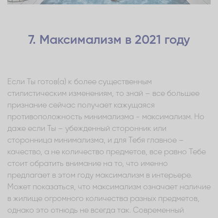
7. Максимализм в 2021 году
Если Ты готов(а) к более существенным
стилистическим изменениям, то знай – все большее
признание сейчас получает кажущаяся
противоположность минимализма - максимализм. Но
даже если Ты – убежденный сторонник или
сторонница минимализма, и для Тебя главное –
качество, а не количество предметов, все равно Тебе
стоит обратить внимание на то, что именно
предлагает в этом году максимализм в интерьере.
Может показаться, что максимализм означает наличие
в жилище огромного количества разных предметов,
однако это отнюдь не всегда так. Современный