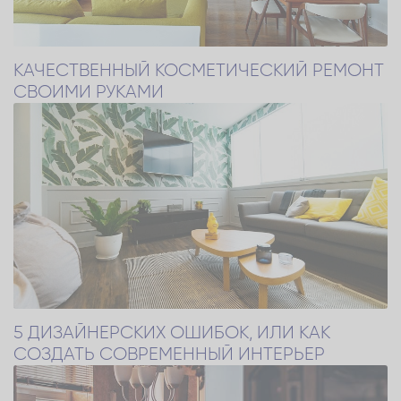
КАЧЕСТВЕННЫЙ КОСМЕТИЧЕСКИЙ РЕМОНТ
СВОИМИ РУКАМИ
5 ДИЗАЙНЕРСКИХ ОШИБОК, ИЛИ КАК
СОЗДАТЬ СОВРЕМЕННЫЙ ИНТЕРЬЕР