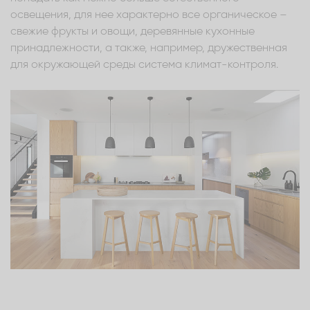
освещения, для нее характерно все органическое –
свежие фрукты и овощи, деревянные кухонные
принадлежности, а также, например, дружественная
для окружающей среды система климат-контроля.