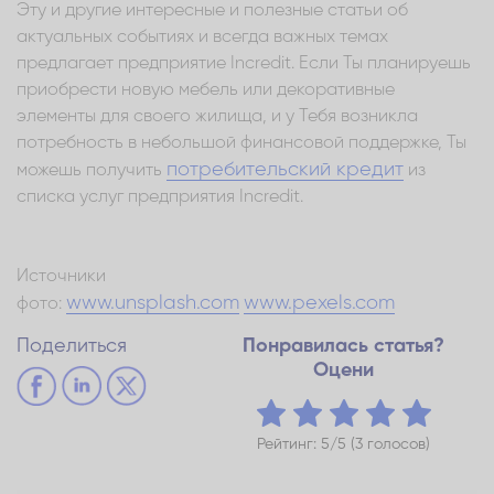
Эту и другие интересные и полезные статьи об
актуальных событиях и всегда важных темах
предлагает предприятие Incredit. Если Ты планируешь
приобрести новую мебель или декоративные
элементы для своего жилища, и у Тебя возникла
потребность в небольшой финансовой поддержке, Ты
потребительский кредит
можешь получить
из
списка услуг предприятия Incredit.
Источники
www.unsplash.com
www.pexels.com
фото:
Поделиться
Понравилась статья?
Оцени
Рейтинг: 5/5 (3 голосов)