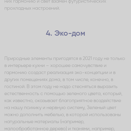
них гармонию и свет взамен футуристических
прохладных настроений.
4. Эко-дом
Природные элементы пригодятся в 2021 году не только
в интерьере кухни – хорошее самочувствие и
гармонию создаст реализация эко-концепции и в
других помещениях дома, в том числе, конечно, в
гостиной. В этом году не надо стесняться выразить
естественность с помощью зеленого цвета, который,
как известно, оказывает благоприятное воздействие
на нашу психику и нервную систему, Зеленый цвет
можно дополнить мебелью, в которой использованы
натуральные материалы (например,
малообработанное дерево) и тканями, например,