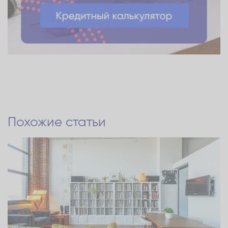
Похожие статьи