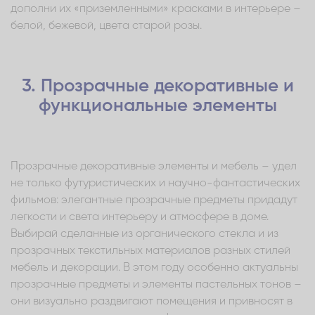
дополни их «приземленными» красками в интерьере –
белой, бежевой, цвета старой розы.
3. Прозрачные декоративные и
функциональные элементы
Прозрачные декоративные элементы и мебель – удел
не только футуристических и научно-фантастических
фильмов: элегантные прозрачные предметы придадут
легкости и света интерьеру и атмосфере в доме.
Выбирай сделанные из органического стекла и из
прозрачных текстильных материалов разных стилей
мебель и декорации. В этом году особенно актуальны
прозрачные предметы и элементы пастельных тонов –
они визуально раздвигают помещения и привносят в