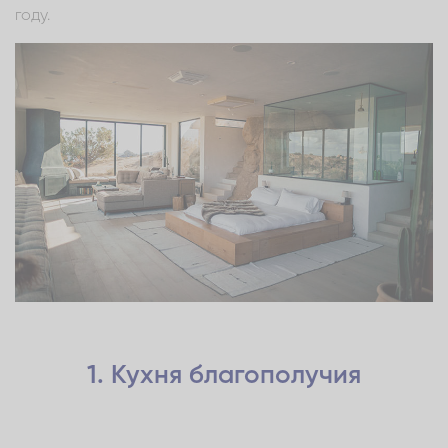
году.
1. Кухня благополучия