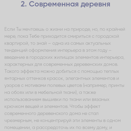
2. Современная деревня
Если Ты мечтаешь о жизни на природе, но, по крайней
мере, пока Тебе приходится смириться с городской
квартирой, то знай – одна из самых актуальных
тенденций оформления интерьера в этом году –
введение в городских жилищах элементов интерьера,
характерных для современных деревенских домов.
Такого эффекта можно добиться с помощью теплых
янтарных оттенков красок, элегантных элементов и
узоров с мотивами полевых цветов (например, принты
на обоях или в мебельной ткани), а также
использованием вышивки по ткани или вязаных
крючком вещей и элементов. Чтобы эффект
современного деревенского дома не стал
чрезмерным, не концентрируй эти элементы в одном
помещении, а рассредоточь их по всему дому, и