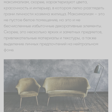
максимализм, скорее, характеризуют цвета,
красочность и интерьер, в котором легко разглядеть
грани личности хозяина жилища. Максимализм – это
не пустое белое помещение, но это и не
бесчисленные избыточные декоративные элементы.
Скорее, это несколько ярких и заметных предметов,
привлекательные материалы и текстуры, а также
выделение личных предпочтений на нейтральном
фоне.