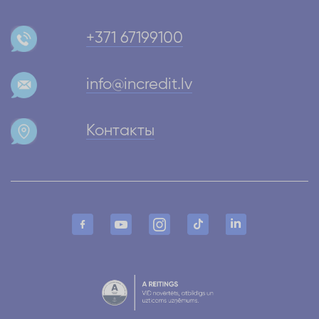
+371 67199100
info@incredit.lv
Контакты