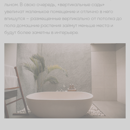
льном. В свою очередь, «вертикальные сады»
увеличат маленькое помещение и отлично в него
впишутся – размещенные вертикально от потолка до
пола домашние растения займут меньше места и
будут более заметны в интерьере.