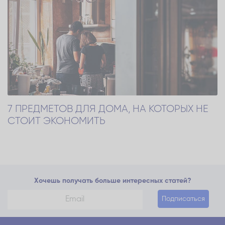
7 ПРЕДМЕТОВ ДЛЯ ДОМА, НА КОТОРЫХ НЕ
СТОИТ ЭКОНОМИТЬ
Хочешь получать больше интересных статей?
Подписаться