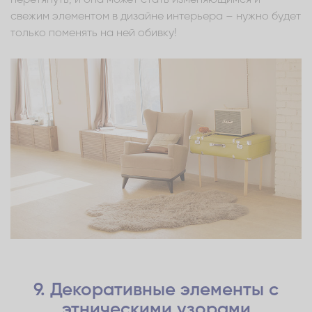
свежим элементом в дизайне интерьера – нужно будет
только поменять на ней обивку!
9. Декоративные элементы с
этническими узорами