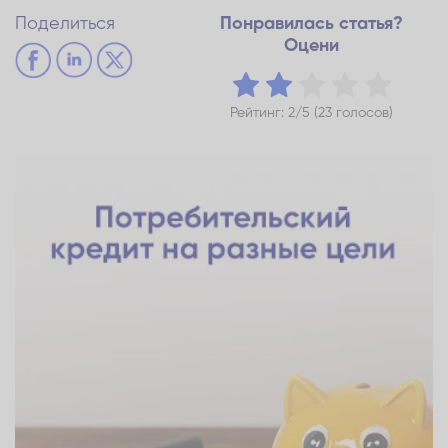
Поделиться
Понравилась статья?
Оцени
Рейтинг: 2/5 (23 голосов)