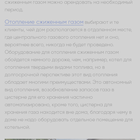
сжиженным газом можно арендовать на необходимый
период.
Отопление сжиженным газом
выбирают и те
клиенты, чей дом располагается в отдаленном месте,
где центрального газового отопления нет и оно,
вероятнее всего, никогда не будет проведено.
Оборудование для отопления сжиженным газом
обойдется немного дороже, чем, например, котел для
отопления твердыми видами топлива, но в
долгосрочной перспективе этот вид отопления
обладает многими преимуществами. Это автономный
вид отопления, возобновление запасов газа в
цистерне для его хранения частично
автоматизировано, кроме того, цистерна для
хранения газа находится вне дома, благодаря чему в
доме не надо оборудовать отдельное помещение для
котельной.