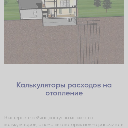
Калькуляторы расходов на
отопление
В интернете сейчас доступны множество
калькуляторов, с помощью которых можно рассчитать