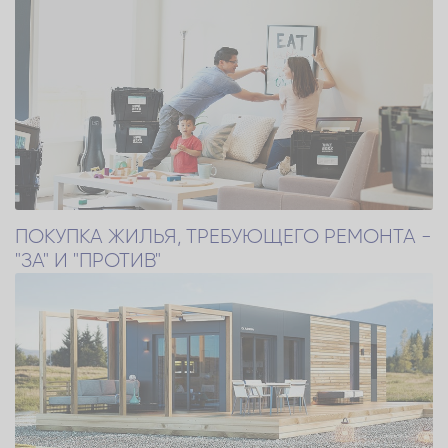
ПОКУПКА ЖИЛЬЯ, ТРЕБУЮЩЕГО РЕМОНТА -
"ЗА" И "ПРОТИВ"