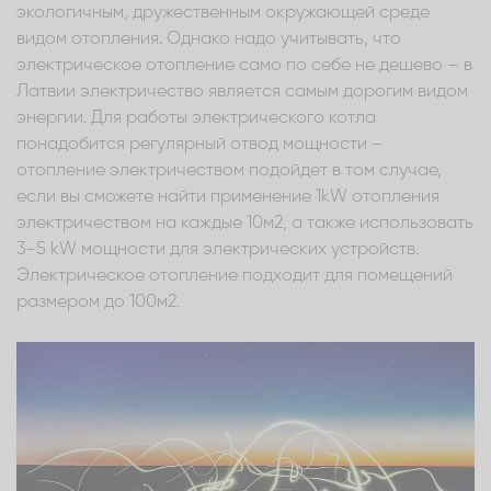
экологичным, дружественным окружающей среде
видом отопления. Однако надо учитывать, что
электрическое отопление само по себе не дешево – в
Латвии электричество является самым дорогим видом
энергии. Для работы электрического котла
понадобится регулярный отвод мощности –
отопление электричеством подойдет в том случае,
если вы сможете найти применение 1kW отопления
электричеством на каждые 10м2, а также использовать
3-5 kW мощности для электрических устройств.
Электрическое отопление подходит для помещений
размером до 100м2.