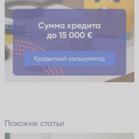
Похожие статьи