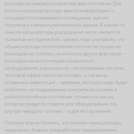
расходы на каждый конкретный вид отопления. Для
этого в калькулятор надо ввести информацию о
площади оттапливаемого помещения, высоте
потолков и степени утепленности здания. В каком-то
смысле калькуляторы расходов на тепло являются
полезным инструментом, однако надо учитывать, что
общие расходы на отопление состоят не только из
расходов на топливо, но и многих других факторов –
расходов на инсталляцию конкретного
оборудования, расходов на обслуживание системы,
тепловой эффективности топлива, а также из
косвенных инвестиций – времени, которое надо будет
потратить на поддержание конкретной системы в
работоспособном состоянии, стоимости места,
которое придется отвести для оборудования, а в
случае твердого топлива - и для его хранения.
Поэтому важно помнить, что онлайн-калькуляторы
чаще всего бывают разработаны предприятиями,