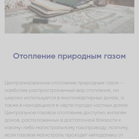
Отопление природным газом
Централизованное отопление природным газом –
наиболее распространенный вид отопления, он
широко используется в многоквартирных домах, а
также в находящихся в черте города частных домах.
Центральное газовое отопление доступно жителям
домов, расположенных в достаточной близости к
какому-либо магистральному газопроводу, поэтому,
если газовая магистраль проходит неподалеку от