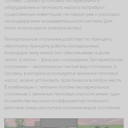
топливо. Однако установка геотермального
оборудования и теплового насоса потребуют
существенных инвестиций, не говоря уже о расходах
на поддержание жизнедеятельности системы (для
этого используется электричество).
Геотермальное отопление работает по принципу,
обратному принципу работы холодильника,
благодаря чему зимой оно обеспечивает в доме
тепло, а летом – функцию охлаждения. Геотермальное
отопление – экологически чистый вид отопления, а
систему, в которой используется земляной тепловой
насос, можно установить практически в любом месте.
В комбинации с теплыми полами геотермальное
отопление с земляным тепловым насосом имеет один
из наиболее высоких коэффициентов полезного
действия среди доступных на рынке видов отопления.