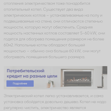
отопления электричеством тоже понадобится
отопительный котел. Существует два вида
электрических котлов – устанавливаемые на полу и
подвешиваемые на стене, они отличаются степенью
мощности, которую могут обеспечить. Средняя
мощность настенных котлов составляет 5-60 kW, они
годятся для обогрева помещения размером не более
60м2. Напольные котлы обладают большей
мощностью – обычно она больше 60 kW, они могут
обогревать помещения большего размера.
Электрический котел легко устанавливается, и сама
установка обойдется довольно дешево. Котел не надо
регулярно чистить, электричество является