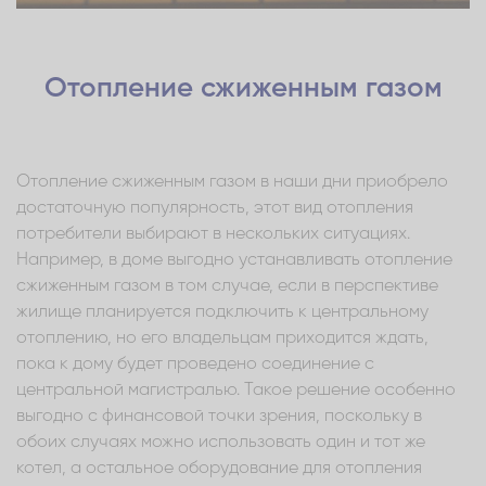
Отопление сжиженным газом
Отопление сжиженным газом в наши дни приобрело
достаточную популярность, этот вид отопления
потребители выбирают в нескольких ситуациях.
Например, в доме выгодно устанавливать отопление
сжиженным газом в том случае, если в перспективе
жилище планируется подключить к центральному
отоплению, но его владельцам приходится ждать,
пока к дому будет проведено соединение с
центральной магистралью. Такое решение особенно
выгодно с финансовой точки зрения, поскольку в
обоих случаях можно использовать один и тот же
котел, а остальное оборудование для отопления