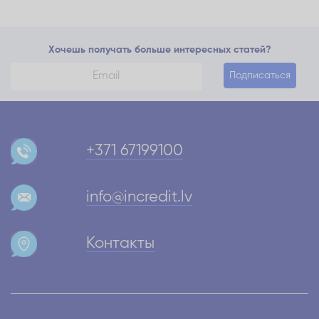
Хочешь получать больше интересных статей?
Подписаться
+371 67199100
info@incredit.lv
Контакты