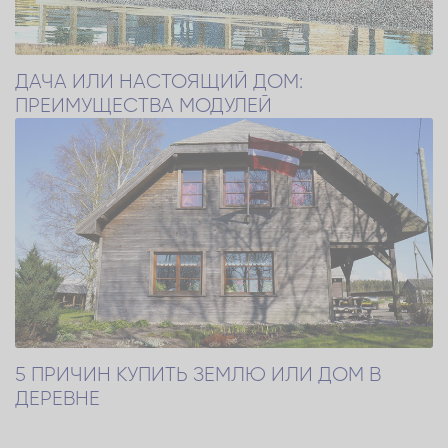
ДАЧА ИЛИ НАСТОЯЩИЙ ДОМ:
ПРЕИМУЩЕСТВА МОДУЛЕЙ
5 ПРИЧИН КУПИТЬ ЗЕМЛЮ ИЛИ ДОМ В
ДЕРЕВНЕ