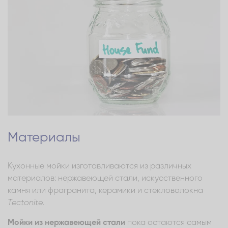
Материалы
Кухонные мойки изготавливаются из различных
материалов: нержавеющей стали, искусственного
камня или фрагранита, керамики и стекловолокна
Tectonite
.
Мойки из нержавеющей стали
пока остаются самым