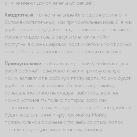
они не имеют дополнительных секций;
Квадратные
– вместительные (благодаря форме они
более вместительные, чем прямоугольные мойки), в них
удобно мыть посуду, имеют дополнительные секции, а
также стандартные, в результате такие мойки
доступны в очень широком сортименте и имеют самые
разнообразные дизайнерские решения и функции;
Прямоугольные
– обычно такую мойку выбирают для
узкой рабочей поверхности; если прямоугольную
мойку вставляют в рабочую плату вдоль, то она будет
удобной в использовании. Однако такую мойку
совершенно точно не следует выбирать, если ее
можно установить только поперек рабочей
поверхности – в таком случае гораздо более удобной
будет квадратная или круглая мойка. Мойку
прямоугольной формы иногда выбирают как более
соответствующую современному дизайну.