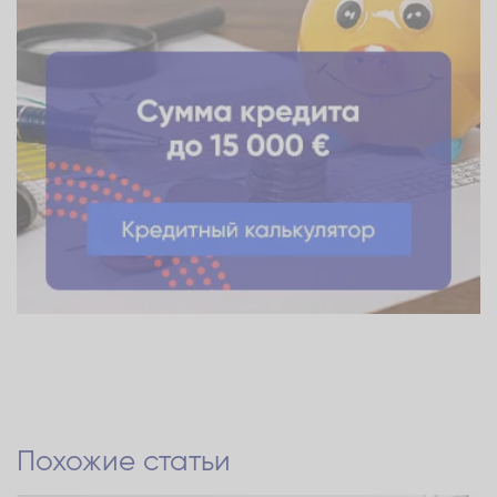
Похожие статьи