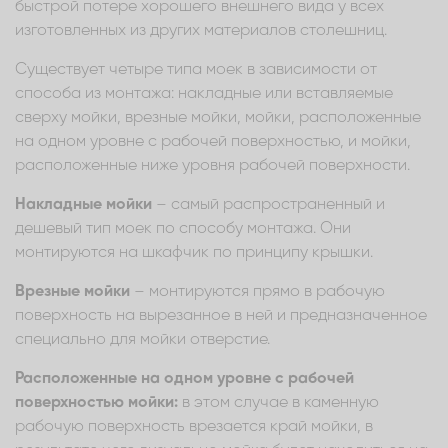
быстрой потере хорошего внешнего вида у всех
изготовленных из других материалов столешниц.
Существует четыре типа моек в зависимости от
способа из монтажа: накладные или вставляемые
сверху мойки, врезные мойки, мойки, расположенные
на одном уровне с рабочей поверхностью, и мойки,
расположенные ниже уровня рабочей поверхности.
Накладные мойки
– самый распространенный и
дешевый тип моек по способу монтажа. Они
монтируются на шкафчик по принципу крышки.
Врезные мойки
– монтируются прямо в рабочую
поверхность на вырезанное в ней и предназначенное
специально для мойки отверстие.
Расположенные на одном уровне с рабочей
поверхностью мойки:
в этом случае в каменную
рабочую поверхность врезается край мойки, в