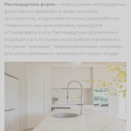
Нестандартная форма
– мойки разных нестандартных
форм обычно выбирают в целях экономии
пространства, когда имеется только узкая рабочая
поверхность или если раковину приходится
устанавливать в углу. Нестандартная форма мойки
подойдет и в том случае, если требуется раковина с
боковыми “крыльями”, предназначенными, например,
для кратковременного хранения или сушки посуды.