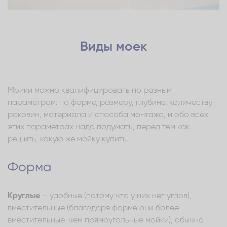
Виды моек
Мойки можно квалифицировать по разным
параметрам: по форме, размеру, глубине, количеству
раковин, материала и способа монтажа, и обо всех
этих параметрах надо подумать, перед тем как
решить, какую же мойку купить.
Форма
Круглые
– удобные (потому что у них нет углов),
вместительные (благодаря форме они более
вместительные, чем прямоугольные мойки), обычно