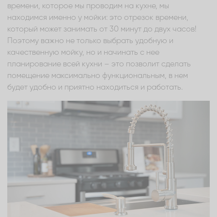
времени, которое мы проводим на кухне, мы
находимся именно у мойки: это отрезок времени,
который может занимать от 30 минут до двух часов!
Поэтому важно не только выбрать удобную и
качественную мойку, но и начинать с нее
планирование всей кухни – это позволит сделать
помещение максимально функциональным, в нем
будет удобно и приятно находиться и работать.