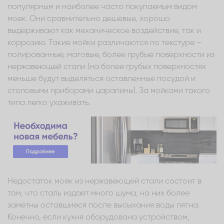
популярным и наиболее часто покупаемым видом
моек. Они сравнительно дешевые, хорошо
выдерживают как механическое воздействие, так и
коррозию. Такие мойки различаются по текстуре –
полированные, матовые, более грубые поверхности из
нержавеющей стали (на более грубых поверхностях
меньше будут выделяться оставленные посудой и
столовыми приборами царапины). За мойками такого
типа легко ухаживать.
Недостаток моек из нержавеющей стали состоит в
том, что сталь издает много шума, на них более
заметны оставшиеся после высыхания воды пятна.
Конечно, если кухня оборудована устройством,