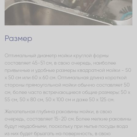
Размер
Оптимальный диаметр мойки круглой формы
составляет 45-51 см, в свою очередь, наиболее
привычные и удобные размеры квадратной мойки - 50
x 50 см или 60 x 60 см. Оптимальная длина короткой
стороны прямоугольной мойки обычно составляет 50
см, более часто встречающиеся общие размеры: 50 x
55 см, 50 x 80 см, 50 x 100 см и даже 50 x 125 см.
Желательная глубина раковины мойки, в свою
очередь, составляет 15-20 см. Более мелкие раковины
будут неудобными, поскольку при мытье посуды вода
из них будет брызгать на поверхность, в свою