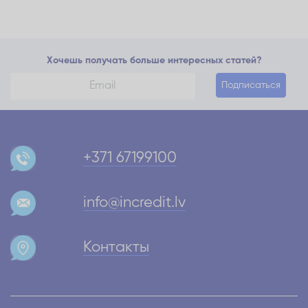
Хочешь получать больше интересных статей?
Подписаться
+371 67199100
info@incredit.lv
Контакты