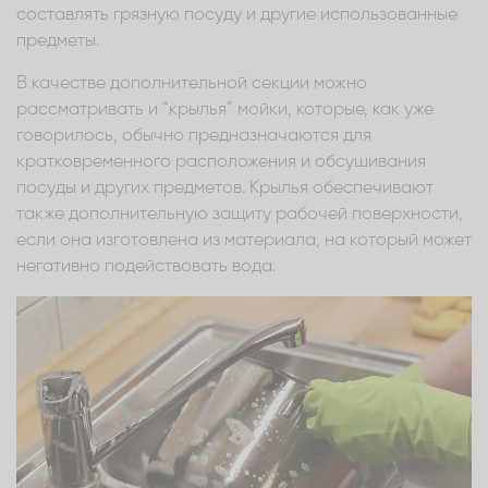
составлять грязную посуду и другие использованные
предметы.
В качестве дополнительной секции можно
рассматривать и “крылья” мойки, которые, как уже
говорилось, обычно предназначаются для
кратковременного расположения и обсушивания
посуды и других предметов. Крылья обеспечивают
также дополнительную защиту рабочей поверхности,
если она изготовлена из материала, на который может
негативно подействовать вода.