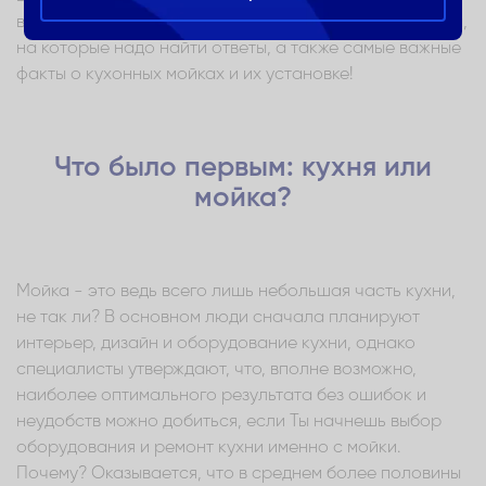
выбирая мойку для кухни? Дальше в статье – вопросы,
на которые надо найти ответы, а также самые важные
факты о кухонных мойках и их установке!
Что было первым: кухня или
мойка?
Мойка - это ведь всего лишь небольшая часть кухни,
не так ли? В основном люди сначала планируют
интерьер, дизайн и оборудование кухни, однако
специалисты утверждают, что, вполне возможно,
наиболее оптимального результата без ошибок и
неудобств можно добиться, если Ты начнешь выбор
оборудования и ремонт кухни именно с мойки.
Почему? Оказывается, что в среднем более половины