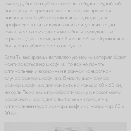
очередь, более глубокая раковина будет неудобной,
поскольку во время ее использования придется
наклоняться. Глубокие раковины подходят для
профессиональных кухонь или в ситуациях, когда
очень часто приходится мыть большие кухонные
агрегаты. Для повседневной жизни обычной раковине
большая глубина просто не нужна.
Если Ты выбираешь вставляемую мойку, которая будет
монтироваться на шкафчик, то важно понять
оптимальный и возможный в данном конкретном
случае размер шкафчика. В наилучшем случае
размер шкафчика должен быть не меньше 60 x 60 см,
но если Ты хочешь приобрести мойку с несколькими
раковинами или с дополнительными секциями,
оптимальным будет размер шкафчика, например, 60 x
80 см.