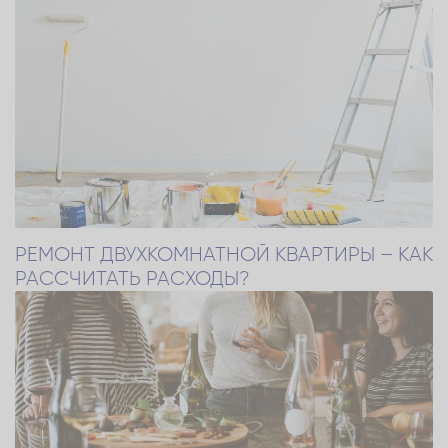
РЕМОНТ ДВУХКОМНАТНОЙ КВАРТИРЫ – КАК
РАССЧИТАТЬ РАСХОДЫ?