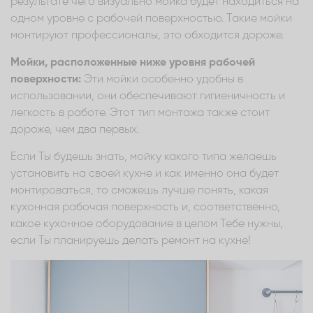
результате чего визуально мойка будет находиться на
одном уровне с рабочей поверхностью. Такие мойки
монтируют профессионалы, это обходится дороже.
Мойки, расположенные ниже уровня рабочей
поверхности:
Эти мойки особенно удобны в
использовании, они обеспечивают гигиеничность и
легкость в работе. Этот тип монтажа также стоит
дороже, чем два первых.
Если Ты будешь знать, мойку какого типа желаешь
установить на своей кухне и как именно она будет
монтироваться, то сможешь лучше понять, какая
кухонная рабочая поверхность и, соответственно,
какое кухонное оборудование в целом Тебе нужны,
если Ты планируешь делать ремонт на кухне!