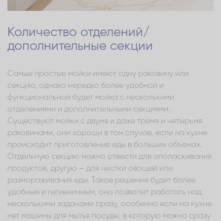
Количество отделений/
дополнительные секции
Самые простые мойки имеют одну раковину или
секцию, однако нередко более удобной и
функциональной будет мойка с несколькими
отделениями и дополнительными секциями.
Существуют мойки с двумя и даже тремя и четырьмя
раковинами, они хороши в том случае, если на кухне
происходит приготовление еды в больших объемах.
Отдельную секцию можно отвести для ополаскивания
продуктов, другую – для чистки овощей или
размораживания еды. Такое решение будет более
удобным и гигиеничным, оно позволит работать над
несколькими задачами сразу, особенно если на кухне
нет машины для мытья посуды, в которую можно сразу