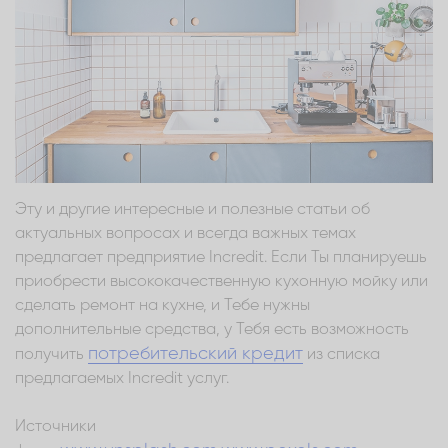
Эту и другие интересные и полезные статьи об
актуальных вопросах и всегда важных темах
предлагает предприятие Incredit. Если Ты планируешь
приобрести высококачественную кухонную мойку или
сделать ремонт на кухне, и Тебе нужны
дополнительные средства, у Тебя есть возможность
потребительский кредит
получить
из списка
предлагаемых Incredit услуг.
Источники