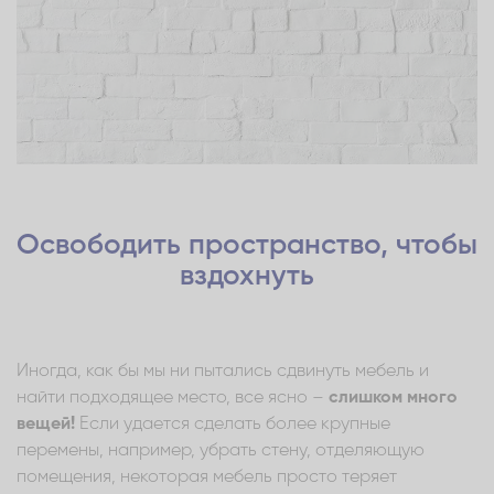
Освободить пространство, чтобы
вздохнуть
Иногда, как бы мы ни пытались сдвинуть мебель и
найти подходящее место, все ясно –
слишком много
вещей!
Если удается сделать более крупные
перемены, например, убрать стену, отделяющую
помещения, некоторая мебель просто теряет