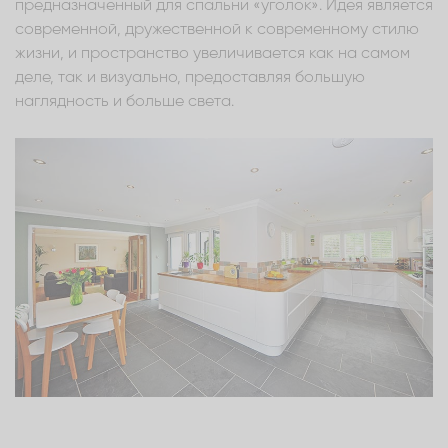
предназначенный для спальни «уголок». Идея является
современной, дружественной к современному стилю
жизни, и пространство увеличивается как на самом
деле, так и визуально, предоставляя большую
наглядность и больше света.