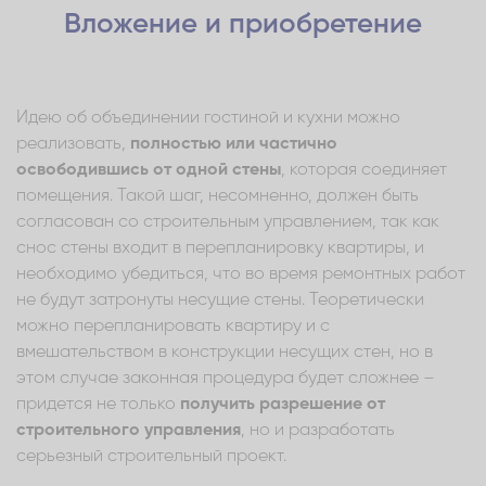
Вложение и приобретение
Идею об объединении гостиной и кухни можно
реализовать,
полностью или частично
освободившись от одной стены
, которая соединяет
помещения. Такой шаг, несомненно, должен быть
согласован со строительным управлением, так как
снос стены входит в перепланировку квартиры, и
необходимо убедиться, что во время ремонтных работ
не будут затронуты несущие стены. Теоретически
можно перепланировать квартиру и с
вмешательством в конструкции несущих стен, но в
этом случае законная процедура будет сложнее –
придется не только
получить разрешение от
строительного управления
, но и разработать
серьезный строительный проект.