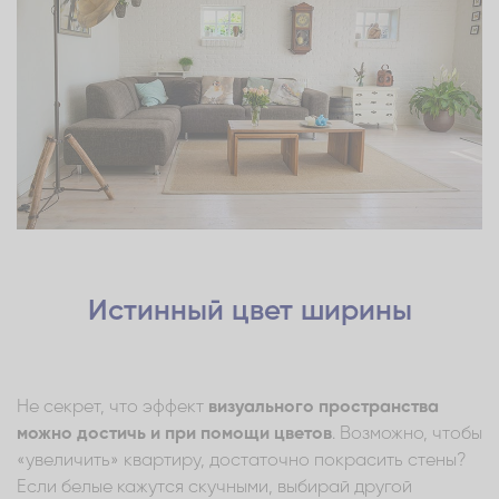
Истинный цвет ширины
Не секрет, что эффект
визуального пространства
можно достичь и при помощи цветов
. Возможно, чтобы
«увеличить» квартиру, достаточно покрасить стены?
Если белые кажутся скучными, выбирай другой