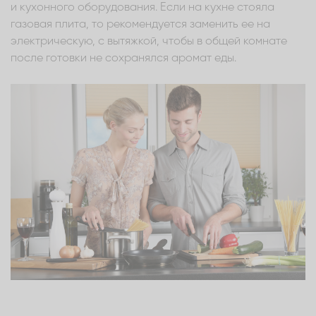
и кухонного оборудования. Если на кухне стояла
газовая плита, то рекомендуется заменить ее на
электрическую, с вытяжкой, чтобы в общей комнате
после готовки не сохранялся аромат еды.