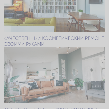
КАЧЕСТВЕННЫЙ КОСМЕТИЧЕСКИЙ РЕМОНТ
СВОИМИ РУКАМИ