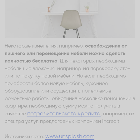
Некоторые изменения, например,
освобождение от
лишнего или перемещение мебели можно сделать
полностью бесплатно
. Для некоторых необходимы
небольшие вложения, например, на перекраску стен
или на покупку новой мебели. Но если необходимо
приобрести более новую мебель, кухонное
оборудование или осуществить приемлемые
ремонтные работы, объединив несколько помещений в
квартире, необходимую сумму можно получить в
потребительского кредита
качестве
, например, из
спектра услуг, предлагаемых компанией Incredit.
www.unsplash.com
Источники фото: