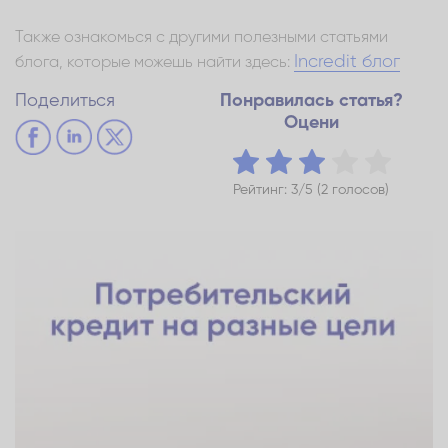
Также ознакомься с другими полезными статьями
Incredit блог
блога, которые можешь найти здесь:
Поделиться
Понравилась статья?
Оцени
Рейтинг: 3/5 (2 голосов)