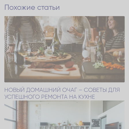
Похожие статьи
НОВЫЙ ДОМАШНИЙ ОЧАГ – СОВЕТЫ ДЛЯ
УСПЕШНОГО РЕМОНТА НА КУХНЕ