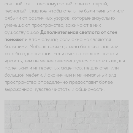
светлый тон – перламутровый, светло-серый,
песчаный. Главное, чтобы стены не были темными или
рябыми от различных узоров, которые визуально
уменьшают пространство, зажимают в них
существующее.
Дополнительная светлота от стен
поможет
и в том случае, если окна не являются
большими. Мебель также должна быть светлая или
хотя бы одноцветная. Если очень нравятся цвета и
яркость, тем не менее рекомендуется оставить их для
маленьких и интересных акцентов, не для стен или
большой мебели. Лаконичный и минимальный вид
пространства определенно предоставит более
выраженное чувство чистоты и обширности.