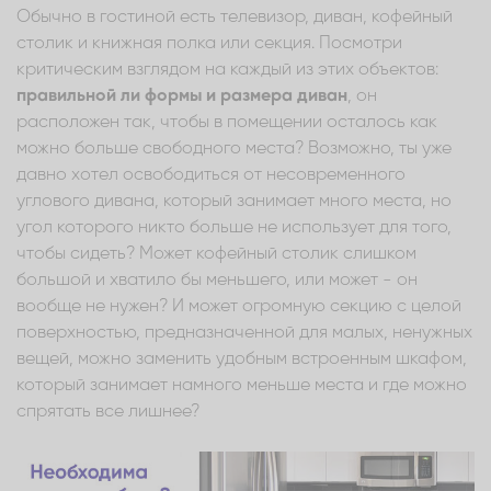
Обычно в гостиной есть телевизор, диван, кофейный
столик и книжная полка или секция. Посмотри
критическим взглядом на каждый из этих объектов:
правильной ли формы и размера диван
, он
расположен так, чтобы в помещении осталось как
можно больше свободного места? Возможно, ты уже
давно хотел освободиться от несовременного
углового дивана, который занимает много места, но
угол которого никто больше не использует для того,
чтобы сидеть? Может кофейный столик слишком
большой и хватило бы меньшего, или может - он
вообще не нужен? И может огромную секцию с целой
поверхностью, предназначенной для малых, ненужных
вещей, можно заменить удобным встроенным шкафом,
который занимает намного меньше места и где можно
спрятать все лишнее?