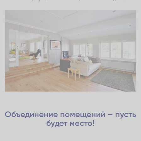
Объединение помещений – пусть
будет место!