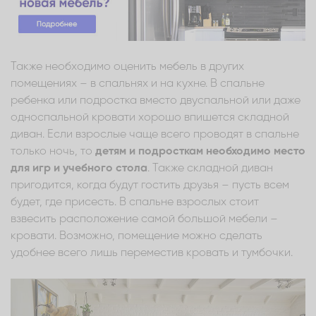
Также необходимо оценить мебель в других
помещениях – в спальнях и на кухне. В спальне
ребенка или подростка вместо двуспальной или даже
односпальной кровати хорошо впишется складной
диван. Если взрослые чаще всего проводят в спальне
только ночь, то
детям и подросткам необходимо место
для игр и учебного стола
. Также складной диван
пригодится, когда будут гостить друзья – пусть всем
будет, где присесть. В спальне взрослых стоит
взвесить расположение самой большой мебели –
кровати. Возможно, помещение можно сделать
удобнее всего лишь переместив кровать и тумбочки.