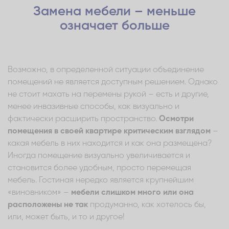
Замена мебели – меньше
означает больше
Возможно, в определенной ситуации объединение
помещений не является доступным решением. Однако
не стоит махать на перемены рукой – есть и другие,
менее инвазивные способы, как визуально и
фактически расширить пространство.
Осмотри
помещения в своей квартире критическим взглядом
–
какая мебель в них находится и как она размещена?
Иногда помещение визуально увеличивается и
становится более удобным, просто перемещая
мебель. Гостиная нередко является крупнейшим
«виновником» –
мебели слишком много или она
расположены не так
продуманно, как хотелось бы,
или, может быть, и то и другое!