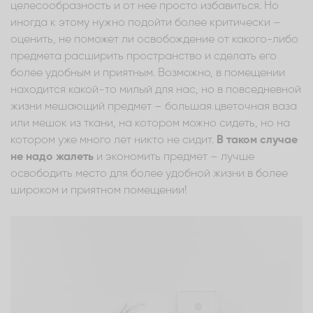
целесообразность и от нее просто избавиться. Но
иногда к этому нужно подойти более критически –
оценить, не поможет ли освобождение от какого-либо
предмета расширить пространство и сделать его
более удобным и приятным. Возможно, в помещении
находится какой-то милый для нас, но в повседневной
жизни мешающий предмет – большая цветочная ваза
или мешок из ткани, на котором можно сидеть, но на
котором уже много лет никто не сидит.
В таком случае
не надо жалеть
и экономить предмет – лучше
освободить место для более удобной жизни в более
широком и приятном помещении!