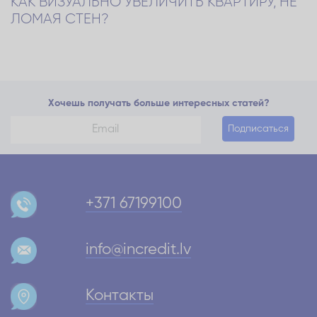
КАК ВИЗУАЛЬНО УВЕЛИЧИТЬ КВАРТИРУ, НЕ
ЛОМАЯ СТЕН?
Хочешь получать больше интересных статей?
Подписаться
+371 67199100
info@incredit.lv
Контакты