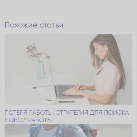
Похожие статьи
ПОТЕРЯ РАБОТЫ: СТРАТЕГИЯ ДЛЯ ПОИСКА
НОВОЙ РАБОТЫ