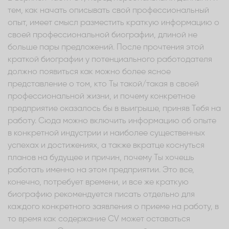
тем, как начать описывать свой профессиональный
опыт, имеет смысл разместить краткую информацию о
своей профессиональной биографии, длиной не
больше пары предложений. После прочтения этой
краткой биографии у потенциального работодателя
должно появиться как можно более ясное
представление о том, кто Ты такой/такая в своей
профессиональной жизни, и почему конкретное
предприятие оказалось бы в выигрыше, приняв Тебя на
работу. Сюда можно включить информацию об опыте
в конкретной индустрии и наиболее существенных
успехах и достижениях, а также вкратце коснуться
планов на будущее и причин, почему Ты хочешь
работать именно на этом предприятии. Это все,
конечно, потребует времени, и все же краткую
биографию рекомендуется писать отдельно для
каждого конкретного заявления о приеме на работу, в
то время как содержание CV может оставаться