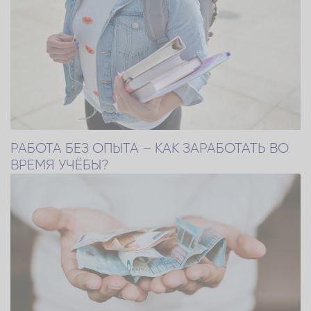
РАБОТА БЕЗ ОПЫТА – КАК ЗАРАБОТАТЬ ВО
ВРЕМЯ УЧЁБЫ?