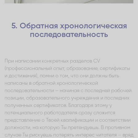
5. Обратная хронологическая
последовательность
При написании конкретных разделов CV
(профессиональный опыт, образование, сертификаты
и достижения), помни о том, что они должны быть
написаны в обратной хронологической
последовательности – начиная с последней рабочей
позиции, образовательного учреждения и последних
полученных сертификатов. Благодаря этому у
потенциального работодателя сразу сложится
представление о Твоей квалификации и соответствии
должности, на которую Ты претендуешь. В противном
случае Ты рискуешь потерять интерес читателя – вряд