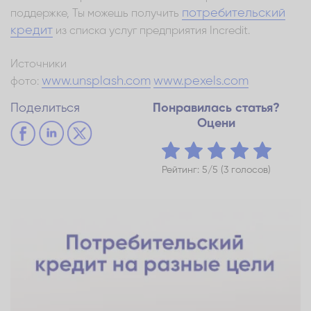
потребительский
поддержке, Ты можешь получить
кредит
из списка услуг предприятия Incredit.
Источники
www.unsplash.com
www.pexels.com
фото:
Поделиться
Понравилась статья?
Оцени
Рейтинг: 5/5 (3 голосов)