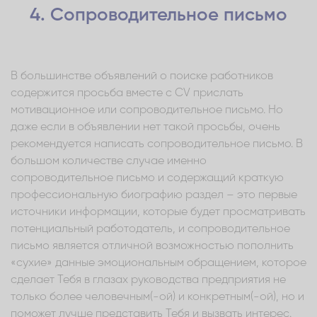
4. Сопроводительное письмо
В большинстве объявлений о поиске работников
содержится просьба вместе с CV прислать
мотивационное или сопроводительное письмо. Но
даже если в объявлении нет такой просьбы, очень
рекомендуется написать сопроводительное письмо. В
большом количестве случае именно
сопроводительное письмо и содержащий краткую
профессиональную биографию раздел – это первые
источники информации, которые будет просматривать
потенциальный работодатель, и сопроводительное
письмо является отличной возможностью пополнить
«сухие» данные эмоциональным обращением, которое
сделает Тебя в глазах руководства предприятия не
только более человечным(-ой) и конкретным(-ой), но и
поможет лучше представить Тебя и вызвать интерес.