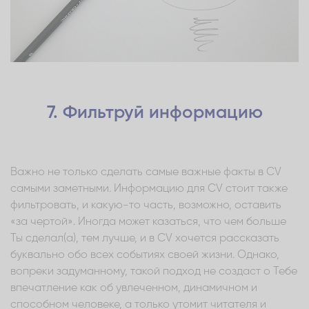
7. Фильтруй информацию
Важно не только сделать самые важные факты в CV
самыми заметными. Информацию для CV стоит также
фильтровать, и какую-то часть, возможно, оставить
«за чертой». Иногда может казаться, что чем больше
Ты сделал(а), тем лучше, и в CV хочется рассказать
буквально обо всех событиях своей жизни. Однако,
вопреки задуманному, такой подход не создаст о Тебе
впечатление как об увлеченном, динамичном и
способном человеке, а только утомит читателя и