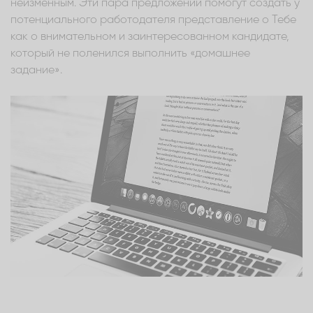
неизменным. Эти пара предложений помогут создать у
потенциального работодателя представление о Тебе
как о внимательном и заинтересованном кандидате,
который не поленился выполнить «домашнее
задание».