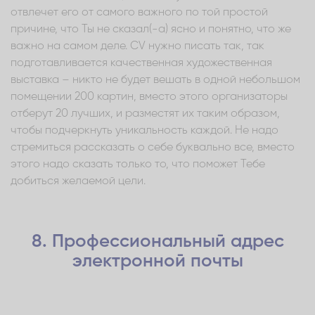
отвлечет его от самого важного по той простой
причине, что Ты не сказал(-а) ясно и понятно, что же
важно на самом деле. CV нужно писать так, так
подготавливается качественная художественная
выставка – никто не будет вешать в одной небольшом
помещении 200 картин, вместо этого организаторы
отберут 20 лучших, и разместят их таким образом,
чтобы подчеркнуть уникальность каждой. Не надо
стремиться рассказать о себе буквально все, вместо
этого надо сказать только то, что поможет Тебе
добиться желаемой цели.
8. Профессиональный адрес
электронной почты