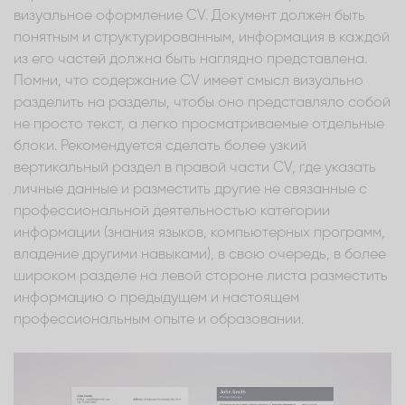
визуальное оформление CV. Документ должен быть
понятным и структурированным, информация в каждой
из его частей должна быть наглядно представлена.
Помни, что содержание CV имеет смысл визуально
разделить на разделы, чтобы оно представляло собой
не просто текст, а легко просматриваемые отдельные
блоки. Рекомендуется сделать более узкий
вертикальный раздел в правой части CV, где указать
личные данные и разместить другие не связанные с
профессиональной деятельностью категории
информации (знания языков, компьютерных программ,
владение другими навыками), в свою очередь, в более
широком разделе на левой стороне листа разместить
информацию о предыдущем и настоящем
профессиональным опыте и образовании.