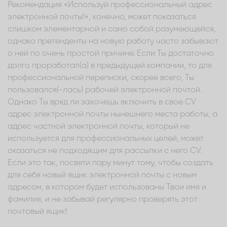
Рекомендация «Используй профессиональный адрес
электронной почты!», конечно, может показаться
слишком элементарной и само собой разумеющейся,
однако претенденты на новую работу часто забывают
о ней по очень простой причине. Если Ты достаточно
долго проработал(а) в предыдущей компании, то для
профессиональной переписки, скорее всего, Ты
пользовался(-лась) рабочей электронной почтой.
Однако Ты вряд ли захочешь включить в свое CV
адрес электронной почты нынешнего места работы, а
адрес частной электронной почты, который не
используется для профессиональных целей, может
оказаться не подходящим для рассылки с него CV.
Если это так, посвяти пару минут тому, чтобы создать
для себя новый ящик электронной почты с новым
адресом, в котором будет использованы Твои имя и
фамилия, и не забывай регулярно проверять этот
почтовый ящик!