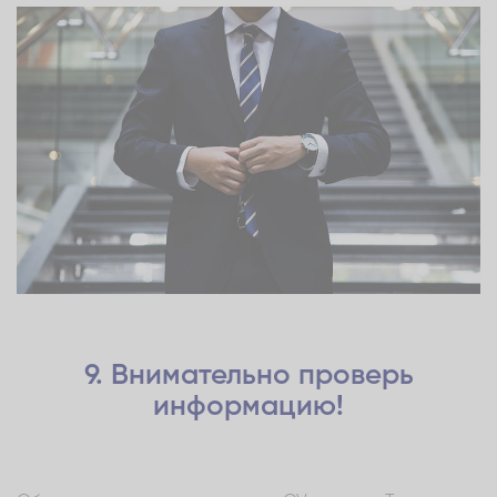
9. Внимательно проверь
информацию!