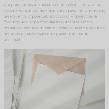
Сопроводительное письмо должно быть достаточно
коротким и конкретным (никто не станет читать письмо
длиной в три страницы), его задача – представить
Твой карьерный рост в виде взаимосвязанного и
логичного процесса, связать отдельные его моменты с
достижениями и объяснить причины принятых
решений.