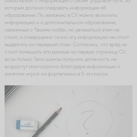
обязательно с информации о своем трудовом пути, за
которым должна следовать информация об
образовании. По желанию в CV можно включить
информацию и о дополнительном образовании,
связанным с Твоими хобби, но увлекаться этим не
стоит, и совершенно точно эту информацию не стоит
выдвигать на передний план. Согласись, что вряд ли
стоит помещать эти данные на первую страницу CV,
если только Твои шансы получить должность не
возрастут многократно благодаря информации о
занятиях игрой на фортепиано в 5-м классе.