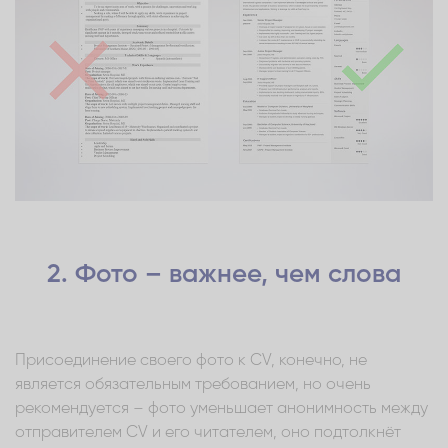
2. Фото – важнее, чем слова
Присоединение своего фото к CV, конечно, не
является обязательным требованием, но очень
рекомендуется – фото уменьшает анонимность между
отправителем CV и его читателем, оно подтолкнёт