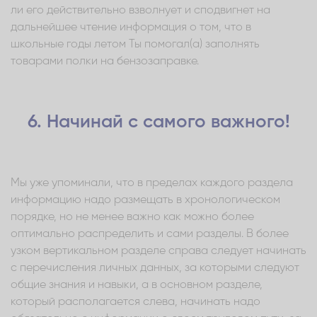
ли его действительно взволнует и сподвигнет на
дальнейшее чтение информация о том, что в
школьные годы летом Ты помогал(а) заполнять
товарами полки на бензозаправке.
6. Начинай с самого важного!
Мы уже упоминали, что в пределах каждого раздела
информацию надо размещать в хронологическом
порядке, но не менее важно как можно более
оптимально распределить и сами разделы. В более
узком вертикальном разделе справа следует начинать
с перечисления личных данных, за которыми следуют
общие знания и навыки, а в основном разделе,
который располагается слева, начинать надо