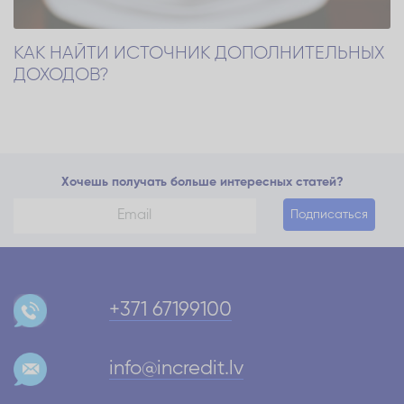
КАК НАЙТИ ИСТОЧНИК ДОПОЛНИТЕЛЬНЫХ
ДОХОДОВ?
Хочешь получать больше интересных статей?
Подписаться
+371 67199100
info@incredit.lv