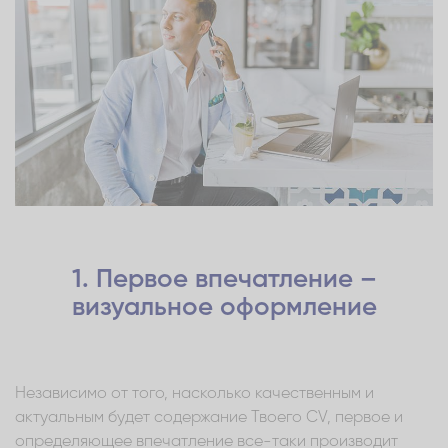
1. Первое впечатление –
визуальное оформление
Независимо от того, насколько качественным и
актуальным будет содержание Твоего CV, первое и
определяющее впечатление все-таки производит