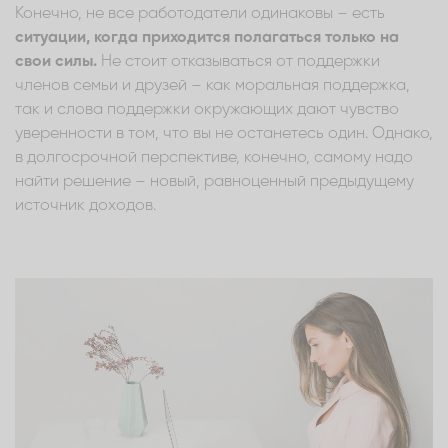
Конечно, не все работодатели одинаковы – есть
ситуации, когда приходится полагаться только на
свои силы.
Не стоит отказываться от поддержки
членов семьи и друзей – как моральная поддержка,
так и слова поддержки окружающих дают чувство
уверенности в том, что вы не останетесь один. Однако,
в долгосрочной перспективе, конечно, самому надо
найти решение – новый, равноценный предыдущему
источник доходов.