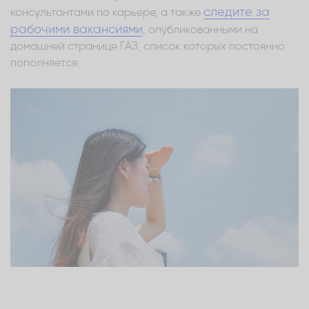
следите за
консультантами по карьере, а также
рабочими вакансиями
, опубликованными на
домашней странице ГАЗ, список которых постоянно
пополняется.