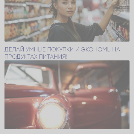
ДЕЛАЙ УМНЫЕ ПОКУПКИ И ЭКОНОМЬ НА
ПРОДУКТАХ ПИТАНИЯ!