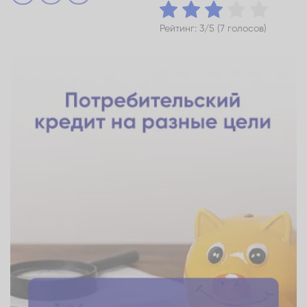
Рейтинг: 3/5 (7 голосов)