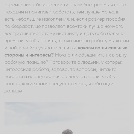
стремление к безопасности – чем быстрее мы что-то
находим и начинаем работать, тем лучше. Но если
есть небольшие накопления, и, если размер пособия
по безработице позволяет, все-таки лучше немного
воспротивиться этому инстинкту и дать себе больше
времени, чтобы понять, какую именно работу мы хотим
и найти ее. Задумывались ли вы,
каковы ваши сильные
стороны и интересы?
Можно ли объединить их в одну
рабочую позицию? Поговорите с людьми, у которых
интересная работа, задавайте вопросы, читайте
новости и исследования о своей отрасли, чтобы
понять, какие шаги следует сделать, чтобы идти
дальше.