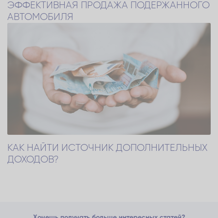
ЭФФЕКТИВНАЯ ПРОДАЖА ПОДЕРЖАННОГО
АВТОМОБИЛЯ
КАК НАЙТИ ИСТОЧНИК ДОПОЛНИТЕЛЬНЫХ
ДОХОДОВ?
Хочешь получать больше интересных статей?