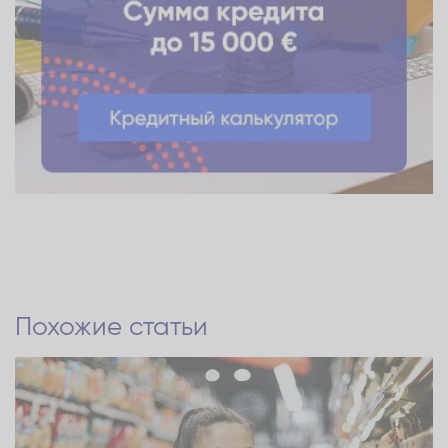
Похожие статьи