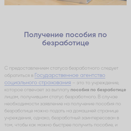
Получение пособия по
безработице
С предоставлением статуса безработного следует
Государственное агентство
обратиться в
социального страхования
– это то учреждение,
которое отвечает за выплату
пособия по безработице
лицам, получившим статус безработного. В случае
необходимости заявление на получение пособия по
безработице можно подать на домашней странице
учреждения, однако, безработный заинтересован в
том, чтобы как можно быстрее получить пособие, и