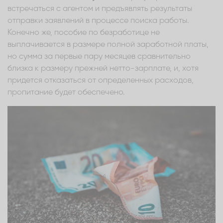
встречаться с агентом и предъявлять результаты
отправки заявлений в процессе поиска работы.
Конечно же, пособие по безработице не
выплачивается в размере полной заработной платы,
но сумма за первые пару месяцев сравнительно
близка к размеру прежней нетто-зарплате, и, хотя
придется отказаться от определенных расходов,
пропитание будет обеспечено.