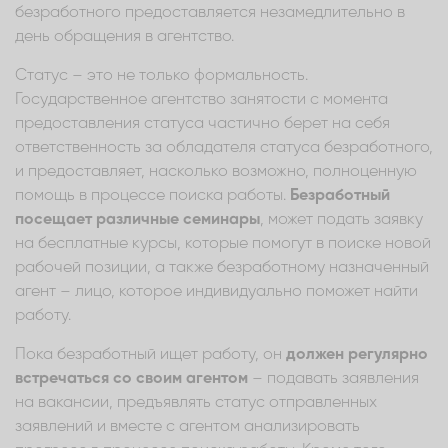
безработного предоставляется незамедлительно в
день обращения в агентство.
Статус – это не только формальность.
Государственное агентство занятости с момента
предоставления статуса частично берет на себя
ответственность за обладателя статуса безработного,
и предоставляет, насколько возможно, полноценную
помощь в процессе поиска работы.
Безработный
посещает различные семинары
, может подать заявку
на бесплатные курсы, которые помогут в поиске новой
рабочей позиции, а также безработному назначенный
агент – лицо, которое индивидуально поможет найти
работу.
Пока безработный ищет работу, он
должен регулярно
встречаться со своим агентом
– подавать заявления
на вакансии, предъявлять статус отправленных
заявлений и вместе с агентом анализировать