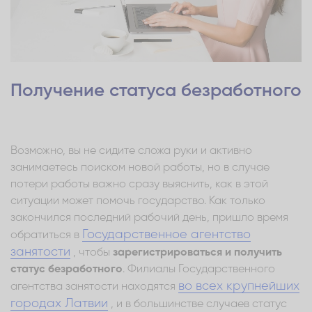
Получение статуса безработного
Возможно, вы не сидите сложа руки и активно
занимаетесь поиском новой работы, но в случае
потери работы важно сразу выяснить, как в этой
ситуации может помочь государство. Как только
закончился последний рабочий день, пришло время
Государственное агентство
обратиться в
занятости
, чтобы
зарегистрироваться и получить
статус безработного
. Филиалы Государственного
во всех крупнейших
агентства занятости находятся
городах Латвии
, и в большинстве случаев статус