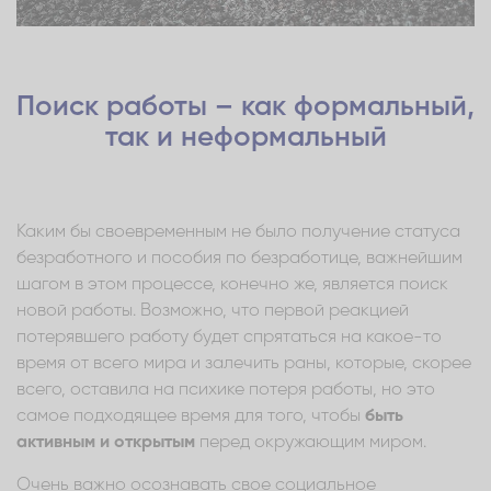
Поиск работы – как формальный,
так и неформальный
Каким бы своевременным не было получение статуса
безработного и пособия по безработице, важнейшим
шагом в этом процессе, конечно же, является поиск
новой работы. Возможно, что первой реакцией
потерявшего работу будет спрятаться на какое-то
время от всего мира и залечить раны, которые, скорее
всего, оставила на психике потеря работы, но это
самое подходящее время для того, чтобы
быть
активным и открытым
перед окружающим миром.
Очень важно осознавать свое социальное