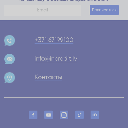
Подписаться
+371 67199100
info@incredit.lv
Контакты