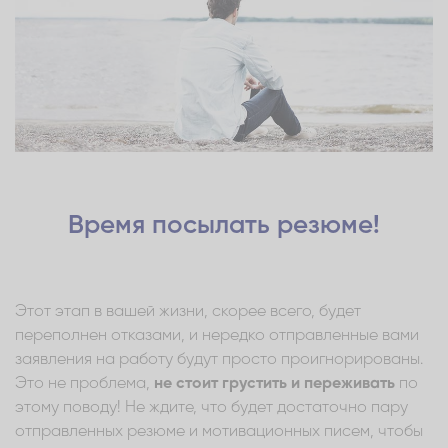
Время посылать резюме!
Этот этап в вашей жизни, скорее всего, будет
переполнен отказами, и нередко отправленные вами
заявления на работу будут просто проигнорированы.
Это не проблема,
не стоит грустить и переживать
по
этому поводу! Не ждите, что будет достаточно пару
отправленных резюме и мотивационных писем, чтобы