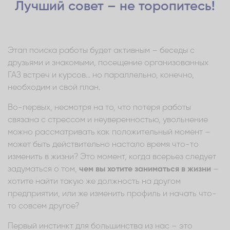
Лучший совет – не торопитесь!
Этап поиска работы будет активным – беседы с
друзьями и знакомыми, посещение организованных
ГАЗ встреч и курсов... но параллельно, конечно,
необходим и свой план.
Во-первых, несмотря на то, что потеря работы
связана с стрессом и неуверенностью, увольнение
можно рассматривать как положительный момент –
может быть действительно настало время что-то
изменить в жизни? Это момент, когда всерьез следует
задуматься о том,
чем вы хотите заниматься в жизни
–
хотите найти такую же должность на другом
предприятии, или же изменить профиль и начать что-
то совсем другое?
Первый инстинкт для большинства из нас – это