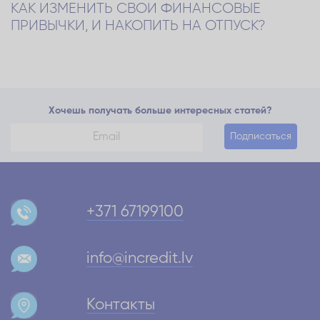
КАК ИЗМЕНИТЬ СВОИ ФИНАНСОВЫЕ
ПРИВЫЧКИ, И НАКОПИТЬ НА ОТПУСК?
Хочешь получать больше интересных статей?
Подписаться
+371 67199100
info@incredit.lv
Контакты