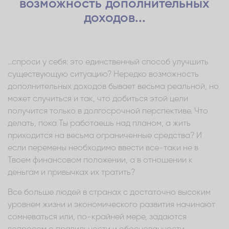
возможность дополнительных
доходов...
...спроси у себя: это единственный способ улучшить
существующую ситуацию? Нередко возможность
дополнительных доходов бывает весьма реальной, но
может случиться и так, что добиться этой цели
получится только в долгосрочной перспективе. Что
делать, пока Ты работаешь над планом, а жить
приходится на весьма ограниченные средства? И
если перемены необходимо ввести все-таки не в
Твоем финансовом положении, а в отношении к
деньгам и привычках их тратить?
Все больше людей в странах с достаточно высоким
уровнем жизни и экономического развития начинают
сомневаться или, по-крайней мере, задаются