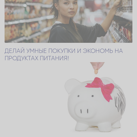
ДЕЛАЙ УМНЫЕ ПОКУПКИ И ЭКОНОМЬ НА
ПРОДУКТАХ ПИТАНИЯ!