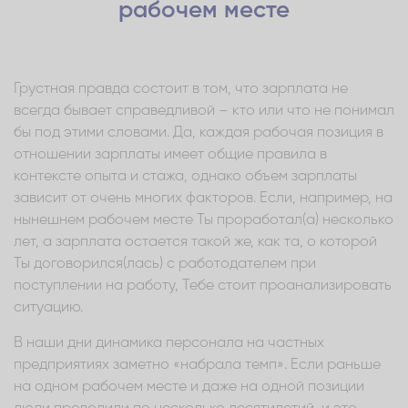
рабочем месте
Грустная правда состоит в том, что зарплата не
всегда бывает справедливой – кто или что не понимал
бы под этими словами. Да, каждая рабочая позиция в
отношении зарплаты имеет общие правила в
контексте опыта и стажа, однако объем зарплаты
зависит от очень многих факторов. Если, например, на
нынешнем рабочем месте Ты проработал(а) несколько
лет, а зарплата остается такой же, как та, о которой
Ты договорился(лась) с работодателем при
поступлении на работу, Тебе стоит проанализировать
ситуацию.
В наши дни динамика персонала на частных
предприятиях заметно «набрала темп». Если раньше
на одном рабочем месте и даже на одной позиции