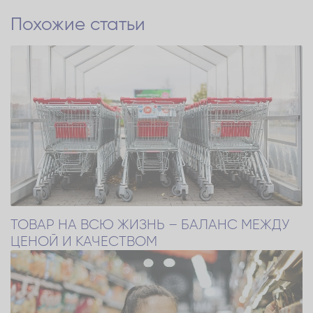
Похожие статьи
ТОВАР НА ВСЮ ЖИЗНЬ – БАЛАНС МЕЖДУ
ЦЕНОЙ И КАЧЕСТВОМ