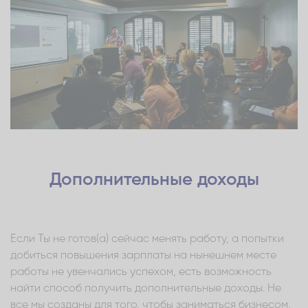
Дополнительные доходы
Если Ты не готов(а) сейчас менять работу, а попытки
добиться повышения зарплаты на нынешнем месте
работы не увенчались успехом, есть возможность
найти способ получить дополнительные доходы. Не
все мы созданы для того, чтобы заниматься бизнесом,