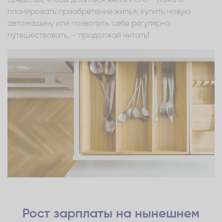
планировать приобретение жилья, купить новую
автомашину или позволить себе регулярно
путешествовать, - продолжай читать!
Рост зарплаты на нынешнем