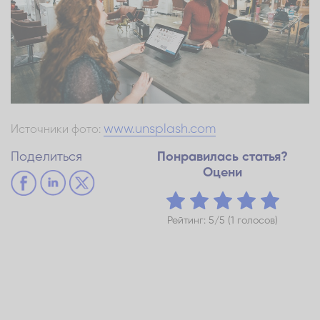
www.unsplash.com
Источники фото:
Поделиться
Понравилась статья?
Оцени
Рейтинг: 5/5 (1 голосов)