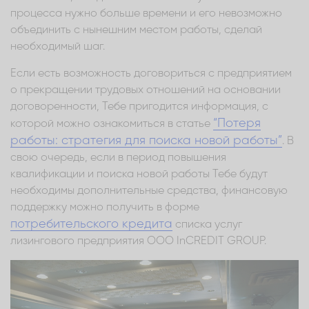
процесса нужно больше времени и его невозможно
объединить с нынешним местом работы, сделай
необходимый шаг.
Если есть возможность договориться с предприятием
о прекращении трудовых отношений на основании
договоренности, Тебе пригодится информация, с
“Потеря
которой можно ознакомиться в статье
работы: стратегия для поиска новой работы”
. В
свою очередь, если в период повышения
квалификации и поиска новой работы Тебе будут
необходимы дополнительные средства, финансовую
поддержку можно получить в форме
потребительского кредита
списка услуг
лизингового предприятия ООО InCREDIT GROUP.