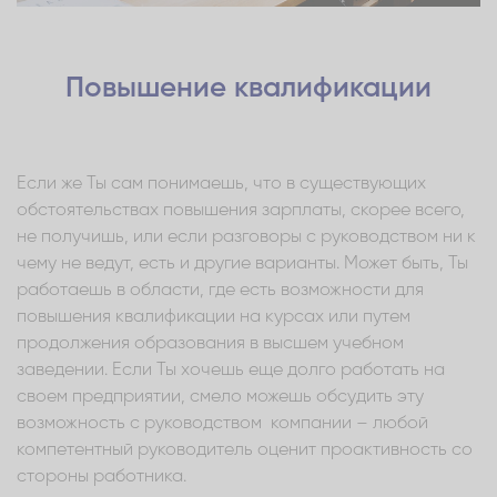
Повышение квалификации
Если же Ты сам понимаешь, что в существующих
обстоятельствах повышения зарплаты, скорее всего,
не получишь, или если разговоры с руководством ни к
чему не ведут, есть и другие варианты. Может быть, Ты
работаешь в области, где есть возможности для
повышения квалификации на курсах или путем
продолжения образования в высшем учебном
заведении. Если Ты хочешь еще долго работать на
своем предприятии, смело можешь обсудить эту
возможность с руководством компании – любой
компетентный руководитель оценит проактивность со
стороны работника.