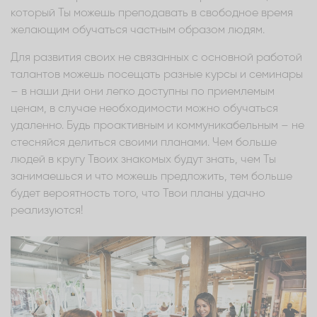
который Ты можешь преподавать в свободное время
желающим обучаться частным образом людям.
Для развития своих не связанных с основной работой
талантов можешь посещать разные курсы и семинары
– в наши дни они легко доступны по приемлемым
ценам, в случае необходимости можно обучаться
удаленно. Будь проактивным и коммуникабельным – не
стесняйся делиться своими планами. Чем больше
людей в кругу Твоих знакомых будут знать, чем Ты
занимаешься и что можешь предложить, тем больше
будет вероятность того, что Твои планы удачно
реализуются!