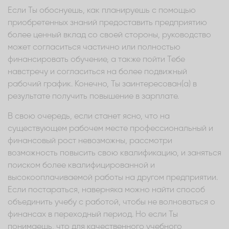
Если Ты обоснуешь, как планируешь с помощью
приобретенных знаний предоставить предприятию
более ценный вклад со своей стороны, руководство
может согласиться частично или полностью
финансировать обучение, а также пойти Тебе
навстречу и согласиться на более подвижный
рабочий график. Конечно, Ты заинтересован(а) в
результате получить повышение в зарплате.
В свою очередь, если станет ясно, что на
существующем рабочем месте профессиональный и
финансовый рост невозможны, рассмотри
возможность повысить свою квалификацию, и заняться
поиском более квалифицированной и
высокооплачиваемой работы на другом предприятии.
Если постараться, наверняка можно найти способ
объединить учебу с работой, чтобы не волноваться о
финансах в переходный период. Но если Ты
понимаешь, что для качественного учебного