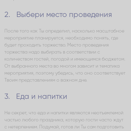
2. Выбери место проведения
После того как Ты определил, насколько масштабное
мероприятие планируется, необходимо понять, где
будет проходить торжество. Место проведения
торжества надо выбирать в соответствии с
количеством гостей, погодой и имеющимся бюджетом.
От выбранного места во многом зависит и тематика
мероприятия, поэтому убедись, что оно соответствует
Твоим представлениям о важном дне.
3. Еда и напитки
Не секрет, что еда и напитки являются неотъемлемой
частью любого праздника, которую гости часто ждут
с нетерпением. Подумай, готов ли Ты сам подготовить