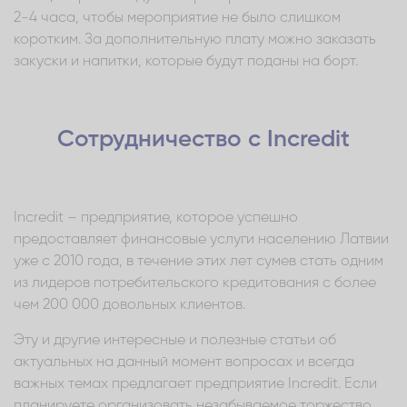
2-4 часа, чтобы мероприятие не было слишком
коротким. За дополнительную плату можно заказать
закуски и напитки, которые будут поданы на борт.
Сотрудничество с Incredit
Incredit – предприятие, которое успешно
предоставляет финансовые услуги населению Латвии
уже с 2010 года, в течение этих лет сумев стать одним
из лидеров потребительского кредитования с более
чем 200 000 довольных клиентов.
Эту и другие интересные и полезные статьи об
актуальных на данный момент вопросах и всегда
важных темах предлагает предприятие Incredit. Если
планируете организовать незабываемое торжество,