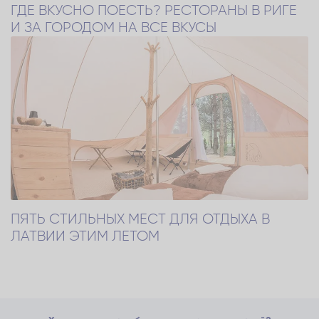
ГДЕ ВКУСНО ПОЕСТЬ? РЕСТОРАНЫ В РИГЕ
И ЗА ГОРОДОМ НА ВСЕ ВКУСЫ
ПЯТЬ СТИЛЬНЫХ МЕСТ ДЛЯ ОТДЫХА В
ЛАТВИИ ЭТИМ ЛЕТОМ