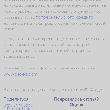
но нуждаетесь в дополнительном финансировании, вы
можете удобно получить необходимую сумму или ее
потребительского кредита
часть в качестве
,
например, из списка предлагаемых компанией Incredit
услуг.
Перед тем, как взять кредит, тщательно оцените свою
финансовую ситуацию и способность вовремя
вернуть кредит, а также спланируйте процесс
возврата займа.
Источники фотографий, использованные в статье:
www.pexels.com
В статье указаны цены на услуги в октябре 2024 года.
Поделиться
Понравилась статья?
Оцени