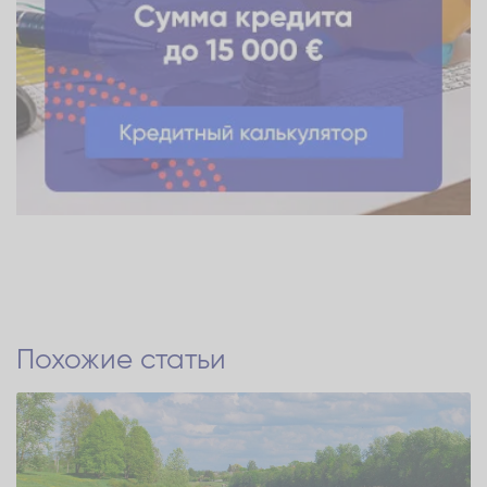
Похожие статьи