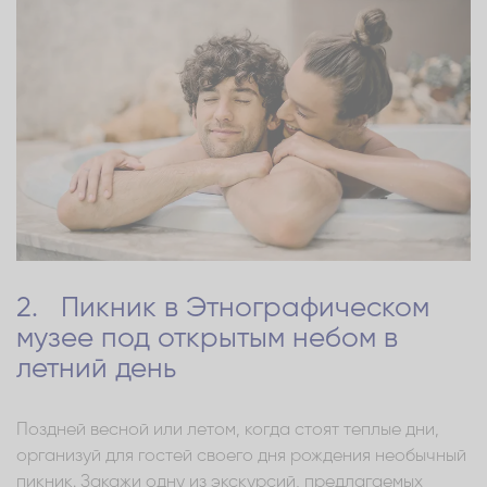
2. Пикник в Этнографическом
музее под открытым небом в
летний день
Поздней весной или летом, когда стоят теплые дни,
организуй для гостей своего дня рождения необычный
пикник. Закажи одну из экскурсий, предлагаемых