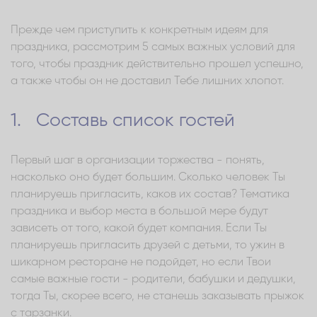
Прежде чем приступить к конкретным идеям для
праздника, рассмотрим 5 самых важных условий для
того, чтобы праздник действительно прошел успешно,
а также чтобы он не доставил Тебе лишних хлопот.
1. Составь список гостей
Первый шаг в организации торжества - понять,
насколько оно будет большим. Сколько человек Ты
планируешь пригласить, каков их состав? Тематика
праздника и выбор места в большой мере будут
зависеть от того, какой будет компания. Если Ты
планируешь пригласить друзей с детьми, то ужин в
шикарном ресторане не подойдет, но если Твои
самые важные гости - родители, бабушки и дедушки,
тогда Ты, скорее всего, не станешь заказывать прыжок
с тарзанки.