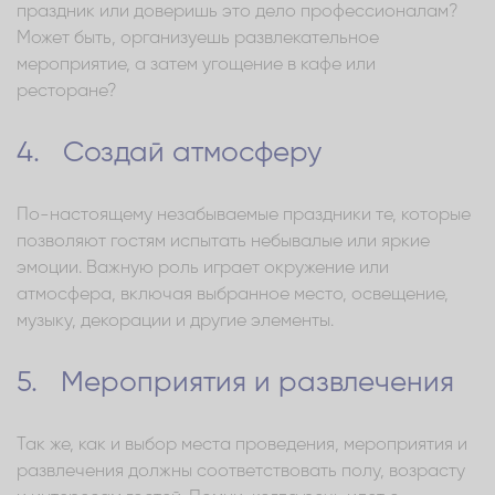
праздник или доверишь это дело профессионалам?
Может быть, организуешь развлекательное
мероприятие, а затем угощение в кафе или
ресторане?
4. Создай атмосферу
По-настоящему незабываемые праздники те, которые
позволяют гостям испытать небывалые или яркие
эмоции. Важную роль играет окружение или
атмосфера, включая выбранное место, освещение,
музыку, декорации и другие элементы.
5. Мероприятия и развлечения
Так же, как и выбор места проведения, мероприятия и
развлечения должны соответствовать полу, возрасту