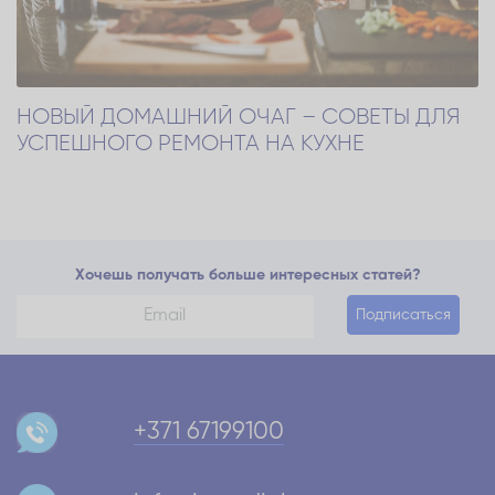
НОВЫЙ ДОМАШНИЙ ОЧАГ – СОВЕТЫ ДЛЯ
УСПЕШНОГО РЕМОНТА НА КУХНЕ
Хочешь получать больше интересных статей?
Подписаться
+371 67199100