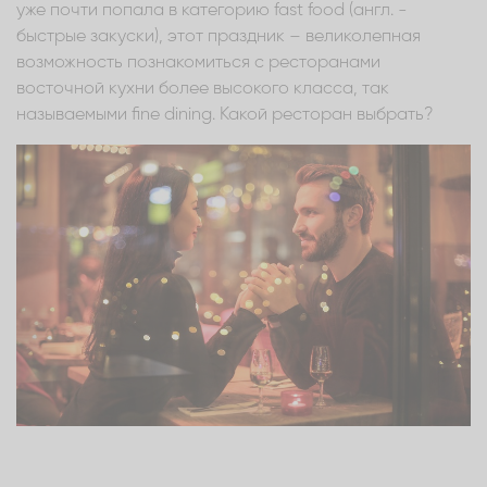
уже почти попала в категорию fast food (англ. -
быстрые закуски), этот праздник – великолепная
возможность познакомиться с ресторанами
восточной кухни более высокого класса, так
называемыми fine dining. Какой ресторан выбрать?