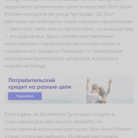
предложить аутентичную кухню и качество! Hum Asian
Kitchen находится на улице Гертрудес, 22. Этот
ресторан не отличается очень изящным оформлением
– мимо него легко можно пройти мимо, но внешний вид
– это еще не все. Здесь готовят действительно
качественную и аутентичную восточную кухню, в
основном это блюда из Таиланда, а также разные
популярные вьетнамские, китайские, японские и
индийские блюда.
Если в день св. Валентина Ты хочешь сходить в
подходящий для небольшого бюджета, но
качественный восточный ресторан, Hum Asian Kitchen
станет отличным выбором. Интерьер ресторана