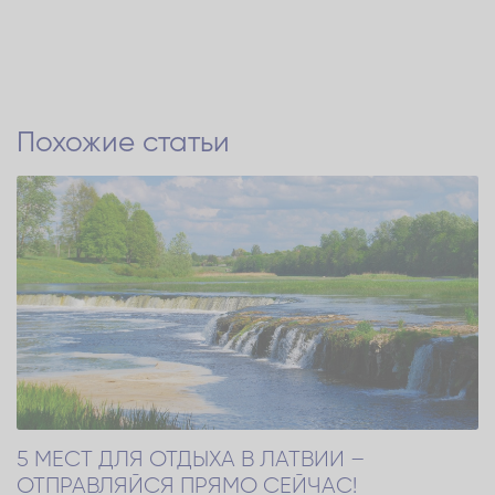
Похожие статьи
5 МЕСТ ДЛЯ ОТДЫХА В ЛАТВИИ –
ОТПРАВЛЯЙСЯ ПРЯМО СЕЙЧАС!