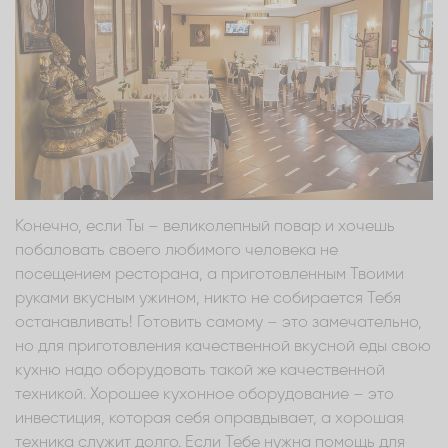
Конечно, если Ты – великолепный повар и хочешь
побаловать своего любимого человека не
посещением ресторана, а приготовленным Твоими
руками вкусным ужином, никто не собирается Тебя
останавливать! Готовить самому – это замечательно,
но для приготовления качественной вкусной еды свою
кухню надо оборудовать такой же качественной
техникой. Хорошее кухонное оборудование – это
инвестиция, которая себя оправдывает, а хорошая
техника служит долго. Если Тебе нужна помощь для