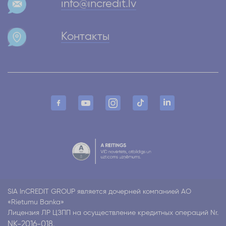
info@incredit.lv
Контакты
SIA InCREDIT GROUP является дочерней компанией АО
«Rietumu Banka»
Лицензия ЛР ЦЗПП на осуществление кредитных операций Nr.
NK-2016-018.