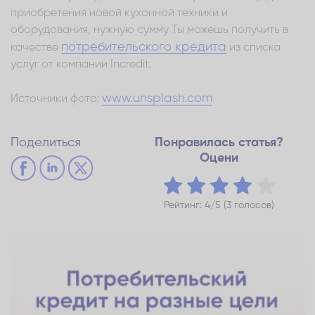
приобретения новой кухонной техники и
оборудования, нужную сумму Ты можешь получить в
потребительского кредита
качестве
из списка
услуг от компании Incredit.
www.unsplash.com
Источники фото:
Поделиться
Понравилась статья?
Оцени
Рейтинг: 4/5 (3 голосов)