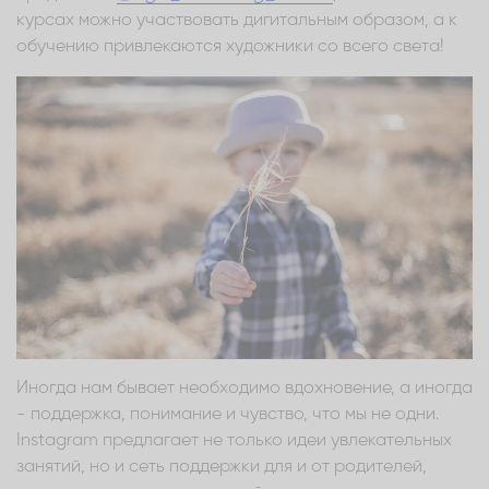
курсах можно участвовать дигитальным образом, а к
обучению привлекаются художники со всего света!
Иногда нам бывает необходимо вдохновение, а иногда
- поддержка, понимание и чувство, что мы не одни.
Instagram предлагает не только идеи увлекательных
занятий, но и сеть поддержки для и от родителей,