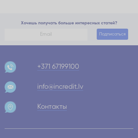
Хочешь получать больше интересных статей?
Подписаться
+371 67199100
info@incredit.lv
Контакты