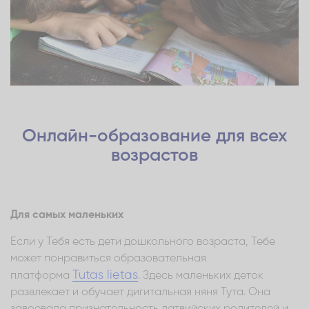
Онлайн-образование для всех
возрастов
Для самых маленьких
Если у Тебя есть дети дошкольного возраста, Тебе
может понравиться образовательная
Tutas lietas
платформа
. Здесь маленьких деток
развлекает и обучает дигитальная няня Тута. Она
завоевала признательность латвийских родителей и