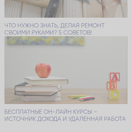
ЧТО НУЖНО ЗНАТЬ, ДЕЛАЯ РЕМОНТ
СВОИМИ РУКАМИ? 5 СОВЕТОВ!
БЕСПЛАТНЫЕ ОН-ЛАЙН КУРСЫ –
ИСТОЧНИК ДОХОДА И УДАЛЕННАЯ РАБОТА