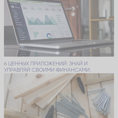
6 ЦЕННЫХ ПРИЛОЖЕНИЙ: ЗНАЙ И
УПРАВЛЯЙ СВОИМИ ФИНАНСАМИ.