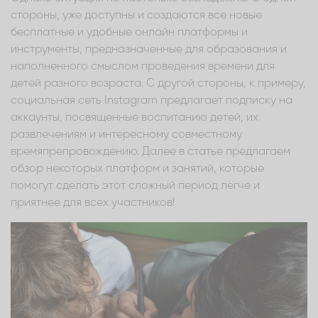
стороны, уже доступны и создаются все новые
бесплатные и удобные онлайн платформы и
инструменты, предназначенные для образования и
наполненного смыслом проведения времени для
детей разного возраста. С другой стороны, к примеру,
социальная сеть Instagram предлагает подписку на
аккаунты, посвященные воспитанию детей, их
развлечениям и интересному совместному
времяпрепровождению. Далее в статье предлагаем
обзор некоторых платформ и занятий, которые
помогут сделать этот сложный период легче и
приятнее для всех участников!