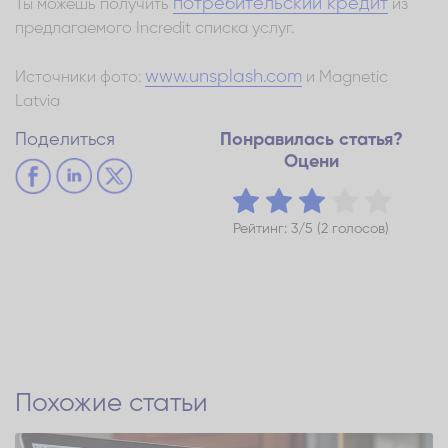
потребительский кредит
Ты можешь получить
из
предлагаемого Incredit списка услуг.
www.unsplash.com
Источники фото:
и Magnetic
Latvia
Поделиться
Понравилась статья?
Оцени
Рейтинг: 3/5 (2 голосов)
Похожие статьи