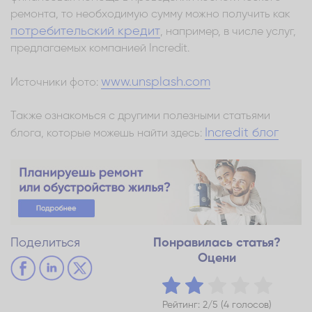
ремонта, то необходимую сумму можно получить как
потребительский кредит
, например, в числе услуг,
предлагаемых компанией Incredit.
www.unsplash.com
Источники фото:
Также ознакомься с другими полезными статьями
Incredit блог
блога, которые можешь найти здесь:
Поделиться
Понравилась статья?
Оцени
Рейтинг: 2/5 (4 голосов)