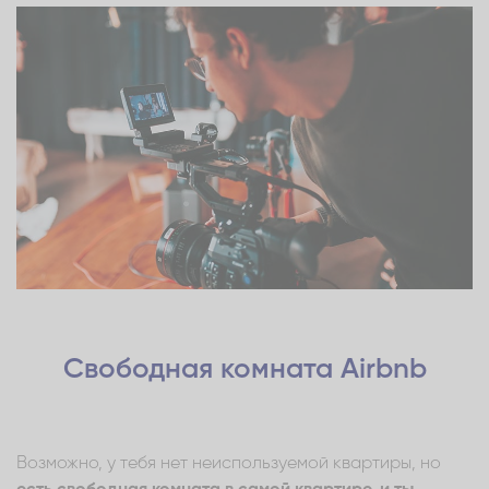
Свободная комната Airbnb
Возможно, у тебя нет неиспользуемой квартиры, но