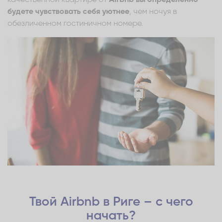
будете чувствовать себя уютнее
, чем ночуя в
обезличенном гостиничном номере.
Твой Airbnb в Риге – с чего
начать?