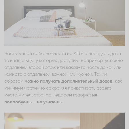
Часть жилой собственности на Airbnb нередко сдают
те владельцы, у которых доступны, например, условно
отдельный второй этаж или какая-то часть дома, или
комната с отдельной ванной или кухней. Таким
образом
можно получать дополнительный доход
, как
минимум частично сохраняя приватность своего
места жительства. Но недаром говорят:
не
попробуешь – не узнаешь.