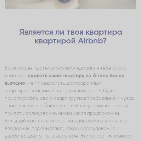
Является ли твоя квартира
квартирой Airbnb?
Если после тщательного исследования тебе стало
ясно, что
сдавать свою квартиру на Airbnb более
выгодно
, чем предлагать долгосрочным
квартиросъёмщикам, следующим шагом будет
приспособить свою квартиру под требования и нужды
клиентов Airbnb. Также и в этой ситуации на помощь
придёт исследование имеющихся предложений.
Большей частью в описании сдаваемого жилья его
владельцы перечисляют, какое оборудование и
удобство доступны в квартире. Эти описания помогут