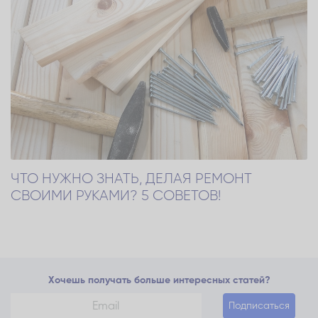
ЧТО НУЖНО ЗНАТЬ, ДЕЛАЯ РЕМОНТ
СВОИМИ РУКАМИ? 5 СОВЕТОВ!
Хочешь получать больше интересных статей?
Подписаться