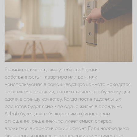
Возможно, имеющаяся у тебя свободная
собственность – квартира или дом, или
неиспользуемая в самой квартире комната находятся
не в таком состоянии, какое отвечает требуемому для
сдачи в аренду качеству. Когда после тщательных
расчётов будет ясно, что сдача жилья в аренду на
Airbnb будет для тебя хорошим в финансовом
отношении решением, то имеет смысл сперва
вложиться в косметический ремонт. Если необходима
финансовая помощь в проведении косметического