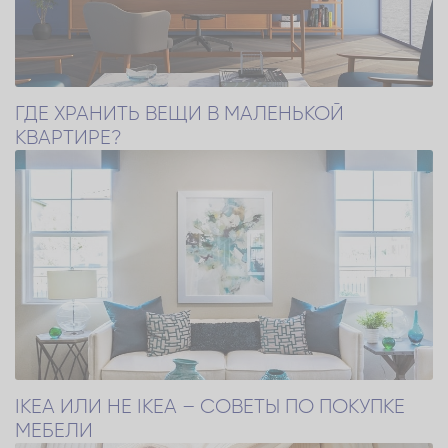
ГДЕ ХРАНИТЬ ВЕЩИ В МАЛЕНЬКОЙ
КВАРТИРЕ?
IKEA ИЛИ НЕ IKEA – СОВЕТЫ ПО ПОКУПКЕ
МЕБЕЛИ