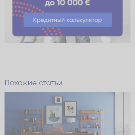
Похожие статьи