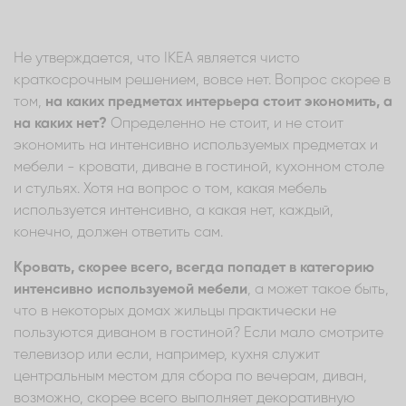
Не утверждается, что IKEA является чисто
краткосрочным решением, вовсе нет. Вопрос скорее в
том,
на каких предметах интерьера стоит экономить, а
на каких нет?
Определенно не стоит, и не стоит
экономить на интенсивно используемых предметах и
мебели - кровати, диване в гостиной, кухонном столе
и стульях. Хотя на вопрос о том, какая мебель
используется интенсивно, а какая нет, каждый,
конечно, должен ответить сам.
Кровать, скорее всего, всегда попадет в категорию
интенсивно используемой мебели
, а может такое быть,
что в некоторых домах жильцы практически не
пользуются диваном в гостиной? Если мало смотрите
телевизор или если, например, кухня служит
центральным местом для сбора по вечерам, диван,
возможно, скорее всего выполняет декоративную