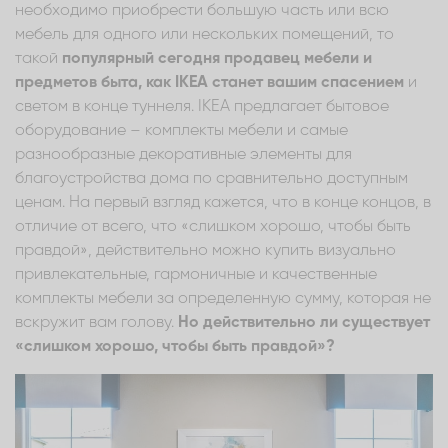
необходимо приобрести большую часть или всю
мебель для одного или нескольких помещений, то
такой
популярный сегодня продавец мебели и
предметов быта, как IKEA станет вашим спасением
и
светом в конце туннеля. IKEA предлагает бытовое
оборудование – комплекты мебели и самые
разнообразные декоративные элементы для
благоустройства дома по сравнительно доступным
ценам. На первый взгляд кажется, что в конце концов, в
отличие от всего, что «слишком хорошо, чтобы быть
правдой», действительно можно купить визуально
привлекательные, гармоничные и качественные
комплекты мебели за определенную сумму, которая не
вскружит вам голову.
Но действительно ли существует
«слишком хорошо, чтобы быть правдой»?