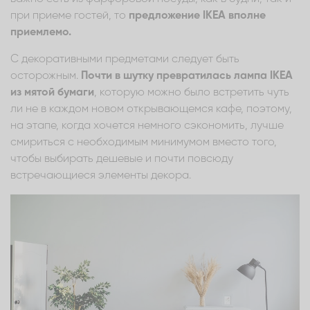
при приеме гостей, то
предложение IKEA вполне
приемлемо.
С декоративными предметами следует быть
осторожным.
Почти в шутку превратилась лампа IKEA
из мятой бумаги
, которую можно было встретить чуть
ли не в каждом новом открывающемся кафе, поэтому,
на этапе, когда хочется немного сэкономить, лучше
смириться с необходимым минимумом вместо того,
чтобы выбирать дешевые и почти повсюду
встречающиеся элементы декора.