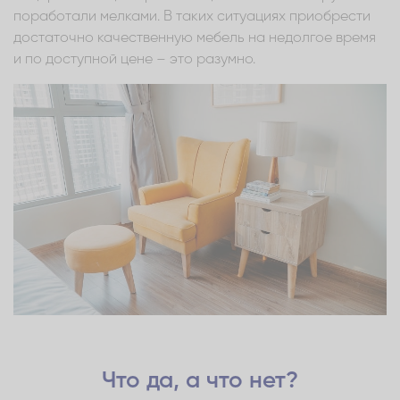
поработали мелками. В таких ситуациях приобрести
достаточно качественную мебель на недолгое время
и по доступной цене – это разумно.
Что да, а что нет?