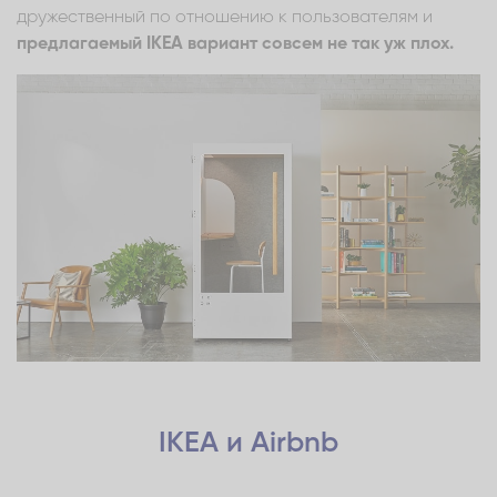
дружественный по отношению к пользователям и
предлагаемый IKEA вариант совсем не так уж плох.
IKEA и Airbnb