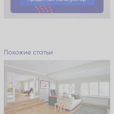
Похожие статьи