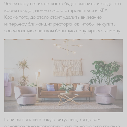
Через пару лет их не жалко будет сменить, и когда это
время придет, можно смело отправляться в IKEA.
Кроме того, до этого стоит уделить внимание
интерьеру ближайших ресторанов, чтобы не купить
завоевавшую слишком большую популярность лампу...
Если вы попали в такую ситуацию, когда вам
одновременно необходимо купить несколько крупных