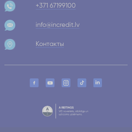
+371 67199100
info@incredit.lv
Контакты