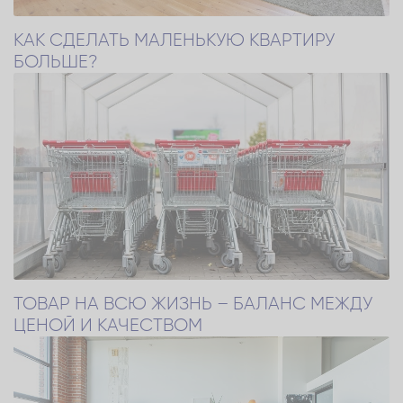
КАК СДЕЛАТЬ МАЛЕНЬКУЮ КВАРТИРУ
БОЛЬШЕ?
ТОВАР НА ВСЮ ЖИЗНЬ – БАЛАНС МЕЖДУ
ЦЕНОЙ И КАЧЕСТВОМ