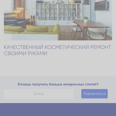
КАЧЕСТВЕННЫЙ КОСМЕТИЧЕСКИЙ РЕМОНТ
СВОИМИ РУКАМИ
Хочешь получать больше интересных статей?
Подписаться