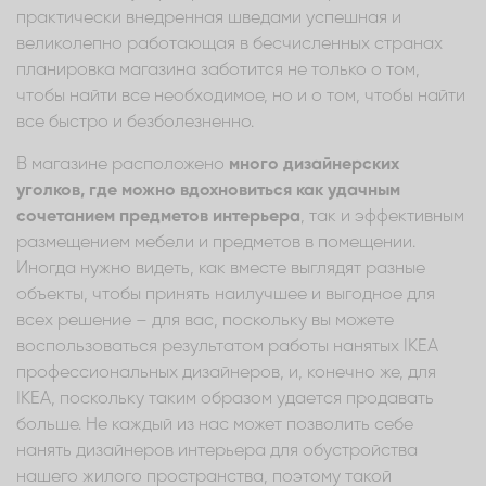
практически внедренная шведами успешная и
великолепно работающая в бесчисленных странах
планировка магазина заботится не только о том,
чтобы найти все необходимое, но и о том, чтобы найти
все быстро и безболезненно.
В магазине расположено
много дизайнерских
уголков, где можно вдохновиться как удачным
сочетанием предметов интерьера
, так и эффективным
размещением мебели и предметов в помещении.
Иногда нужно видеть, как вместе выглядят разные
объекты, чтобы принять наилучшее и выгодное для
всех решение – для вас, поскольку вы можете
воспользоваться результатом работы нанятых IKEA
профессиональных дизайнеров, и, конечно же, для
IKEA, поскольку таким образом удается продавать
больше. Не каждый из нас может позволить себе
нанять дизайнеров интерьера для обустройства
нашего жилого пространства, поэтому такой