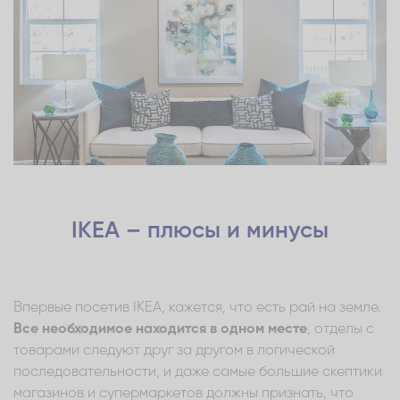
IKEA – плюсы и минусы
Впервые посетив IKEA, кажется, что есть рай на земле.
Все необходимое находится в одном месте
, отделы с
товарами следуют друг за другом в логической
последовательности, и даже самые большие скептики
магазинов и супермаркетов должны признать, что