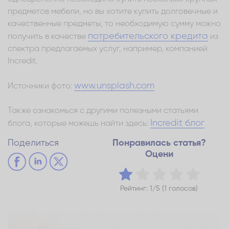
предметов мебели, но вы хотите купить долговечные и
качественные предметы, то необходимую сумму можно
потребительского кредита
получить в качестве
из
спектра предлагаемых услуг, например, компанией
Incredit.
www.unsplash.com
Источники фото:
Также ознакомься с другими полезными статьями
Incredit блог
блога, которые можешь найти здесь:
Поделиться
Понравилась статья?
Оцени
Рейтинг: 1/5 (1 голосов)