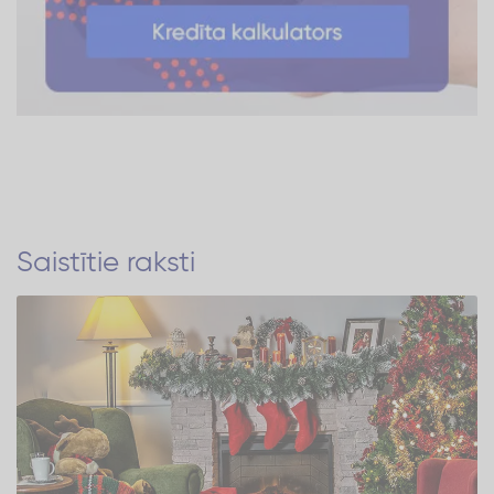
Saistītie raksti