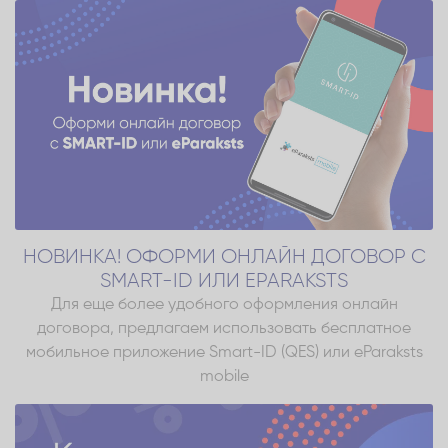
НОВИНКА! ОФОРМИ ОНЛАЙН ДОГОВОР С
SMART-ID ИЛИ EPARAKSTS
Для еще более удобного оформления онлайн
договора, предлагаем использовать бесплатное
мобильное приложение Smart-ID (QES) или eParaksts
mobile