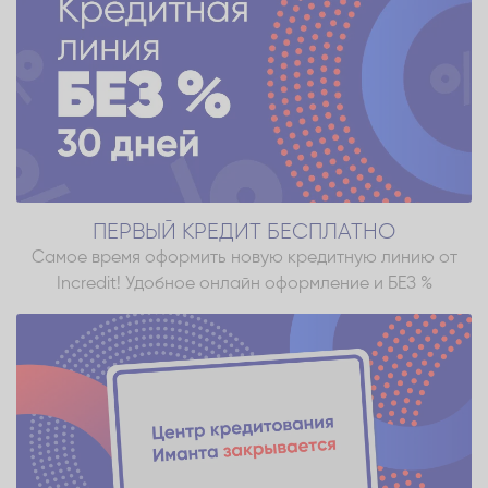
ПЕРВЫЙ КРЕДИТ БЕСПЛАТНО
Самое время оформить новую кредитную линию от
Incredit! Удобное онлайн оформление и БЕЗ %