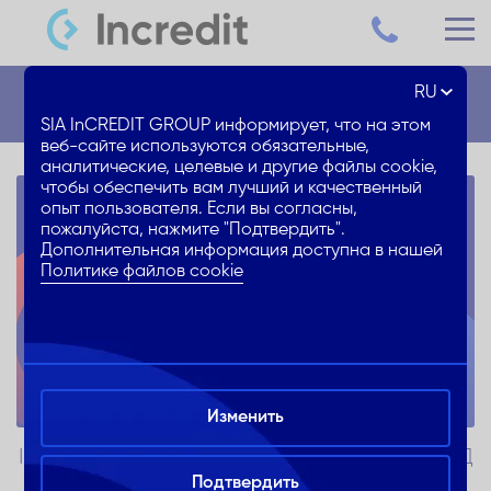
RU
Новости
SIA InCREDIT GROUP информирует, что на этом
веб-сайте используются обязательные,
аналитические, целевые и другие файлы cookie,
чтобы обеспечить вам лучший и качественный
опыт пользователя. Если вы согласны,
пожалуйста, нажмите "Подтвердить".
Дополнительная информация доступна в нашей
Политике файлов cookie
Изменить
INCREDIT ПОЛУЧИЛ ВЫСШИЙ РЕЙТИНГ СГД
“A”
Подтвердить