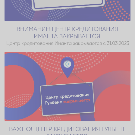
ВНИМАНИЕ! ЦЕНТР КРЕДИТОВАНИЯ
ИМАНТА ЗАКРЫВАЕТСЯ!
Центр кредитования Иманта закрывается с 31.03.2023
ВАЖНО! ЦЕНТР КРЕДИТОВАНИЯ ГУЛБЕНЕ