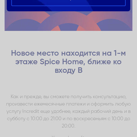
Новое место находится на 1-м
этаже Spice Home, ближе ко
входу B
Как и прежде, вы сможете получить консультацию,
произвести ежемесячные платежи и оформить любую
услугу Incredit еще удобнее, каждый рабочий день и в
субботу с 10:00 до 21:00 и по воскресеньям с 10:00 до
20:00.