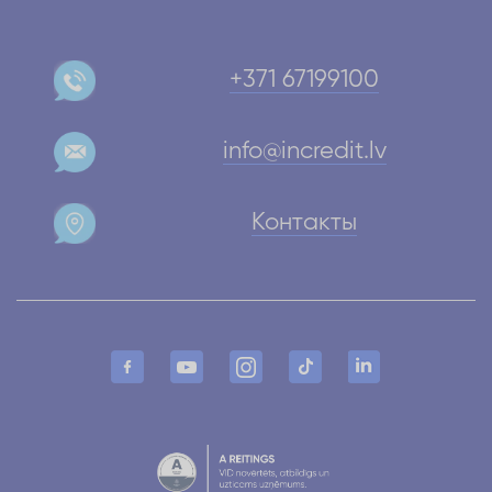
+371 67199100
info@incredit.lv
Контакты