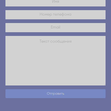
Отправить