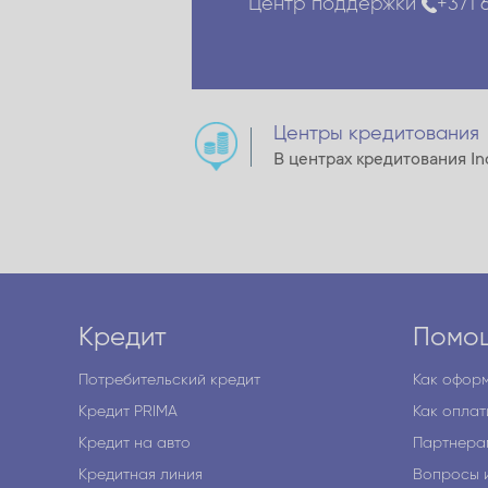
Центр поддержки
+371 
Центры кредитования
В центрах кредитования In
Кредит
Помо
Потребительский кредит
Как оформ
Кредит PRIMA
Как оплат
Кредит на авто
Партнера
Кредитная линия
Вопросы 