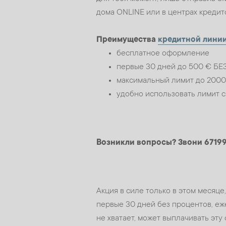
дома ONLINE или в центрах кредит
Преимущества
кредитной лини
бесплатное оформление
первые 30 дней до 500 € БЕ
максимальный лимит до 200
удобно использовать лимит 
Возникли вопросы? Звони 6719
Акция в силе только в этом месяц
первые 30 дней без процентов, еж
не хватает, может выплачивать эту